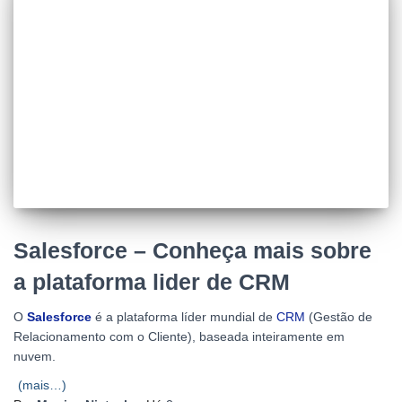
Salesforce – Conheça mais sobre
a plataforma lider de CRM
O
Salesforce
é a plataforma líder mundial de
CRM
(Gestão de
Relacionamento com o Cliente), baseada inteiramente em
nuvem.
(mais…)