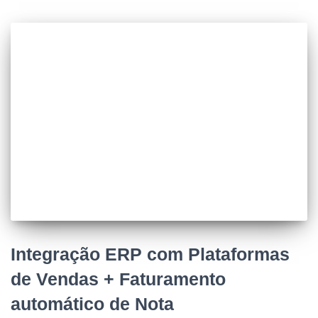
Integração ERP com Plataformas
de Vendas + Faturamento
automático de Nota