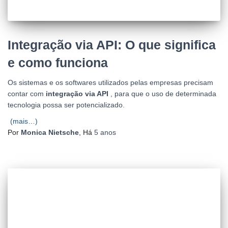
Integração via API: O que significa
e como funciona
Os sistemas e os softwares utilizados pelas empresas precisam
contar com
integração via API
, para que o uso de determinada
tecnologia possa ser potencializado.
(mais…)
Por
Monica Nietsche
, Há
5 anos