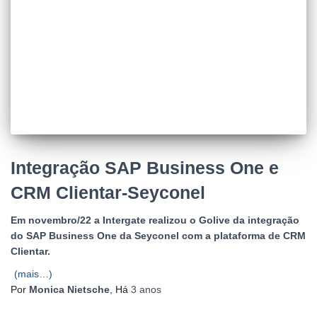
Integração SAP Business One e
CRM Clientar-Seyconel
Em novembro/22 a Intergate realizou o Golive da integração
do SAP Business One da Seyconel com a plataforma de CRM
Clientar.
(mais…)
Por
Monica Nietsche
, Há
3 anos