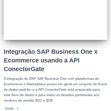
Integração SAP Business One x
Ecommerce usando a API
ConectorGate
A integração do ERP SAP Business One com plataformas de
Ecommerce e Marketplace possui em geral um conjunto de fluxos
de dados padrão, e a API ConectorGate está preparada para
este fluxo de dados e para todos os desafios pertinentes aos
cenários de vendas B2C e B2B.
(mais…)