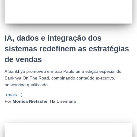
IA, dados e integração dos
sistemas redefinem as estratégias
de vendas
A Sankhya promoveu em São Paulo uma edição especial do
Sankhya On The Road, combinando conteúdo executivo,
networking qualificado .
(mais…)
Por
Monica Nietsche
, Há
1 semana