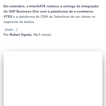
Em setembro, a InterGATE realizou a entrega da integração
do SAP Business One com a plataforma de e-commerce
VTEX
e a plataforma de CRM da Salesforce de um cliente no
segmento de beleza .
(mais…)
Por
Rafael Ogeda
, Há
6 meses