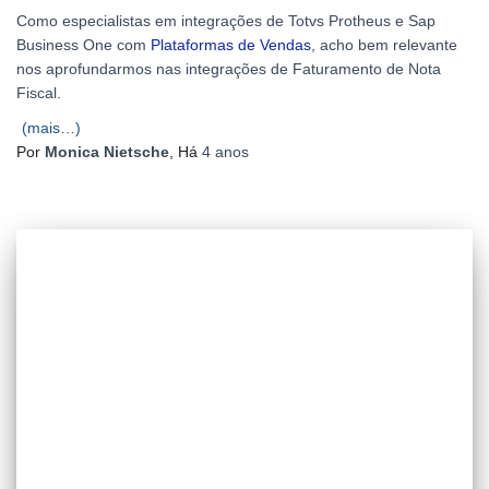
Como especialistas em integrações de Totvs Protheus e Sap
Business One com
Plataformas de Vendas
, acho bem relevante
nos aprofundarmos nas integrações de Faturamento de Nota
Fiscal.
(mais…)
Por
Monica Nietsche
, Há
4 anos