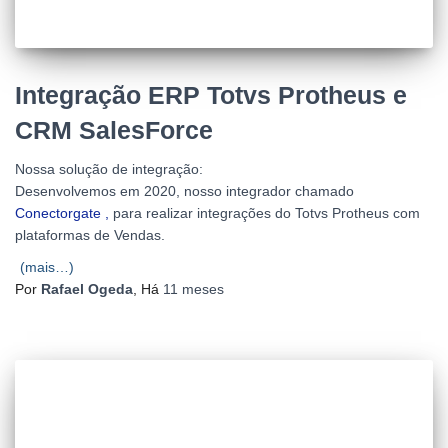
Integração ERP Totvs Protheus e
CRM SalesForce
Nossa solução de integração:
Desenvolvemos em 2020, nosso integrador chamado
Conectorgate ,
para realizar integrações do Totvs Protheus com
plataformas de Vendas.
(mais…)
Por
Rafael Ogeda
, Há
11 meses