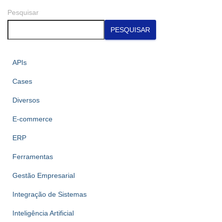
Pesquisar
PESQUISAR
APIs
Cases
Diversos
E-commerce
ERP
Ferramentas
Gestão Empresarial
Integração de Sistemas
Inteligência Artificial