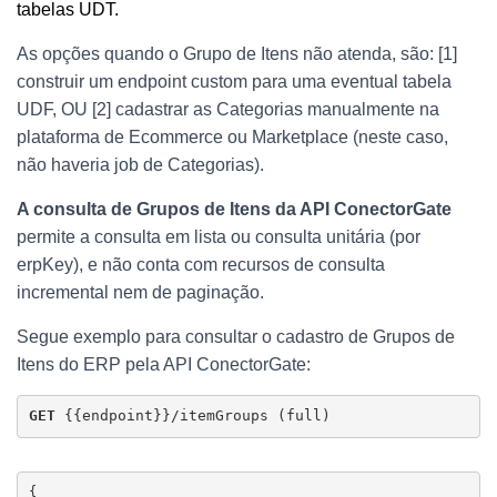
tabelas UDT.
As opções quando o Grupo de Itens não atenda, são: [1]
construir um endpoint custom para uma eventual tabela
UDF, OU [2] cadastrar as Categorias manualmente na
plataforma de Ecommerce ou Marketplace (neste caso,
não haveria job de Categorias).
A consulta de Grupos de Itens da API ConectorGate
permite a consulta em lista ou consulta unitária (por
erpKey), e não conta com recursos de consulta
incremental nem de paginação.
Segue exemplo para consultar o cadastro de Grupos de
Itens do ERP pela API ConectorGate:
GET 
{{endpoint}}/itemGroups (full)
{
