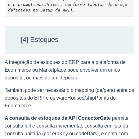
e e promotionalPrice), conforme tabelas de preço 
definidas no Setup da API).
[4] Estoques
A integração de estoques do ERP para a plataforma de
Ecommerce ou Marketplace pode envolver um único
depósito, ou mais de um depósito.
Também pode ser necessário o mapping (de/para) entre os
depósitos do ERP e os wareHouses/shipPoints do
Ecommerce.
A consulta de estoques da API ConectorGate
permite
consulta full e consulta incremental, consulta em lista ou
consulta unitária (por erpKey ou codeBars), e conta com