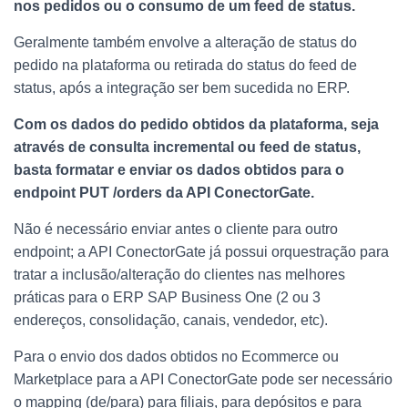
nos pedidos ou o consumo de um feed de status.
Geralmente também envolve a alteração de status do
pedido na plataforma ou retirada do status do feed de
status, após a integração ser bem sucedida no ERP.
Com os dados do pedido obtidos da plataforma, seja
através de consulta incremental ou feed de status,
basta formatar e enviar os dados obtidos para o
endpoint PUT /orders da API ConectorGate.
Não é necessário enviar antes o cliente para outro
endpoint; a API ConectorGate já possui orquestração para
tratar a inclusão/alteração do clientes nas melhores
práticas para o ERP SAP Business One (2 ou 3
endereços, consolidação, canais, vendedor, etc).
Para o envio dos dados obtidos no Ecommerce ou
Marketplace para a API ConectorGate pode ser necessário
o mapping (de/para) para filiais, para depósitos e para