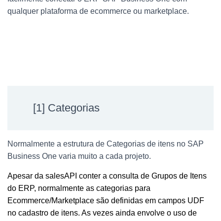
qualquer plataforma de ecommerce ou marketplace.
[1] Categorias
Normalmente a estrutura de Categorias de itens no SAP
Business One varia muito a cada projeto.
Apesar da salesAPI conter a consulta de Grupos de Itens
do ERP, normalmente as categorias para
Ecommerce/Marketplace são definidas em campos UDF
no cadastro de itens. As vezes ainda envolve o uso de