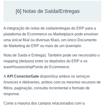
[6] Notas de Saída/Entregas
A integração de notas de saída/entregas do ERP para a
plataforma de Ecommerce ou Marketplace pode envolver
uma únical filial ou diversas filiais, um único Documento
de Marketing do ERP ou mais de um (exemplo:
Nota de Saida e Entrega). Também pode ser necessário o
mapping (de/para) entre os depósitos do ERP e os
wareHouses/shipPoints do Ecommerce.
A
API ConectorGate
disponiliza ambos os serviços
/invoices e /deliveries, ambos com os mesmos recursos de
filtros, paginação, consulta incremental e formato de
response.
Como a maioria dos campos relacionados com a