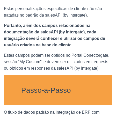
Estas personalizações específicas de cliente não são
tratadas no padrão da salesAPI (by Intergate).
Portanto, além dos campos relacionados na
documentação da salesAPI (by Intergate), cada
integração deverá conhecer e utilizar os campos de
usuário criados na base do cliente.
Estes campos podem ser obtidos no Portal Conectorgate,
sessão “My Custom”, e devem ser utilizados em requests
ou obtidos em responses da salesAPI (by Intergate).
Passo-a-Passo
O fluxo de dados padrão na integração de ERP com