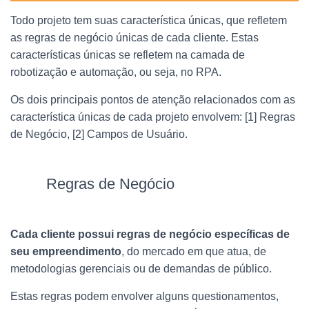
Todo projeto tem suas característica únicas, que refletem
as regras de negócio únicas de cada cliente. Estas
características únicas se refletem na camada de
robotização e automação, ou seja, no RPA.
Os dois principais pontos de atenção relacionados com as
característica únicas de cada projeto envolvem: [1] Regras
de Negócio, [2] Campos de Usuário.
Regras de Negócio
Cada cliente possui regras de negócio específicas de
seu empreendimento
, do mercado em que atua, de
metodologias gerenciais ou de demandas de público.
Estas regras podem envolver alguns questionamentos,