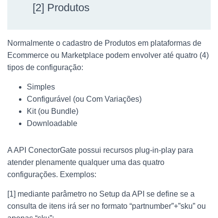
[2] Produtos
Normalmente o cadastro de Produtos em plataformas de
Ecommerce ou Marketplace podem envolver até quatro (4)
tipos de configuração:
Simples
Configurável (ou Com Variações)
Kit (ou Bundle)
Downloadable
A API ConectorGate possui recursos plug-in-play para
atender plenamente qualquer uma das quatro
configurações. Exemplos:
[1] mediante parâmetro no Setup da API se define se a
consulta de itens irá ser no formato “partnumber”+”sku” ou