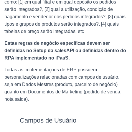
como: [1] em qual filial e em qual depósito os pedidos
serão integrados?, [2] qual a utilização, condição de
pagamento e vendedor dos pedidos integrados?, [3] quais
tipos e grupos de produtos serão integrados?, [4] quais
tabelas de preço serão integradas, etc
Estas regras de negócio específicas devem ser
definidas no Setup da salesAPI ou definidas dentro do
RPA implementado no iPaaS.
Todas as implementações de ERP possuem
personalizações relacionadas com campos de usuário,
seja em Dados Mestres (produto, parceiro de negócio)
quanto em Documentos de Marketing (pedido de venda,
nota saída).
Campos de Usuário