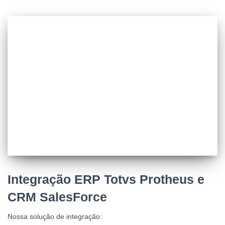
Integração ERP Totvs Protheus e
CRM SalesForce
Nossa solução de integração: