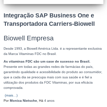
Integração SAP Business One e
Transportadora Carriers-Biowell
Biowell Empresa
Desde 1993, a Biowell América Ltda. é a representante exclusiva
da Marca Vitaminas FDC no Brasil.
As vitaminas FDC são um case de sucesso no Brasil.
Presente em todas as grandes redes de farmácias do país,
garantindo qualidade e acessibilidade do produto ao consumidor,
que a cada dia se preocupa mais com sua saúde e é fiel a
utilização dos produtos da FDC Vitaminas, por sua eficácia
comprovada.
(mais…)
Por
Monica Nietsche
, Há
4 anos