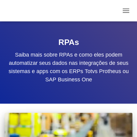
ALTE
RPAs
Saiba mais sobre RPAs e como eles podem
automatizar seus dados nas integrações de seus
sistemas e apps com os ERPs Totvs Protheus ou
SAP Business One