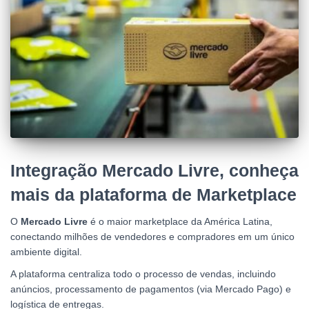
Integração Mercado Livre, conheça
mais da plataforma de Marketplace
O
Mercado Livre
é o maior marketplace da América Latina,
conectando milhões de vendedores e compradores em um único
ambiente digital.
A plataforma centraliza todo o processo de vendas, incluindo
anúncios, processamento de pagamentos (via Mercado Pago) e
logística de entregas.