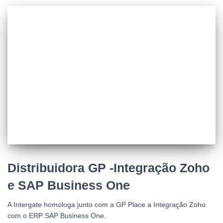
Distribuidora GP -Integração Zoho
e SAP Business One
A Intergate homologa junto com a GP Place a Integração Zoho
com o ERP SAP Business One.