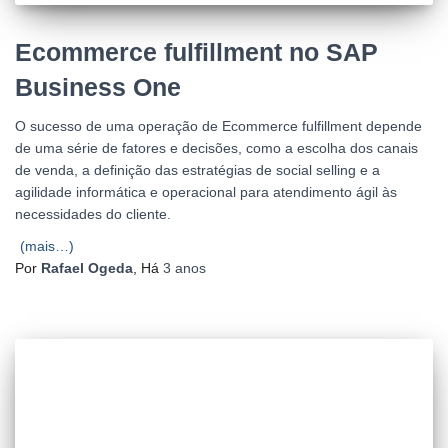
Ecommerce fulfillment no SAP
Business One
O sucesso de uma operação de Ecommerce fulfillment depende
de uma série de fatores e decisões, como a escolha dos canais
de venda, a definição das estratégias de social selling e a
agilidade informática e operacional para atendimento ágil às
necessidades do cliente.
(mais…)
Por
Rafael Ogeda
, Há
3 anos