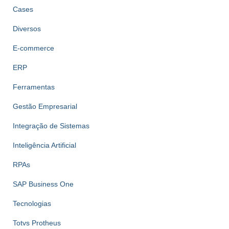
Cases
Diversos
E-commerce
ERP
Ferramentas
Gestão Empresarial
Integração de Sistemas
Inteligência Artificial
RPAs
SAP Business One
Tecnologias
Totvs Protheus