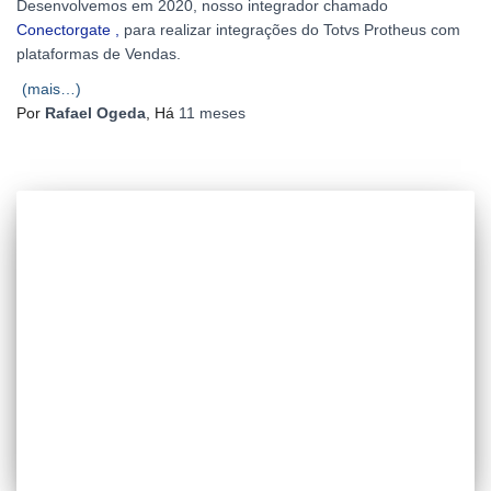
Desenvolvemos em 2020, nosso integrador chamado
Conectorgate ,
para realizar integrações do Totvs Protheus com
plataformas de Vendas.
(mais…)
Por
Rafael Ogeda
, Há
11 meses