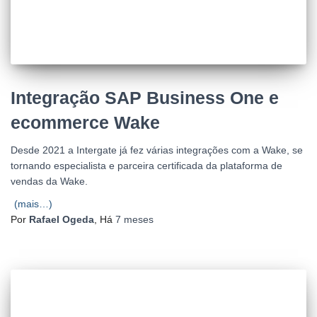
Integração SAP Business One e
ecommerce Wake
Desde 2021 a Intergate já fez várias integrações com a Wake, se
tornando especialista e parceira certificada da plataforma de
vendas da Wake.
(mais…)
Por
Rafael Ogeda
, Há
7 meses