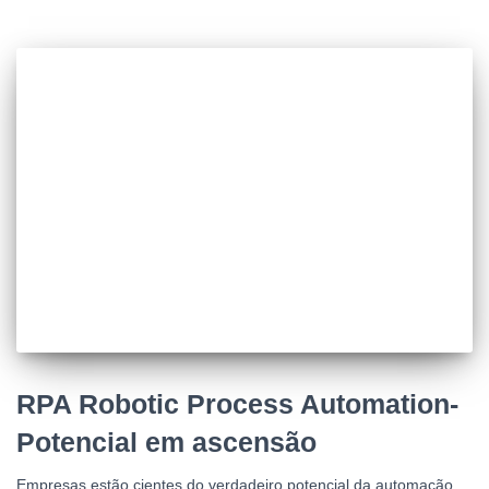
RPA Robotic Process Automation-
Potencial em ascensão
Empresas estão cientes do verdadeiro potencial da automação