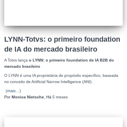
LYNN-Totvs: o primeiro foundation
de IA do mercado brasileiro
A Totvs lança
o LYNN: o primeiro foundation de IA B2B do
mercado brasileiro
O LYNN é uma IA proprietária de propósito específico, baseada
no conceito de Artificial Narrow Intelligence (ANI).
(mais…)
Por
Monica Nietsche
, Há
5 meses