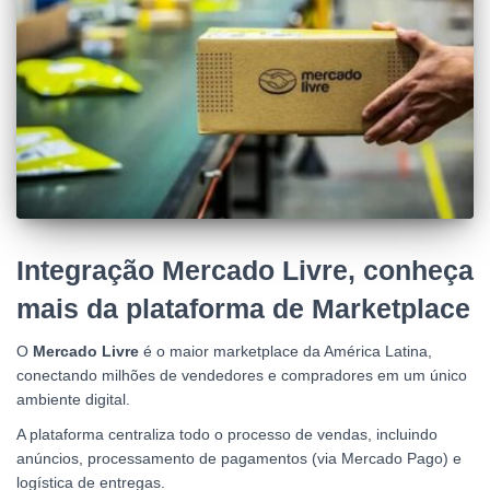
Integração Mercado Livre, conheça
mais da plataforma de Marketplace
O
Mercado Livre
é o maior marketplace da América Latina,
conectando milhões de vendedores e compradores em um único
ambiente digital.
A plataforma centraliza todo o processo de vendas, incluindo
anúncios, processamento de pagamentos (via Mercado Pago) e
logística de entregas.