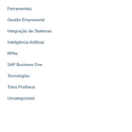
Ferramentas
Gestão Empresarial
Integração de Sistemas
Inteligência Artificial
RPAs
SAP Business One
Tecnologias
Totvs Protheus
Uncategorized