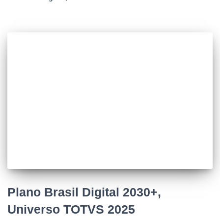
Plano Brasil Digital 2030+,
Universo TOTVS 2025