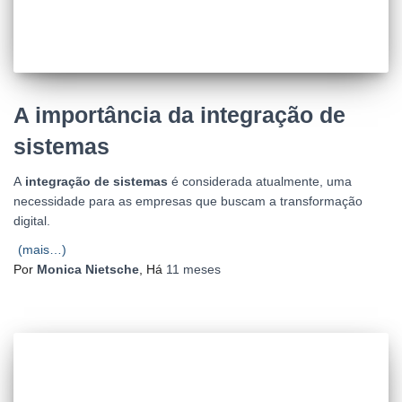
A importância da integração de
sistemas
A
integração de sistemas
é considerada atualmente, uma
necessidade para as empresas que buscam a transformação
digital.
(mais…)
Por
Monica Nietsche
, Há
11 meses