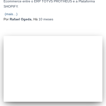
Ecommerce entre o ERP TOTVS PROTHEUS e a Plataforma
SHOPIFY.
(mais…)
Por
Rafael Ogeda
, Há
10 meses