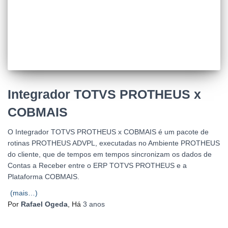
Integrador TOTVS PROTHEUS x
COBMAIS
O Integrador TOTVS PROTHEUS x COBMAIS é um pacote de
rotinas PROTHEUS ADVPL, executadas no Ambiente PROTHEUS
do cliente, que de tempos em tempos sincronizam os dados de
Contas a Receber entre o ERP TOTVS PROTHEUS e a
Plataforma COBMAIS.
(mais…)
Por
Rafael Ogeda
, Há
3 anos