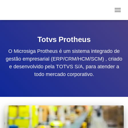
ALTE
Totvs Protheus
O Microsiga Protheus é um sistema integrado de
gestão empresarial (ERP/CRM/HCM/SCM) , criado
e desenvolvido pela TOTVS S/A, para atender a
todo mercado corporativo.