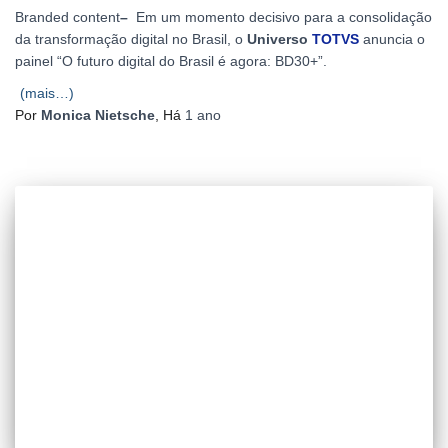
Branded content
–
Em um momento decisivo para a consolidação
da transformação digital no Brasil, o
Universo
TOTVS
anuncia o
painel “O futuro digital do Brasil é agora: BD30+”.
(mais…)
Por
Monica Nietsche
, Há
1 ano