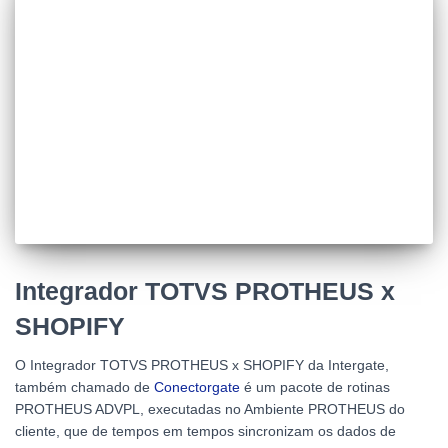
Integrador TOTVS PROTHEUS x
SHOPIFY
O Integrador TOTVS PROTHEUS x SHOPIFY da Intergate,
também chamado de
Conectorgate
é um pacote de rotinas
PROTHEUS ADVPL, executadas no Ambiente PROTHEUS do
cliente, que de tempos em tempos sincronizam os dados de