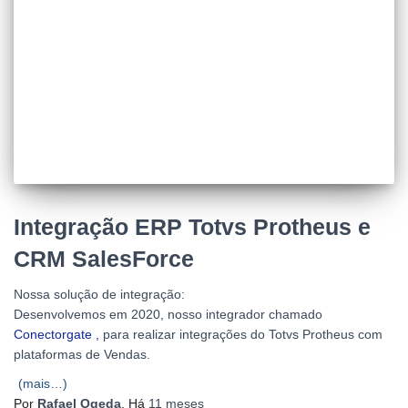
Integração ERP Totvs Protheus e
CRM SalesForce
Nossa solução de integração:
Desenvolvemos em 2020, nosso integrador chamado
Conectorgate ,
para realizar integrações do Totvs Protheus com
plataformas de Vendas.
(mais…)
Por
Rafael Ogeda
, Há
11 meses