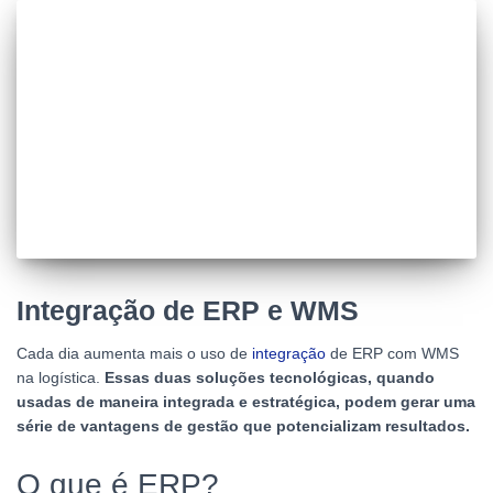
Integração de ERP e WMS
Cada dia aumenta mais o uso de
integração
de ERP com WMS
na logística.
Essas duas soluções tecnológicas, quando
usadas de maneira integrada e estratégica, podem gerar uma
série de vantagens de gestão que potencializam resultados.
O que é ERP?