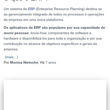
Um sistema de
ERP
(Enterprise Resource Planning) destina-se
ao gerenciamento integrado de todos os processos e operações
da empresa em uma única plataforma.
Os aplicativos de ERP são populares por sua capacidade de
reunir pessoas
, know-how, componentes de software e
hardware e disponibilizá-los para toda a organização e por sua
contribuição no alcance de objetivos específicos e gerais da
empresa.
(mais…)
Por
Monica Nietsche
, Há
7 anos