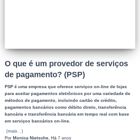
O que é um provedor de serviços
de pagamento? (PSP)
PSP é uma empresa que oferece serviços on-line de lojas
para aceitar pagamentos eletrônicos por uma variedade de
métodos de pagamento, incluindo cartão de crédito,
pagamentos bancários como débito direto, transferência
bancária e transferência bancária em tempo real com base
em serviços bancários on-line.
(mais…)
Por
Monica Nietsche
, Há
7 anos