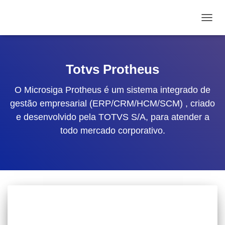
ALTE
Totvs Protheus
O Microsiga Protheus é um sistema integrado de
gestão empresarial (ERP/CRM/HCM/SCM) , criado
e desenvolvido pela TOTVS S/A, para atender a
todo mercado corporativo.