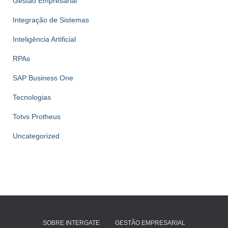
Gestão Empresarial
Integração de Sistemas
Inteligência Artificial
RPAs
SAP Business One
Tecnologias
Totvs Protheus
Uncategorized
SOBRE INTERGATE
GESTÃO EMPRESARIAL