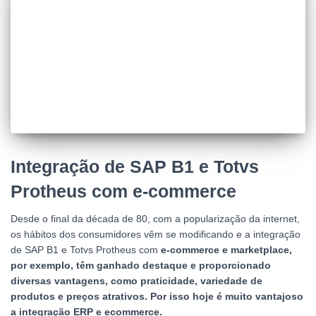
Integração de SAP B1 e Totvs
Protheus com e-commerce
Desde o final da década de 80, com a popularização da internet,
os hábitos dos consumidores vêm se modificando e a integração
de SAP B1 e Totvs Protheus com
e-commerce e marketplace,
por exemplo, têm ganhado destaque e proporcionado
diversas vantagens, como praticidade, variedade de
produtos e preços atrativos. Por isso hoje é muito vantajoso
a integração ERP e ecommerce.