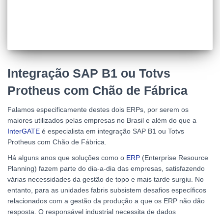
Integração SAP B1 ou Totvs
Protheus com Chão de Fábrica
Falamos especificamente destes dois ERPs, por serem os
maiores utilizados pelas empresas no Brasil e além do que a
InterGATE
é especialista em integração SAP B1 ou Totvs
Protheus com Chão de Fábrica.
Há alguns anos que soluções como o
ERP
(Enterprise Resource
Planning) fazem parte do dia-a-dia das empresas, satisfazendo
várias necessidades da gestão de topo e mais tarde surgiu. No
entanto, para as unidades fabris subsistem desafios específicos
relacionados com a gestão da produção a que os ERP não dão
resposta. O responsável industrial necessita de dados