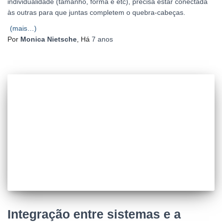
individualidade (tamanho, forma e etc), precisa estar conectada
às outras para que juntas completem o quebra-cabeças.
(mais…)
Por
Monica Nietsche
, Há
7 anos
Integração entre sistemas e a