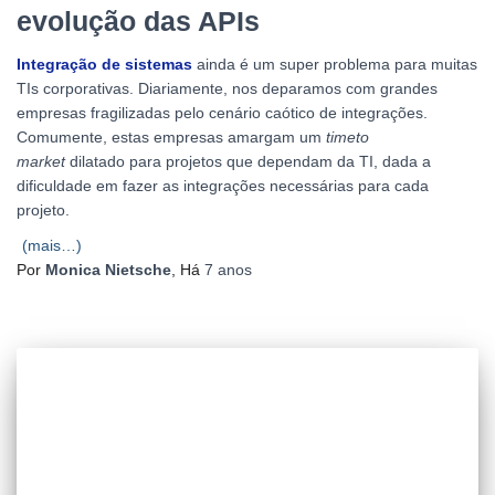
evolução das APIs
Integração de sistemas
ainda é um super problema para muitas
TIs corporativas. Diariamente, nos deparamos com grandes
empresas fragilizadas pelo cenário caótico de integrações.
Comumente, estas empresas amargam um
timeto
market
dilatado para projetos que dependam da TI, dada a
dificuldade em fazer as integrações necessárias para cada
projeto.
(mais…)
Por
Monica Nietsche
, Há
7 anos