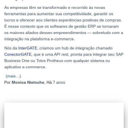
As empresas têm se transformado e recorrido às novas
ferramentas para aumentar sua competitividade, garantir os
lucros e oferecer aos clientes experiências positivas de compras.
É nesse contexto que os softwares de gestão ERP se tornaram
os maiores aliados desses empreendimentos — sobretudo com a
integração na plataforma e-commerce.
Nós da
InterGATE
, criamos um hub de integração chamado
ConectorGATE
, que é uma API rest, pronta para integrar seu SAP
Business One ou Totvs Protheus com qualquer sistema ou
aplicativo e-commerce.
(mais…)
Por
Monica Nietsche
, Há
7 anos