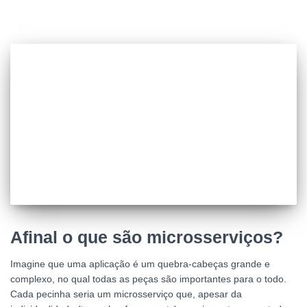
Afinal o que são microsserviços?
Imagine que uma aplicação é um quebra-cabeças grande e
complexo, no qual todas as peças são importantes para o todo.
Cada pecinha seria um microsserviço que, apesar da