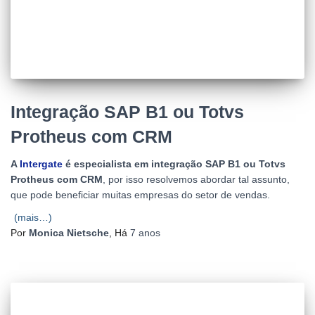
Integração SAP B1 ou Totvs
Protheus com CRM
A
Intergate
é especialista em integração SAP B1 ou Totvs
Protheus com CRM
, por isso resolvemos abordar tal assunto,
que pode beneficiar muitas empresas do setor de vendas.
(mais…)
Por
Monica Nietsche
, Há
7 anos