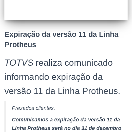
Expiração da versão 11 da Linha
Protheus
TOTVS
realiza comunicado
informando expiração da
versão 11 da Linha Protheus.
Prezados clientes,
Comunicamos a expiração da versão 11 da
Linha Protheus será no dia 31 de dezembro