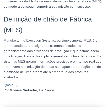
provenientes do ERP e de um sistema de chão de fábrica (MES),
de modo a conseguir cumprir a sua missão com sucesso.
Definição de chão de Fábrica
(MES)
Manufacturing Execution Systems, ou simplesmente MES, é o
termo usado para designar os sistemas focados no
gerenciamento das atividades de produção e que estabelecem
uma ligação direta entre o planejamento e o chão de fábrica. Os
sistemas MES geram informações precisas e em tempo real que
promovem a otimização de todas as etapas da produção, desde
a emissão de uma ordem até o embarque dos produtos
acabados.
(mais…)
Por
Monica Nietsche
, Há
7 anos