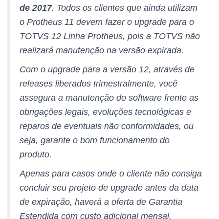
de 2017
. Todos os clientes que ainda utilizam
o Protheus 11 devem fazer o upgrade para o
TOTVS 12 Linha Protheus, pois a TOTVS não
realizará manutenção na versão expirada.
Com o upgrade para a versão 12, através de
releases liberados trimestralmente, você
assegura a manutenção do software frente as
obrigações legais, evoluções tecnológicas e
reparos de eventuais não conformidades, ou
seja, garante o bom funcionamento do
produto.
Apenas para casos onde o cliente não consiga
concluir seu projeto de upgrade antes da data
de expiração, haverá a oferta de Garantia
Estendida com custo adicional mensal.