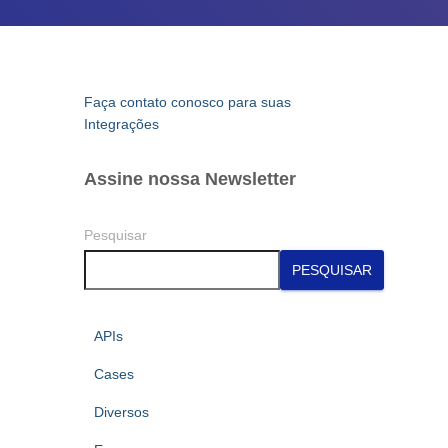
Faça contato conosco para suas
Integrações
Assine nossa Newsletter
Pesquisar
PESQUISAR
APIs
Cases
Diversos