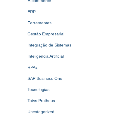
E-commerce
ERP
Ferramentas
Gestão Empresarial
Integração de Sistemas
Inteligência Artificial
RPAs
SAP Business One
Tecnologias
Totvs Protheus
Uncategorized