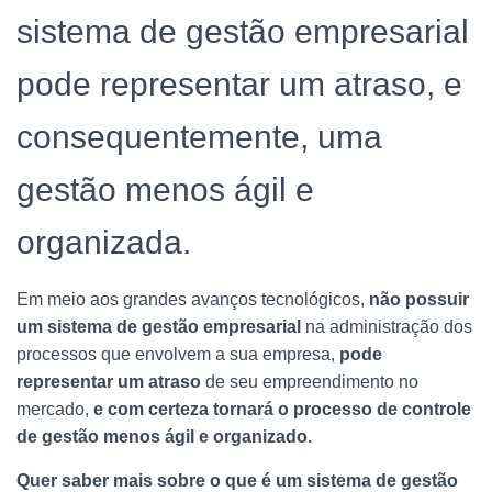
sistema de gestão empresarial
pode representar um atraso, e
consequentemente, uma
gestão menos ágil e
organizada.
Em meio aos grandes avanços tecnológicos,
não possuir
um sistema de gestão empresarial
na administração dos
processos que envolvem a sua empresa,
pode
representar um atraso
de seu empreendimento no
mercado,
e com certeza tornará o processo de controle
de gestão menos ágil e organizado.
Quer saber mais sobre o que é um sistema de gestão