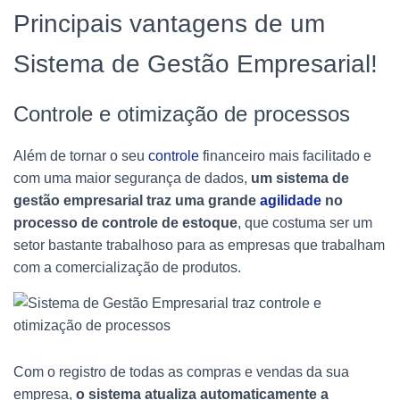
Principais vantagens de um
Sistema de Gestão Empresarial!
Controle e otimização de processos
Além de tornar o seu
controle
financeiro mais facilitado e
com uma maior segurança de dados,
um sistema de
gestão empresarial traz uma grande
agilidade
no
processo de controle de estoque
, que costuma ser um
setor bastante trabalhoso para as empresas que trabalham
com a comercialização de produtos.
Com o registro de todas as compras e vendas da sua
empresa,
o sistema atualiza automaticamente a