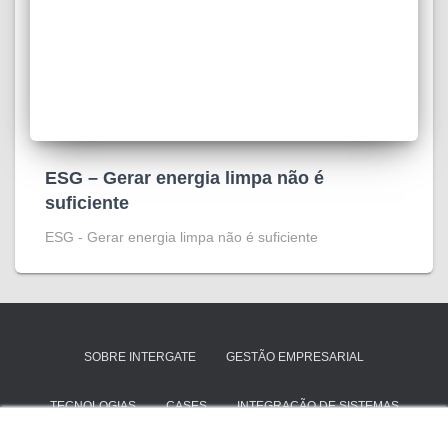
ESG – Gerar energia limpa não é
suficiente
ESG - Gerar energia limpa não é suficiente
SOBRE INTERGATE
GESTÃO EMPRESARIAL
TECNOLOGIAS
CASES
INTEGRAÇÃO DE SISTEMAS