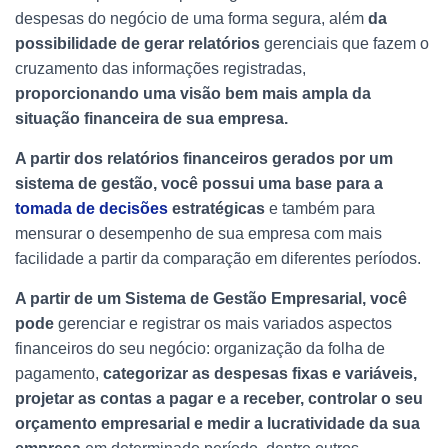
despesas do negócio de uma forma segura, além
da
possibilidade de gerar relatórios
gerenciais que fazem o
cruzamento das informações registradas,
proporcionando uma visão bem mais ampla da
situação financeira de sua empresa.
A partir dos relatórios financeiros gerados por um
sistema de gestão,
você possui uma base para a
tomada de decisões
estratégicas
e também para
mensurar o desempenho de sua empresa com mais
facilidade a partir da comparação em diferentes períodos.
A partir de um Sistema de Gestão Empresarial, você
pode
gerenciar e registrar os mais variados aspectos
financeiros do seu negócio: organização da folha de
pagamento,
categorizar as despesas fixas e variáveis,
projetar as contas a pagar e a receber, controlar o seu
orçamento empresarial e medir a lucratividade da sua