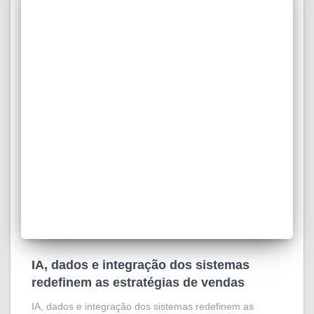
IA, dados e integração dos sistemas
redefinem as estratégias de vendas
IA, dados e integração dos sistemas redefinem as