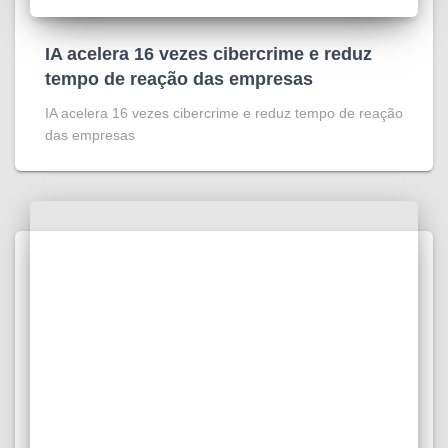
IA acelera 16 vezes cibercrime e reduz
tempo de reação das empresas
IA acelera 16 vezes cibercrime e reduz tempo de reação
das empresas