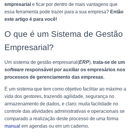
empresarial
e ficar por dentro de mais vantagens que
essa ferramenta pode trazer para a sua empresa?
Então
este artigo é para você!
O que é um Sistema de Gestão
Empresarial?
Um sistema de gestão empresarial(
ERP
),
trata-se de um
software
responsável por auxiliar os empresários nos
processos de gerenciamento das empresas.
É um sistema que tem como objetivo facilitar ao máximo a
vida dos gestores, trazendo agilidade, segurança no
armazenamento de dados, e claro: muita facilidade no
controle das atividades administrativas e operacionais se
comparado a realização deste processo de uma forma
manual
em agendas ou em um caderno.