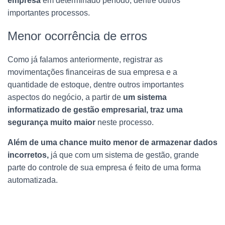
empresa
em determinado período, dentre outros
importantes processos.
Menor ocorrência de erros
Como já falamos anteriormente, registrar as
movimentações financeiras de sua empresa e a
quantidade de estoque, dentre outros importantes
aspectos do negócio, a partir de
um sistema
informatizado de gestão empresarial, traz uma
segurança muito maior
neste processo.
Além de uma chance muito menor de armazenar dados
incorretos,
já que com um sistema de gestão, grande
parte do controle de sua empresa é feito de uma forma
automatizada.