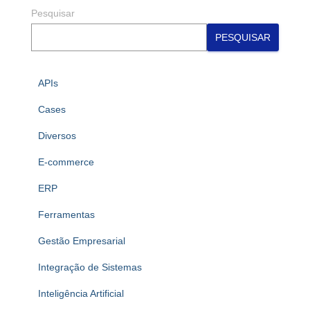
Pesquisar
PESQUISAR
APIs
Cases
Diversos
E-commerce
ERP
Ferramentas
Gestão Empresarial
Integração de Sistemas
Inteligência Artificial