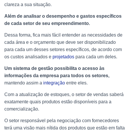
clareza a sua situação.
Além de analisar o desempenho e gastos específicos
de cada setor de seu empreendimento.
Dessa forma, fica mais fácil entender as necessidades de
cada área e o orçamento que deve ser disponibilizado
para cada um desses setores específicos, de acordo com
os custos analisados e
projetados
para cada um deles.
Um sistema de gestão possibilita o acesso às
informações da empresa para todos os setores,
mantendo assim a
integração
entre eles.
Com a atualização de estoques, o setor de vendas saberá
exatamente quais produtos estão disponíveis para a
comercialização.
O setor responsável pela negociação com fornecedores
terá uma visão mais nítida dos produtos que estão em falta