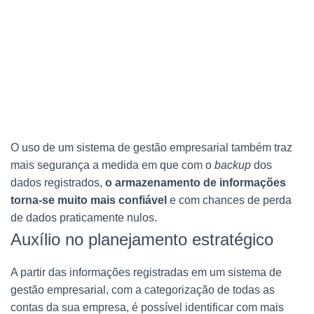
O uso de um sistema de gestão empresarial também traz
mais segurança a medida em que com o
backup
dos
dados registrados,
o armazenamento de informações
torna-se muito mais confiável
e com chances de perda
de dados praticamente nulos.
Auxílio no planejamento estratégico
A partir das informações registradas em um sistema de
gestão empresarial, com a categorização de todas as
contas da sua empresa, é possível identificar com mais