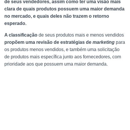
de seus vendedores, assim como ter uma visão mais
clara de quais produtos possuem uma maior demanda
no mercado, e quais deles não trazem o retorno
esperado.
A classificação
de seus produtos mais e menos vendidos
propõem uma revisão de estratégias de
marketing
para
os produtos menos vendidos, e também uma solicitação
de produtos mais específica junto aos fornecedores, com
prioridade aos que possuem uma maior demanda.