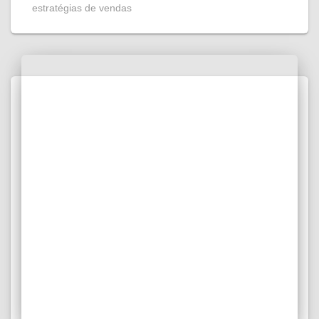
estratégias de vendas