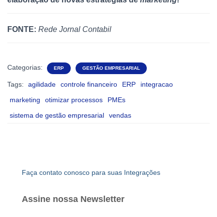
FONTE:
Rede Jornal Contabil
Categorias:
ERP
GESTÃO EMPRESARIAL
Tags:
agilidade
controle financeiro
ERP
integracao
marketing
otimizar processos
PMEs
sistema de gestão empresarial
vendas
Faça contato conosco para suas Integrações
Assine nossa Newsletter