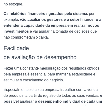
no estoque.
Os relatórios financeiros gerados pelo sistema,
por
exemplo,
vão auxiliar os gestores e o setor financeiro a
entender a capacidade da empresa em realizar novos
investimentos
e vai ajudar na tomada de decisões que
não comprometam o caixa.
Facilidade
de avaliação de desempenho
Fazer uma constante mensuração dos resultados obtidos
pela empresa é essencial para manter a estabilidade e
estimular o crescimento do negócio.
Especialmente se a sua empresa trabalhar com a venda
de produtos, a partir do registro de todas as suas vendas,
é
possível analisar o desempenho individual de cada um