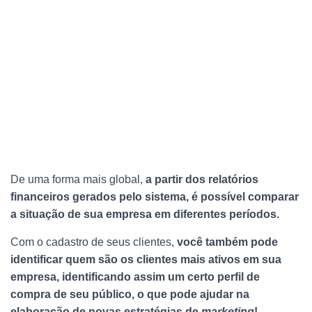
De uma forma mais global,
a partir dos relatórios
financeiros gerados pelo sistema, é possível comparar
a situação de sua empresa em diferentes períodos.
Com o cadastro de seus clientes,
você também pode
identificar quem são os clientes mais ativos em sua
empresa, identificando assim um certo perfil de
compra de seu público, o que pode ajudar na
elaboração de novas estratégias de
marketing
!