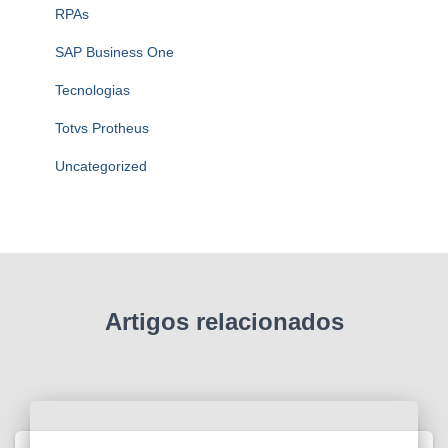
RPAs
SAP Business One
Tecnologias
Totvs Protheus
Uncategorized
Artigos relacionados