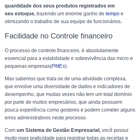
quantidade dos seus produtos registrados em
seu estoque,
trazendo um enorme ganho de
tempo
e
otimizando o trabalho de sua equipe de funcionários.
Facilidade no Controle financeiro
O processo de controle financeiro, é absolutamente
essencial para a estabilidade e sobrevivência das micro e
pequenas empresas(
PMEs
).
Mas sabemos que trata-se de uma atividade complexa,
que envolve uma diversidade de dados e indicadores de
desempenho, que muitas vezes não tem um total domínio
por parte de muitos empresários, que ainda possuem
pouca experiência como gestores e podem cometer alguns
erros administrativos neste processo.
Com
um Sistema de Gestão Empresarial,
você possui
muito mais praticidade para registrar todas as receitas e