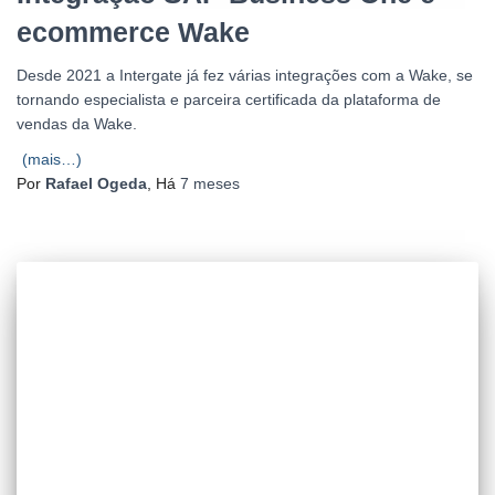
ecommerce Wake
Desde 2021 a Intergate já fez várias integrações com a Wake, se
tornando especialista e parceira certificada da plataforma de
vendas da Wake.
(mais…)
Por
Rafael Ogeda
, Há
7 meses