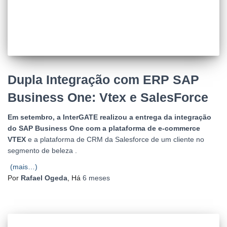
Dupla Integração com ERP SAP
Business One: Vtex e SalesForce
Em setembro, a InterGATE realizou a entrega da integração
do SAP Business One com a plataforma de e-commerce
VTEX
e a plataforma de CRM da Salesforce de um cliente no
segmento de beleza .
(mais…)
Por
Rafael Ogeda
, Há
6 meses