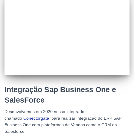
Integração Sap Business One e
SalesForce
Desenvolvemos em 2020 nosso integrador
chamado
Conectorgate
para realizar integração do ERP SAP
Business One com plataformas de Vendas como o CRM da
Salesforce.