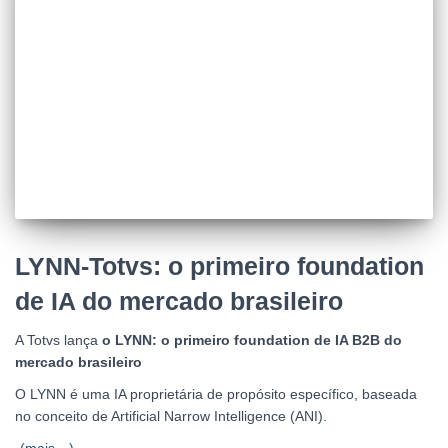
LYNN-Totvs: o primeiro foundation
de IA do mercado brasileiro
A Totvs lança
o LYNN: o primeiro foundation de IA B2B do
mercado brasileiro
O LYNN é uma IA proprietária de propósito específico, baseada
no conceito de Artificial Narrow Intelligence (ANI).