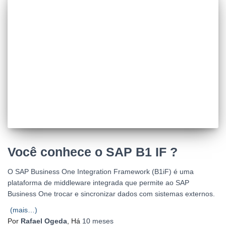
Você conhece o SAP B1 IF ?
O SAP Business One Integration Framework (B1iF) é uma
plataforma de middleware integrada que permite ao SAP
Business One trocar e sincronizar dados com sistemas externos.
(mais…)
Por
Rafael Ogeda
, Há
10 meses