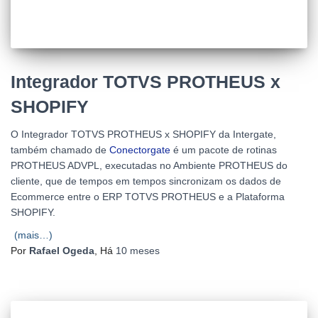
Integrador TOTVS PROTHEUS x
SHOPIFY
O Integrador TOTVS PROTHEUS x SHOPIFY da Intergate,
também chamado de
Conectorgate
é um pacote de rotinas
PROTHEUS ADVPL, executadas no Ambiente PROTHEUS do
cliente, que de tempos em tempos sincronizam os dados de
Ecommerce entre o ERP TOTVS PROTHEUS e a Plataforma
SHOPIFY.
(mais…)
Por
Rafael Ogeda
, Há
10 meses