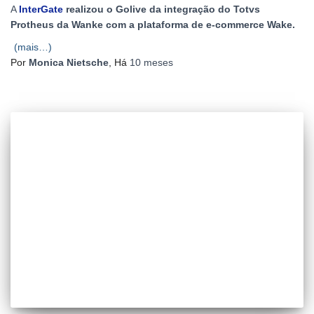
A
InterGate
realizou o Golive da integração do Totvs
Protheus da Wanke com a plataforma de e-commerce Wake.
(mais…)
Por
Monica Nietsche
, Há
10 meses