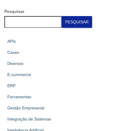
Pesquisar
PESQUISAR
APIs
Cases
Diversos
E-commerce
ERP
Ferramentas
Gestão Empresarial
Integração de Sistemas
Inteligência Artificial