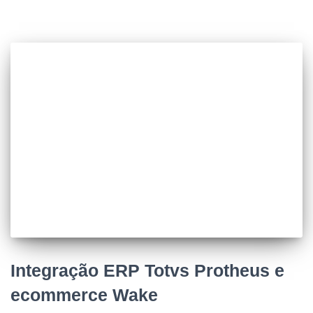
Integração ERP Totvs Protheus e
ecommerce Wake