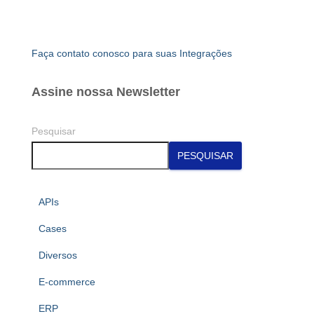
Faça contato conosco para suas Integrações
Assine nossa Newsletter
Pesquisar
PESQUISAR
APIs
Cases
Diversos
E-commerce
ERP