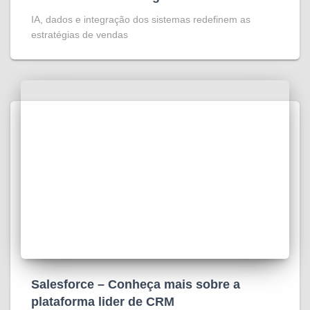
IA, dados e integração dos sistemas redefinem as
estratégias de vendas
Salesforce – Conheça mais sobre a
plataforma lider de CRM