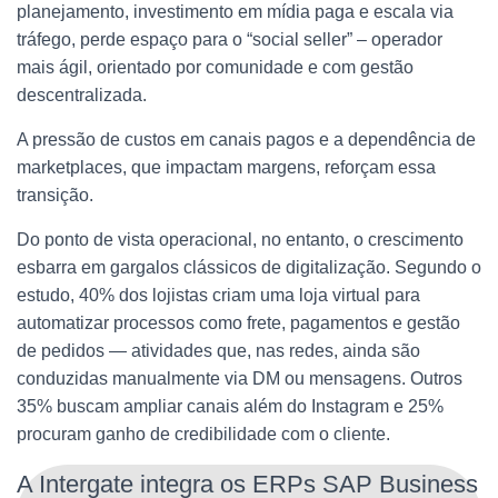
planejamento, investimento em mídia paga e escala via
tráfego, perde espaço para o “social seller” – operador
mais ágil, orientado por comunidade e com gestão
descentralizada.
A pressão de custos em canais pagos e a dependência de
marketplaces, que impactam margens, reforçam essa
transição.
Do ponto de vista operacional, no entanto, o crescimento
esbarra em gargalos clássicos de digitalização. Segundo o
estudo, 40% dos lojistas criam uma loja virtual para
automatizar processos como frete, pagamentos e gestão
de pedidos — atividades que, nas redes, ainda são
conduzidas manualmente via DM ou mensagens. Outros
35% buscam ampliar canais além do Instagram e 25%
procuram ganho de credibilidade com o cliente.
A Intergate integra os ERPs SAP Business