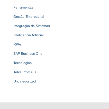
Ferramentas
Gestão Empresarial
Integração de Sistemas
Inteligência Artificial
RPAs
SAP Business One
Tecnologias
Totvs Protheus
Uncategorized