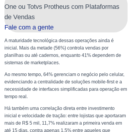
One ou Totvs Protheus com Plataformas
de Vendas
Fale com a gente
A maturidade tecnológica dessas operações ainda é
inicial. Mais da metade (56%) controla vendas por
planilhas ou até cadernos, enquanto 41% dependem de
sistemas de marketplaces.
Ao mesmo tempo, 64% gerenciam o negócio pelo celular,
evidenciando a centralidade de soluções mobile-first e a
necessidade de interfaces simplificadas para operação em
tempo real.
Há também uma correlação direta entre investimento
inicial e velocidade de tração: entre lojistas que aportaram
mais de R$ 5 mil, 11,7% realizaram a primeira venda em
até 15 dias, contra apenas 1,5% entre aqueles que