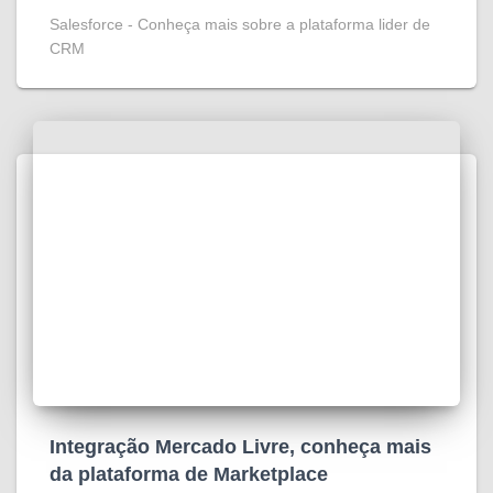
Salesforce - Conheça mais sobre a plataforma lider de
CRM
Integração Mercado Livre, conheça mais
da plataforma de Marketplace