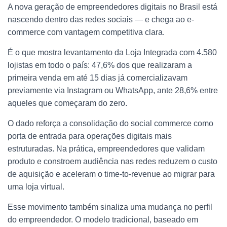
A nova geração de empreendedores digitais no Brasil está
nascendo dentro das redes sociais — e chega ao e-
commerce com vantagem competitiva clara.
É o que mostra levantamento da Loja Integrada com 4.580
lojistas em todo o país: 47,6% dos que realizaram a
primeira venda em até 15 dias já comercializavam
previamente via Instagram ou WhatsApp, ante 28,6% entre
aqueles que começaram do zero.
O dado reforça a consolidação do social commerce como
porta de entrada para operações digitais mais
estruturadas. Na prática, empreendedores que validam
produto e constroem audiência nas redes reduzem o custo
de aquisição e aceleram o time-to-revenue ao migrar para
uma loja virtual.
Esse movimento também sinaliza uma mudança no perfil
do empreendedor. O modelo tradicional, baseado em