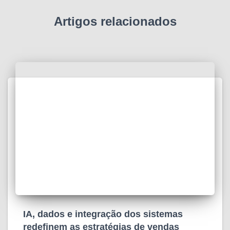
Artigos relacionados
IA, dados e integração dos sistemas
redefinem as estratégias de vendas