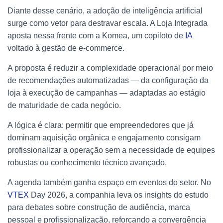
Diante desse cenário, a adoção de inteligência artificial
surge como vetor para destravar escala. A Loja Integrada
aposta nessa frente com a Komea, um copiloto de
IA
voltado à gestão de e-commerce.
A proposta é reduzir a complexidade operacional por meio
de recomendações automatizadas — da configuração da
loja à execução de campanhas — adaptadas ao estágio
de maturidade de cada negócio.
A lógica é clara: permitir que empreendedores que já
dominam aquisição orgânica e engajamento consigam
profissionalizar a operação sem a necessidade de equipes
robustas ou conhecimento técnico avançado.
A agenda também ganha espaço em eventos do setor. No
VTEX
Day 2026, a companhia leva os insights do estudo
para debates sobre construção de audiência, marca
pessoal e profissionalização, reforçando a convergência