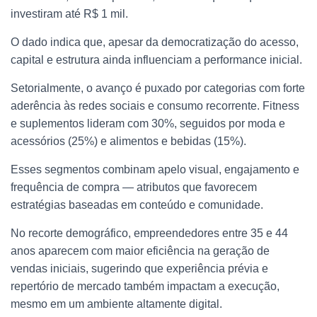
investiram até R$ 1 mil.
O dado indica que, apesar da democratização do acesso,
capital e estrutura ainda influenciam a performance inicial.
Setorialmente, o avanço é puxado por categorias com forte
aderência às redes sociais e consumo recorrente. Fitness
e suplementos lideram com 30%, seguidos por moda e
acessórios (25%) e alimentos e bebidas (15%).
Esses segmentos combinam apelo visual, engajamento e
frequência de compra — atributos que favorecem
estratégias baseadas em conteúdo e comunidade.
No recorte demográfico, empreendedores entre 35 e 44
anos aparecem com maior eficiência na geração de
vendas iniciais, sugerindo que experiência prévia e
repertório de mercado também impactam a execução,
mesmo em um ambiente altamente digital.