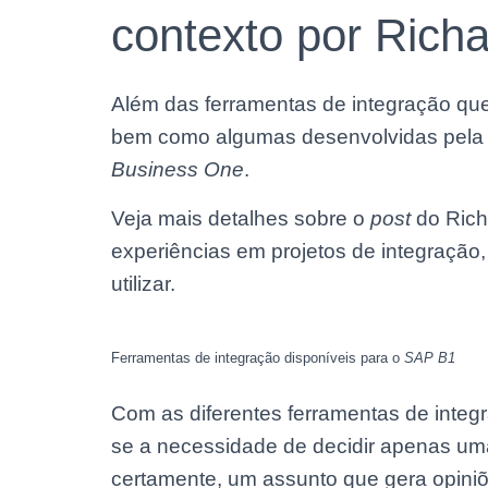
contexto por Richa
Além das ferramentas de integração que
bem como algumas desenvolvidas pel
Business One
.
Veja mais detalhes sobre o
post
do Rich
experiências em projetos de integração,
utilizar.
Ferramentas de integração disponíveis para o
SAP B1
Com as diferentes ferramentas de integ
se a necessidade de decidir apenas uma
certamente, um assunto que gera opiniõ