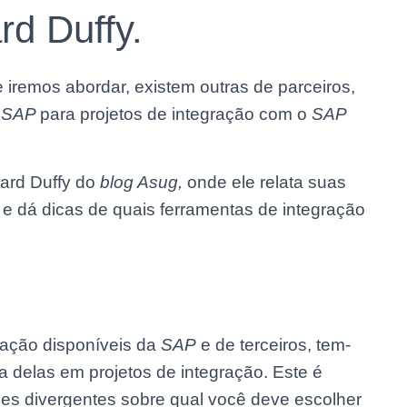
rd Duffy.
 iremos abordar, existem outras de parceiros,
a
SAP
para projetos de integração com o
SAP
ard Duffy do
blog Asug,
onde ele relata suas
 e dá dicas de quais ferramentas de integração
ração disponíveis da
SAP
e de terceiros, tem-
 delas em projetos de integração. Este é
es divergentes sobre qual você deve escolher