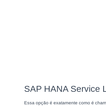
SAP HANA Service 
Essa opção é exatamente como é cha