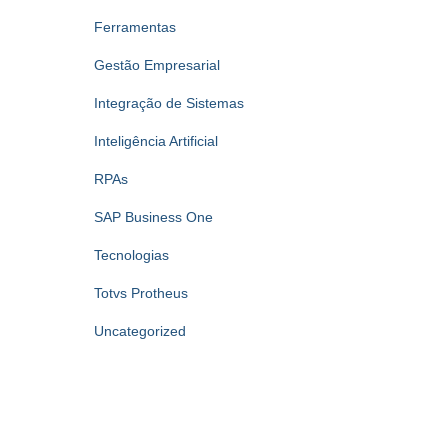
Ferramentas
Gestão Empresarial
Integração de Sistemas
Inteligência Artificial
RPAs
SAP Business One
Tecnologias
Totvs Protheus
Uncategorized