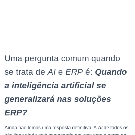
Uma pergunta comum quando
se trata de
AI
e
ERP
é:
Quando
a inteligência artificial se
generalizará nas soluções
ERP?
Ainda não temos uma resposta definitiva. A
AI
de todos os