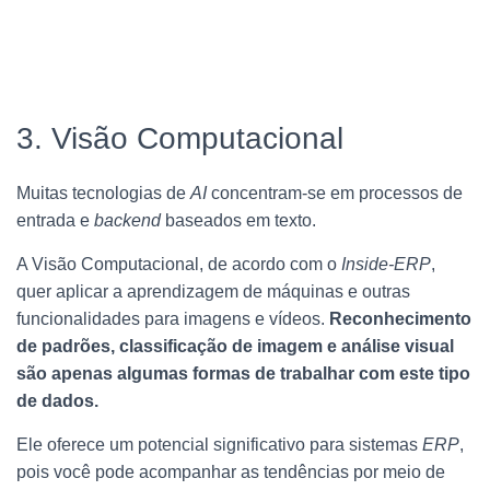
3. Visão Computacional
Muitas tecnologias de
AI
concentram-se em processos de
entrada e
backend
baseados em texto.
A Visão Computacional, de acordo com o
Inside-ERP
,
quer aplicar a aprendizagem de máquinas e outras
funcionalidades para imagens e vídeos.
Reconhecimento
de padrões, classificação de imagem e análise visual
são apenas algumas formas de trabalhar com este tipo
de dados.
Ele oferece um potencial significativo para sistemas
ERP
,
pois você pode acompanhar as tendências por meio de