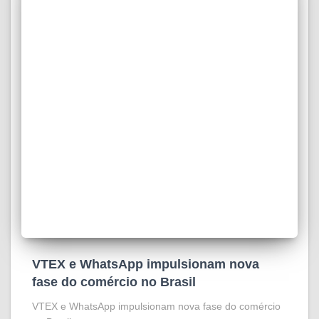
VTEX e WhatsApp impulsionam nova
fase do comércio no Brasil
VTEX e WhatsApp impulsionam nova fase do comércio