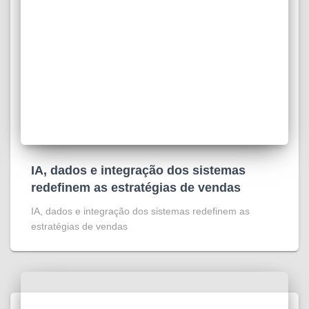
IA, dados e integração dos sistemas
redefinem as estratégias de vendas
IA, dados e integração dos sistemas redefinem as
estratégias de vendas