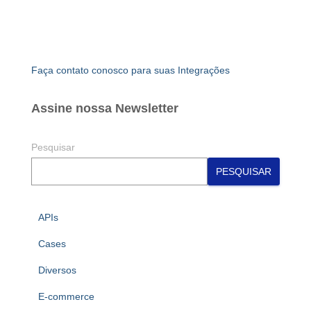
Faça contato conosco para suas Integrações
Assine nossa Newsletter
Pesquisar
PESQUISAR
APIs
Cases
Diversos
E-commerce