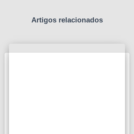
Artigos relacionados