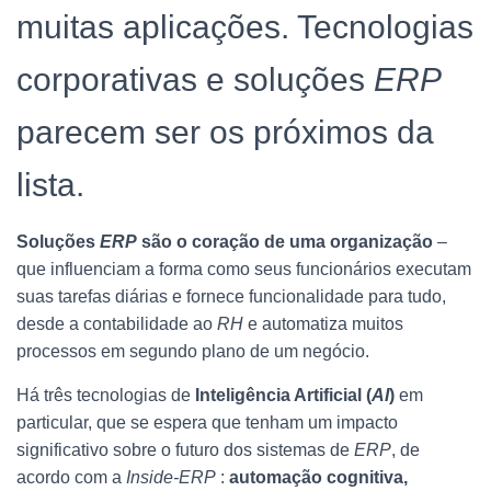
muitas aplicações. Tecnologias
corporativas e soluções
ERP
parecem ser os próximos da
lista.
Soluções
ERP
são o coração de uma organização
–
que influenciam a forma como seus funcionários executam
suas tarefas diárias e fornece funcionalidade para tudo,
desde a contabilidade ao
RH
e automatiza muitos
processos em segundo plano de um negócio.
Há três tecnologias de
Inteligência Artificial (
AI
)
em
particular, que se espera que tenham um impacto
significativo sobre o futuro dos sistemas de
ERP
, de
acordo com a
Inside-ERP
:
automação cognitiva,