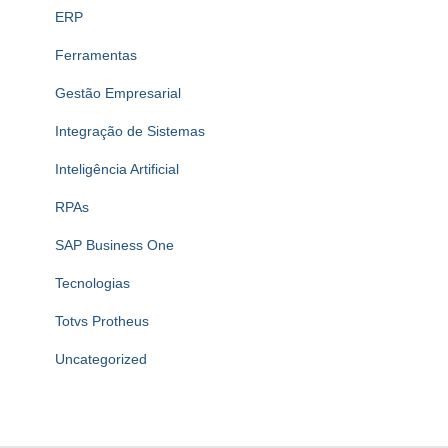
ERP
Ferramentas
Gestão Empresarial
Integração de Sistemas
Inteligência Artificial
RPAs
SAP Business One
Tecnologias
Totvs Protheus
Uncategorized