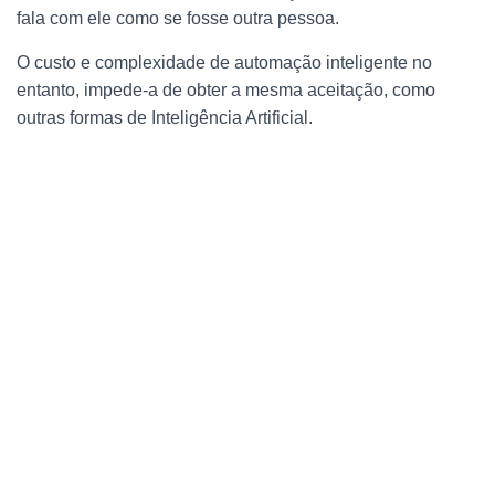
fala com ele como se fosse outra pessoa.
O custo e complexidade de automação inteligente no
entanto, impede-a de obter a mesma aceitação, como
outras formas de Inteligência Artificial.