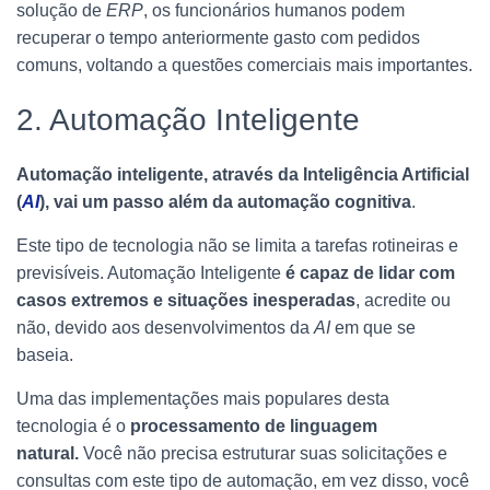
solução de
ERP
, os funcionários humanos podem
recuperar o tempo anteriormente gasto com pedidos
comuns, voltando a questões comerciais mais importantes.
2. Automação Inteligente
Automação inteligente, através da Inteligência Artificial
(
AI
), vai um passo além da automação cognitiva
.
Este tipo de tecnologia não se limita a tarefas rotineiras e
previsíveis. Automação Inteligente
é capaz de lidar com
casos extremos e situações inesperadas
, acredite ou
não, devido aos desenvolvimentos da
AI
em que se
baseia.
Uma das implementações mais populares desta
tecnologia é o
processamento de linguagem
natural.
Você não precisa estruturar suas solicitações e
consultas com este tipo de automação, em vez disso, você