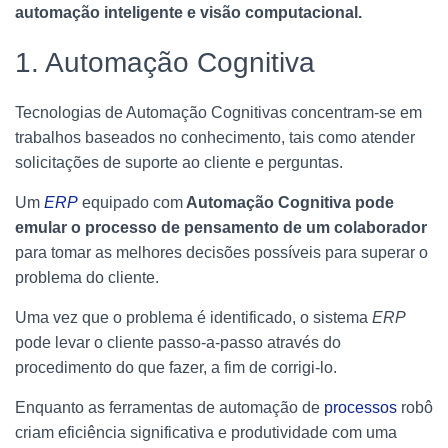
automação inteligente e visão computacional.
1. Automação Cognitiva
Tecnologias de Automação Cognitivas concentram-se em
trabalhos baseados no conhecimento, tais como atender
solicitações de suporte ao cliente e perguntas.
Um
ERP
equipado com
Automação Cognitiva pode
emular o processo de pensamento de um colaborador
para tomar as melhores decisões possíveis para superar o
problema do cliente.
Uma vez que o problema é identificado, o sistema
ERP
pode levar o cliente passo-a-passo através do
procedimento do que fazer, a fim de corrigi-lo.
Enquanto as ferramentas de automação de
processos
robô
criam eficiência significativa e produtividade com uma