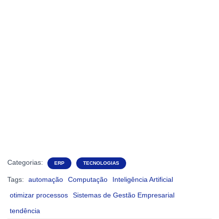
Categorias:
ERP
TECNOLOGIAS
Tags:
automação
Computação
Inteligência Artificial
otimizar processos
Sistemas de Gestão Empresarial
tendência