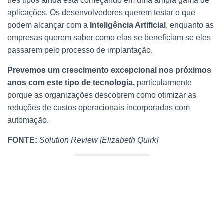
três tipos ainda está começando em uma ampla gama de
aplicações. Os desenvolvedores querem testar o que
podem alcançar com a
Inteligência Artificial
, enquanto as
empresas querem saber como elas se beneficiam se eles
passarem pelo processo de implantação.
Prevemos um crescimento excepcional nos próximos
anos com este tipo de tecnologia,
particularmente
porque as organizações descobrem como otimizar as
reduções de custos operacionais incorporadas com
automação.
FONTE:
Solution Review [Elizabeth Quirk]