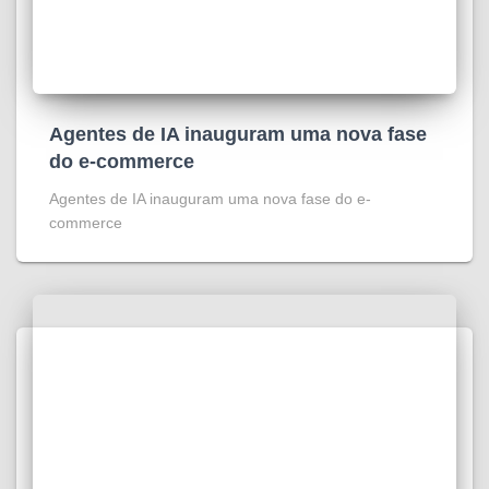
Agentes de IA inauguram uma nova fase
do e-commerce
Agentes de IA inauguram uma nova fase do e-
commerce