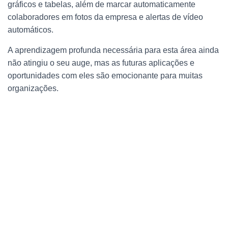
gráficos e tabelas, além de marcar automaticamente
colaboradores em fotos da empresa e alertas de vídeo
automáticos.
A aprendizagem profunda necessária para esta área ainda
não atingiu o seu auge, mas as futuras aplicações e
oportunidades com eles são emocionante para muitas
organizações.