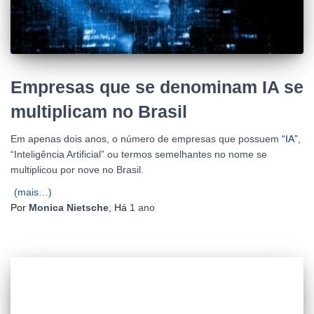
Empresas que se denominam IA se
multiplicam no Brasil
Em apenas dois anos, o número de empresas que possuem
“IA”
,
“Inteligência Artificial” ou termos semelhantes no nome se
multiplicou por nove no Brasil.
(mais…)
Por
Monica Nietsche
, Há
1 ano