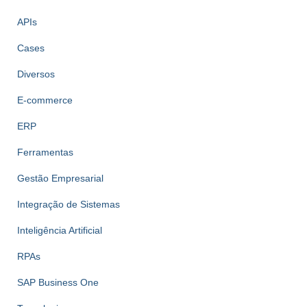
APIs
Cases
Diversos
E-commerce
ERP
Ferramentas
Gestão Empresarial
Integração de Sistemas
Inteligência Artificial
RPAs
SAP Business One