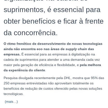
suprimentos, é essencial para
obter benefícios e ficar à frente
da concorrência.
O ritmo frenético de desenvolvimento de novas tecnologias
ainda não encontra eco nas áreas de
supply chain
das
empresas.
É essencial para as empresas à digitalização na
cadeia de suprimentos para atender a uma demanda cada vez
maior pela geração de eficiência e flexibilidade, e
pela melhora
da experiência do cliente
.
Pesquisa divulgada recentemente pela
DHL
, mostra que 95% das
250 empresas entrevistadas não aproveitam totalmente os
benefícios de redução de custos oferecido pelas novas soluções
tecnológicas.
(mais…)