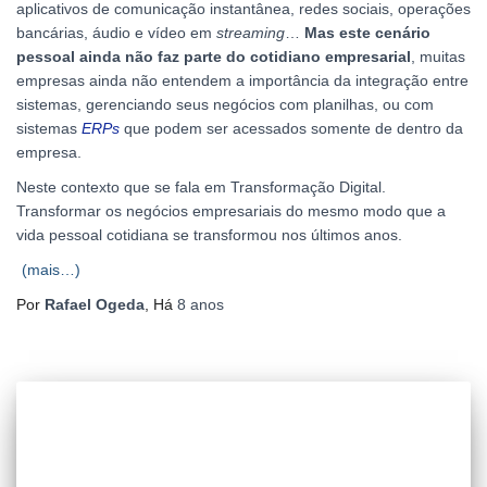
aplicativos de comunicação instantânea, redes sociais, operações
bancárias, áudio e vídeo em
streaming
…
Mas este cenário
pessoal ainda não faz parte do cotidiano empresarial
, muitas
empresas ainda não entendem a importância da integração entre
sistemas, gerenciando seus negócios com planilhas, ou com
sistemas
ERPs
que podem ser acessados somente de dentro da
empresa.
Neste contexto que se fala em Transformação Digital.
Transformar os negócios empresariais do mesmo modo que a
vida pessoal cotidiana se transformou nos últimos anos.
(mais…)
Por
Rafael Ogeda
, Há
8 anos