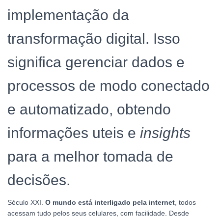
implementação da
transformação digital. Isso
significa gerenciar dados e
processos de modo conectado
e automatizado, obtendo
informações uteis e
insights
para a melhor tomada de
decisões.
Século XXI.
O mundo está interligado pela internet
, todos
acessam tudo pelos seus celulares, com facilidade. Desde