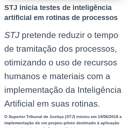
STJ inicia testes de inteligência
artificial em rotinas de processos
STJ
pretende reduzir o tempo
de tramitação dos processos,
otimizando o uso de recursos
humanos e materiais com a
implementação da Inteligência
Artificial em suas rotinas.
O Superior Tribunal de Justiça (
STJ
) iniciou em 14/06/2018 a
implementação de um projeto-piloto destinado à aplicação