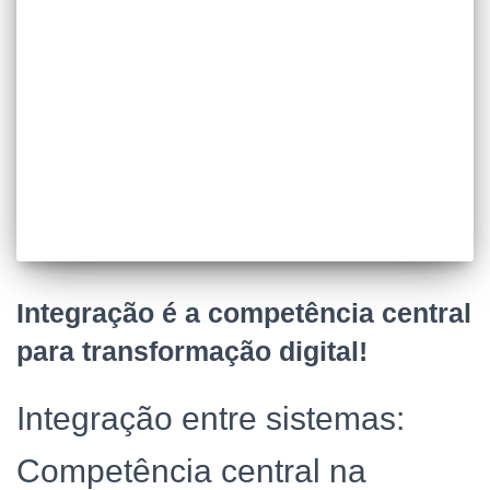
Integração é a competência central
para transformação digital!
Integração entre sistemas:
Competência central na