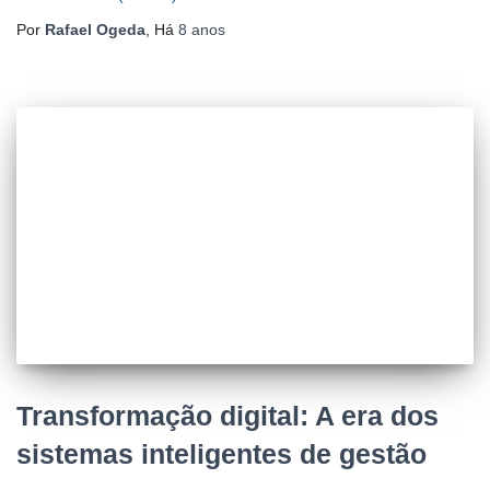
Por
Rafael Ogeda
, Há
8 anos
Transformação digital: A era dos
sistemas inteligentes de gestão