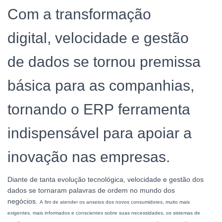
Com a transformação
digital, velocidade e gestão
de dados se tornou premissa
básica para as companhias,
tornando o ERP ferramenta
indispensável para apoiar a
inovação nas empresas.
Diante de tanta evolução tecnológica, velocidade e gestão dos
dados se tornaram palavras de ordem no mundo dos
negócios.
A fim de atender os anseios dos novos consumidores, muito mais
exigentes, mais informados e conscientes sobre suas necessidades, os sistemas de