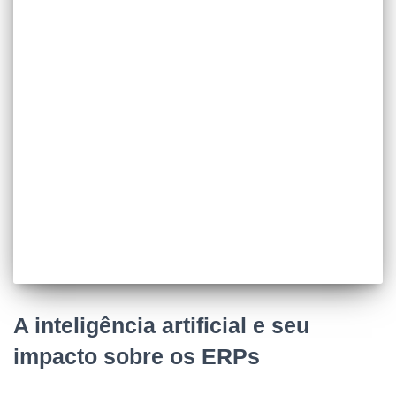
A inteligência artificial e seu
impacto sobre os ERPs