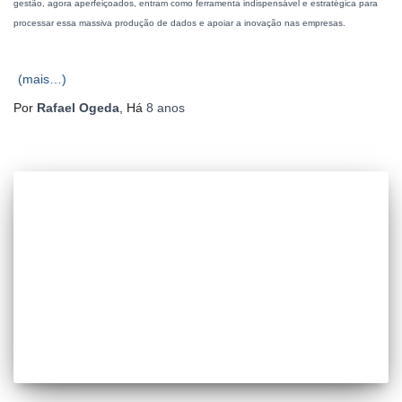
gestão, agora aperfeiçoados, entram como ferramenta indispensável e estratégica para
processar essa massiva produção de dados e apoiar a inovação nas empresas.
(mais…)
Por
Rafael Ogeda
, Há
8 anos