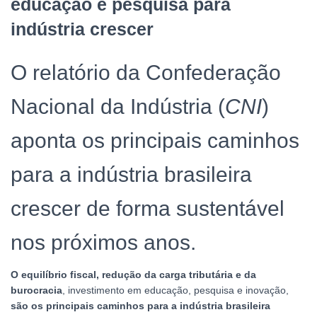
educação e pesquisa para
indústria crescer
O relatório da Confederação
Nacional da Indústria (
CNI
)
aponta os principais caminhos
para a indústria brasileira
crescer de forma sustentável
nos próximos anos.
O equilíbrio fiscal, redução da carga tributária e da
burocracia
, investimento em educação, pesquisa e inovação,
são os principais caminhos para a indústria brasileira