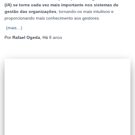
(
IA
) se torne cada vez mais importante nos sistemas de
gestão das organizações
, tornando-os mais intuitivos e
proporcionando mais conhecimento aos gestores.
(mais…)
Por
Rafael Ogeda
, Há
8 anos