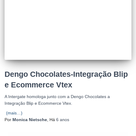
Dengo Chocolates-Integração Blip
e Ecommerce Vtex
A Intergate homologa junto com a Dengo Chocolates a
Integração Blip e Ecommerce Vtex.
(mais…)
Por
Monica Nietsche
, Há
6 anos