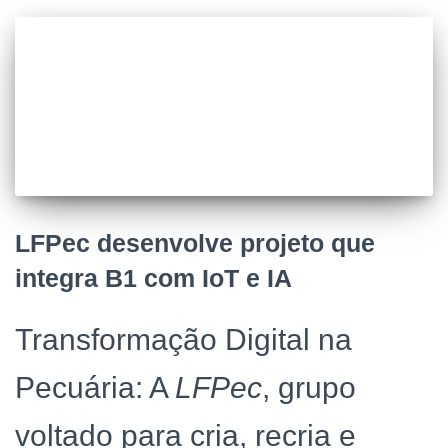
LFPec desenvolve projeto que
integra B1 com IoT e IA
Transformação Digital na
Pecuária: A
LFPec
, grupo
voltado para cria, recria e