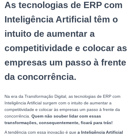
As tecnologias de ERP com
Inteligência Artificial têm o
intuito de aumentar a
competitividade e colocar as
empresas um passo à frente
da concorrência.
Na era da Transformação Digital, as tecnologias de ERP com
Inteligência Artificial surgem com o intuito de aumentar a
competitividade e colocar às empresas um passo à frente da
concorrência.
Quem não souber lidar com essas
transformações, consequentemente, ficará para trás!
A tendência com essa inovação é que
a Inteligência Artificial