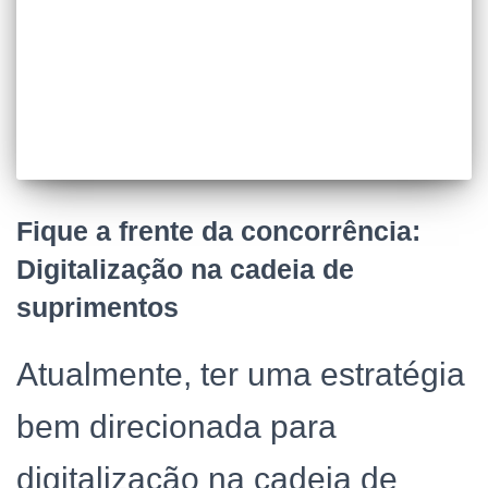
Fique a frente da concorrência:
Digitalização na cadeia de
suprimentos
Atualmente, ter uma estratégia
bem direcionada para
digitalização na cadeia de