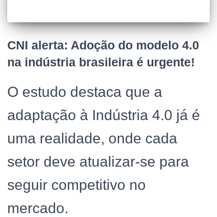
CNI alerta: Adoção do modelo 4.0
na indústria brasileira é urgente!
O estudo destaca que a
adaptação à Indústria 4.0 já é
uma realidade, onde cada
setor deve atualizar-se para
seguir competitivo no
mercado.