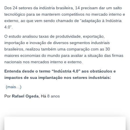
Dos 24 setores da indústria brasileira, 14 precisam dar um salto
tecnológico para se manterem competitivos no mercado interno e
externo, ao que vem sendo chamado de “adaptação à Indústria
4.0”.
O estudo analisou taxas de produtividade, exportação,
importação e inovação de diversos segmentos industriais
brasileiros, realizou também uma comparação com as 30
maiores economias do mundo para avaliar a situação das firmas
nacionais nos mercados interno e externo.
Entenda desde o termo “Indústria 4.0” aos obstáculos e
impactos de sua implantação nos setores industriais:
(mais…)
Por
Rafael Ogeda
, Há
8 anos