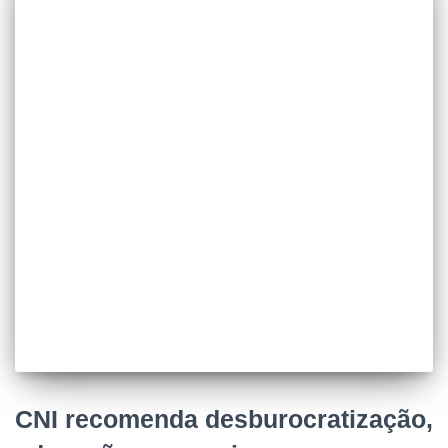
CNI recomenda desburocratização,