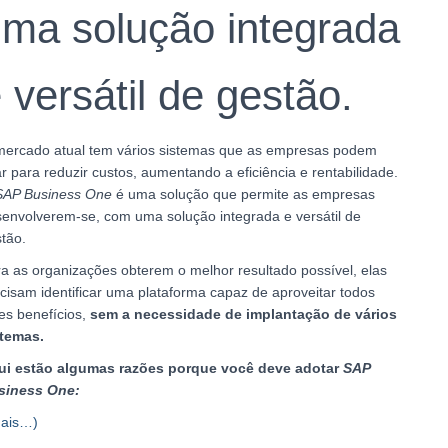
ma solução integrada
 versátil de gestão.
ercado atual tem vários sistemas que as empresas podem
r para reduzir custos, aumentando a eficiência e rentabilidade.
SAP Business One
é uma solução que permite as empresas
envolverem-se, com uma solução integrada e versátil de
tão.
a as organizações obterem o melhor resultado possível, elas
cisam identificar uma plataforma capaz de aproveitar todos
es benefícios,
sem a necessidade de implantação de vários
stemas.
ui estão algumas razões porque você deve adotar
SAP
siness One:
ais…)