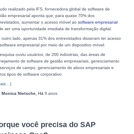
udo realizado pela IFS, fornecedora global de software de
tão empresarial aponta que, para quase 70% dos
revistados, aumentar o acesso móvel ao
software empresarial
e ser uma oportunidade imediata de transformação digital.
 outro lado, apenas 31% dos entrevistados disseram ter acesso
software empresarial por meio de um dispositivo móvel.
esquisa ouviu usuários, de 200 indústrias, das áreas de
nejamento de software de gestão empresariais, gerenciamento
serviços de campo, gerenciamento de ativos empresariais e
ros tipos de software corporativo.
ais…)
r
Monica Nietsche
, Há
9 anos
orque você precisa do SAP