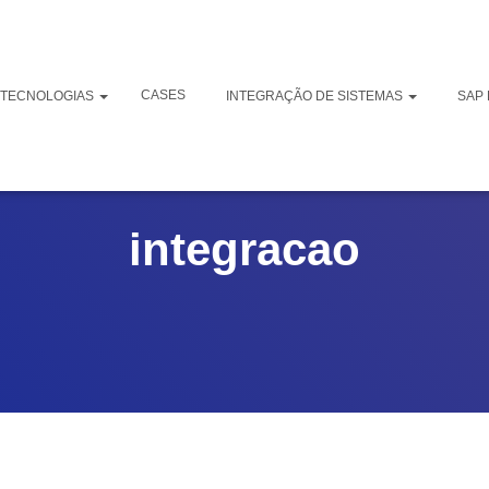
CASES
TECNOLOGIAS
INTEGRAÇÃO DE SISTEMAS
SAP 
integracao