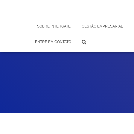
SOBRE INTERGATE
GESTÃO EMPRESARIAL
ENTRE EM CONTATO