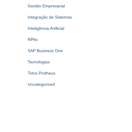
Gestão Empresarial
Integração de Sistemas
Inteligência Artificial
RPAs
SAP Business One
Tecnologias
Totvs Protheus
Uncategorized