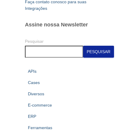
Faça contato conosco para suas
Integrações
Assine nossa Newsletter
Pesquisar
PESQUISAR
APIs
Cases
Diversos
E-commerce
ERP
Ferramentas