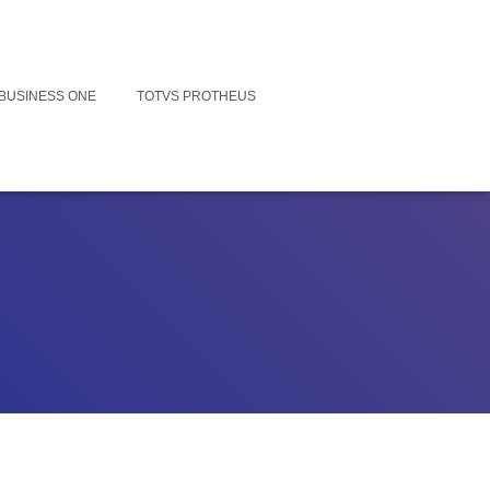
BUSINESS ONE
TOTVS PROTHEUS