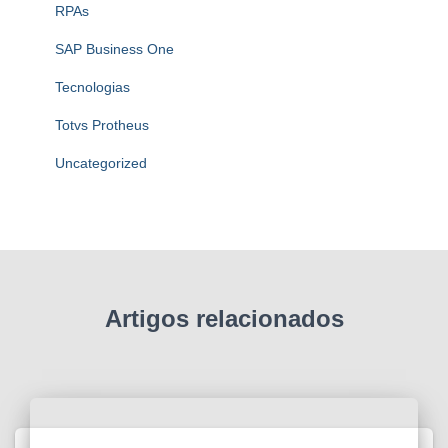
RPAs
SAP Business One
Tecnologias
Totvs Protheus
Uncategorized
Artigos relacionados