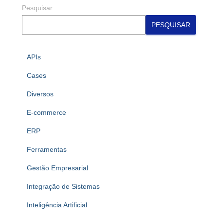
Pesquisar
PESQUISAR
APIs
Cases
Diversos
E-commerce
ERP
Ferramentas
Gestão Empresarial
Integração de Sistemas
Inteligência Artificial