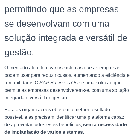
permitindo que as empresas
se desenvolvam com uma
solução integrada e versátil de
gestão.
O mercado atual tem vários sistemas que as empresas
podem usar para reduzir custos, aumentando a eficiência e
rentabilidade. O
SAP Business One
é uma solução que
permite as empresas desenvolverem-se, com uma solução
integrada e versátil de gestão.
Para as organizações obterem o melhor resultado
possível, elas precisam identificar uma plataforma capaz
de aproveitar todos estes benefícios,
sem a necessidade
de implantação de vários sistemas.