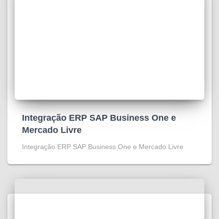
Integração ERP SAP Business One e
Mercado Livre
Integração ERP SAP Business One e Mercado Livre