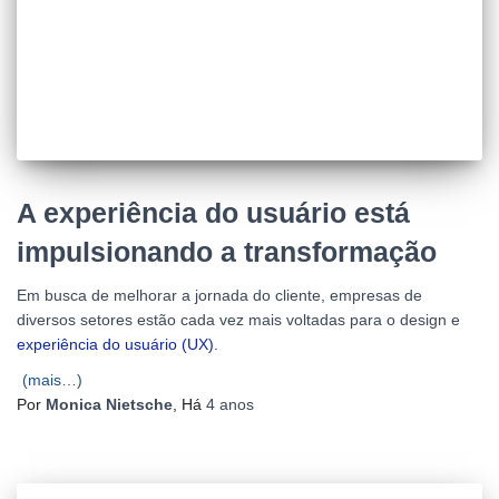
A experiência do usuário está
impulsionando a transformação
Em busca de melhorar a jornada do cliente, empresas de
diversos setores estão cada vez mais voltadas para o design e
experiência do usuário (UX)
.
(mais…)
Por
Monica Nietsche
, Há
4 anos