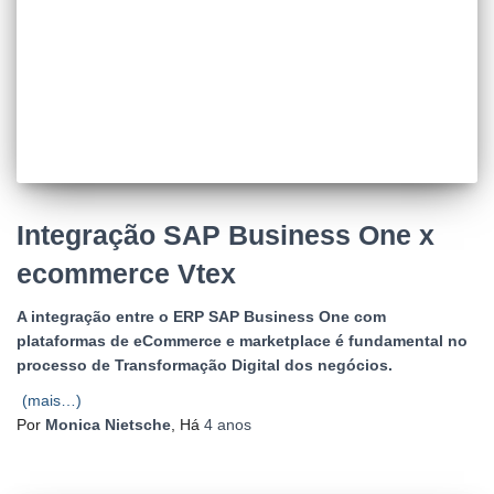
Integração SAP Business One x
ecommerce Vtex
A integração entre o ERP SAP Business One com
plataformas de eCommerce e marketplace é fundamental no
processo de Transformação Digital dos negócios.
(mais…)
Por
Monica Nietsche
, Há
4 anos