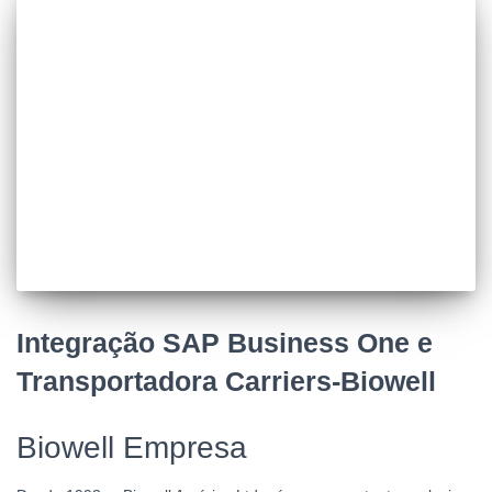
Integração SAP Business One e
Transportadora Carriers-Biowell
Biowell Empresa