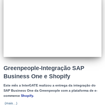
Greenpeople-Integração SAP
Business One e Shopify
Este mês a InterGATE realizou a entrega da integração do
SAP Business One da Greenpeople com a plataforma de e-
commerce
Shopify
.
(mais…)