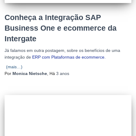
Conheça a Integração SAP
Business One e ecommerce da
Intergate
Já falamos em outra postagem, sobre os benefícios de uma
integração de
ERP com Plataformas de ecommerce.
(mais…)
Por
Monica Nietsche
, Há
3 anos