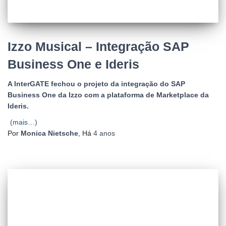
Izzo Musical – Integração SAP
Business One e Ideris
A InterGATE fechou o projeto da integração do SAP
Business One da Izzo com a plataforma de Marketplace da
Ideris.
(mais…)
Por
Monica Nietsche
, Há
4 anos