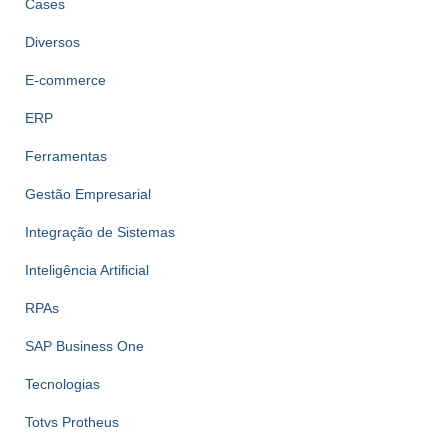
Cases
Diversos
E-commerce
ERP
Ferramentas
Gestão Empresarial
Integração de Sistemas
Inteligência Artificial
RPAs
SAP Business One
Tecnologias
Totvs Protheus