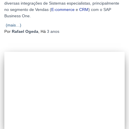
diversas integrações de Sistemas especialistas, principalmente
no segmento de Vendas (
E-commerce
e
CRM
) com o SAP
Business One.
(mais…)
Por
Rafael Ogeda
, Há
3 anos