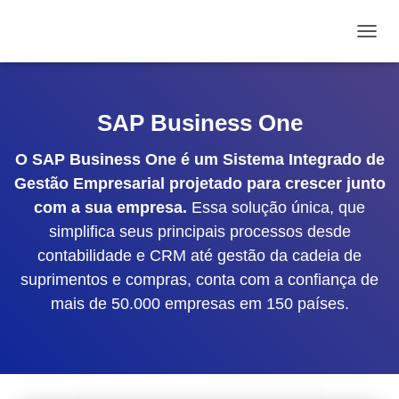
ALTE
SAP Business One
O SAP Business One é um Sistema Integrado de
Gestão Empresarial projetado para crescer junto
com a sua empresa.
Essa solução única, que
simplifica seus principais processos desde
contabilidade e CRM até gestão da cadeia de
suprimentos e compras, conta com a confiança de
mais de 50.000 empresas em 150 países.