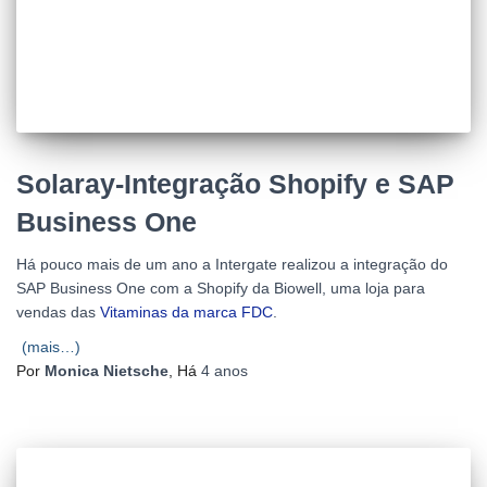
Solaray-Integração Shopify e SAP
Business One
Há pouco mais de um ano a Intergate realizou a integração do
SAP Business One com a Shopify da Biowell, uma loja para
vendas das
Vitaminas da marca FDC
.
(mais…)
Por
Monica Nietsche
, Há
4 anos