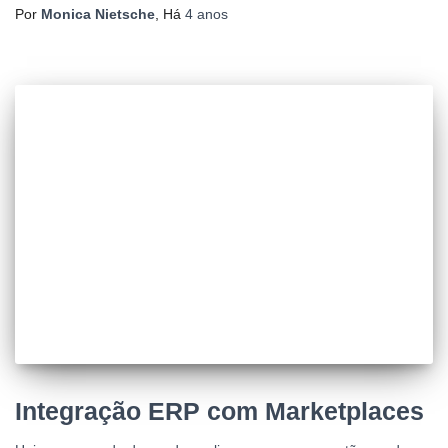
Por
Monica Nietsche
, Há
4 anos
Integração ERP com Marketplaces