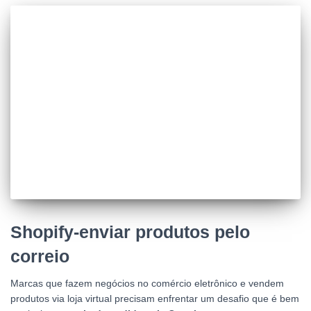
Shopify-enviar produtos pelo
correio
Marcas que fazem negócios no comércio eletrônico e vendem
produtos via loja virtual precisam enfrentar um desafio que é bem