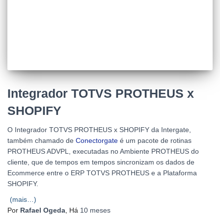
Integrador TOTVS PROTHEUS x
SHOPIFY
O Integrador TOTVS PROTHEUS x SHOPIFY da Intergate,
também chamado de
Conectorgate
é um pacote de rotinas
PROTHEUS ADVPL, executadas no Ambiente PROTHEUS do
cliente, que de tempos em tempos sincronizam os dados de
Ecommerce entre o ERP TOTVS PROTHEUS e a Plataforma
SHOPIFY.
(mais…)
Por
Rafael Ogeda
, Há
10 meses