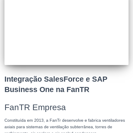
Integração SalesForce e SAP
Business One na FanTR
FanTR Empresa
Constituída em 2013, a FanTr desenvolve e fabrica ventiladores
axiais para sistemas de ventilação subterrânea, torres de