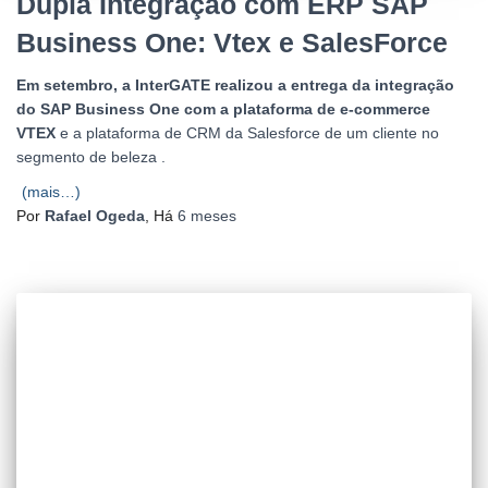
Dupla Integração com ERP SAP
Business One: Vtex e SalesForce
Em setembro, a InterGATE realizou a entrega da integração
do SAP Business One com a plataforma de e-commerce
VTEX
e a plataforma de CRM da Salesforce de um cliente no
segmento de beleza .
(mais…)
Por
Rafael Ogeda
, Há
6 meses