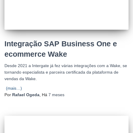
Integração SAP Business One e
ecommerce Wake
Desde 2021 a Intergate já fez várias integrações com a Wake, se
tornando especialista e parceira certificada da plataforma de
vendas da Wake.
(mais…)
Por
Rafael Ogeda
, Há
7 meses