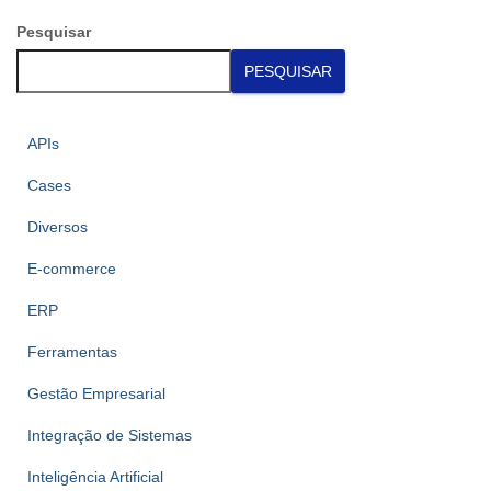
Pesquisar
PESQUISAR
APIs
Cases
Diversos
E-commerce
ERP
Ferramentas
Gestão Empresarial
Integração de Sistemas
Inteligência Artificial