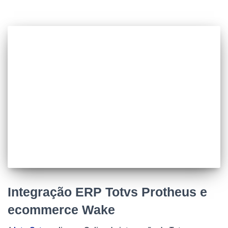
Integração ERP Totvs Protheus e
ecommerce Wake