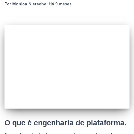
Por
Monica Nietsche
, Há
9 meses
O que é engenharia de plataforma.