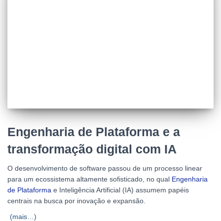
Engenharia de Plataforma e a
transformação digital com IA
O desenvolvimento de software passou de um processo linear
para um ecossistema altamente sofisticado, no qual
Engenharia
de Plataforma
e Inteligência Artificial (IA) assumem papéis
centrais na busca por inovação e expansão.
(mais…)