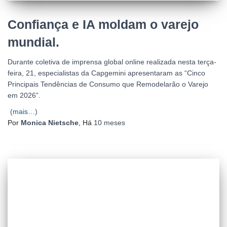
Confiança e IA moldam o varejo
mundial.
Durante coletiva de imprensa global online realizada nesta terça-
feira, 21, especialistas da Capgemini apresentaram as “Cinco
Principais Tendências de Consumo que Remodelarão o Varejo
em 2026”.
(mais…)
Por
Monica Nietsche
, Há
10 meses