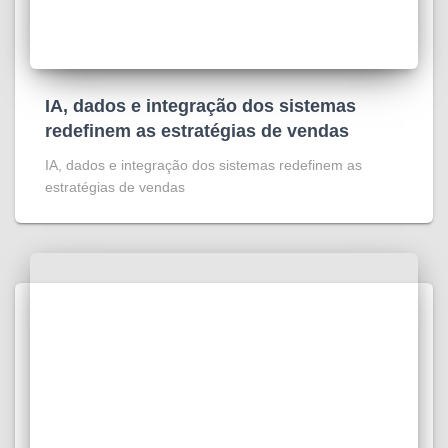
IA, dados e integração dos sistemas
redefinem as estratégias de vendas
IA, dados e integração dos sistemas redefinem as
estratégias de vendas