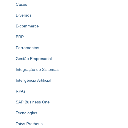
Cases
Diversos
E-commerce
ERP
Ferramentas
Gestão Empresarial
Integração de Sistemas
Inteligência Artificial
RPAs
SAP Business One
Tecnologias
Totvs Protheus