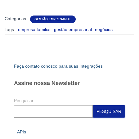
Categorias:
GESTÃO EMPRESARIAL
Tags:
empresa familiar
gestão empresarial
negócios
Faça contato conosco para suas Integrações
Assine nossa Newsletter
Pesquisar
PESQUISAR
APIs