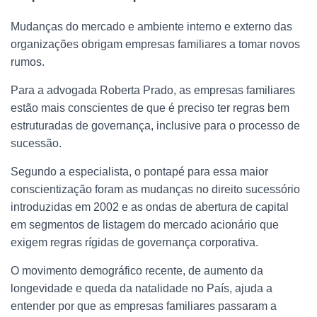
Mudanças do mercado e ambiente interno e externo das
organizações obrigam empresas familiares a tomar novos
rumos.
Para a advogada Roberta Prado, as empresas familiares
estão mais conscientes de que é preciso ter regras bem
estruturadas de governança, inclusive para o processo de
sucessão.
Segundo a especialista, o pontapé para essa maior
conscientização foram as mudanças no direito sucessório
introduzidas em 2002 e as ondas de abertura de capital
em segmentos de listagem do mercado acionário que
exigem regras rígidas de governança corporativa.
O movimento demográfico recente, de aumento da
longevidade e queda da natalidade no País, ajuda a
entender por que as empresas familiares passaram a