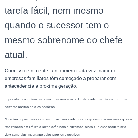
tarefa fácil, nem mesmo
quando o sucessor tem o
mesmo sobrenome do chefe
atual.
Com isso em mente, um número cada vez maior de
empresas familiares têm começado a preparar com
antecedência a próxima geração.
Especialistas apontam que essa tendência vem se fortalecendo nos últimos dez anos e é
bastante positiva para os negócios.
No entanto, pesquisas mostram um número ainda pouco expressivo de empresas que de
fato colocam em prática a preparação para a sucessão, ainda que esse assunto seja
visto como algo importante pelos próprios executivos.