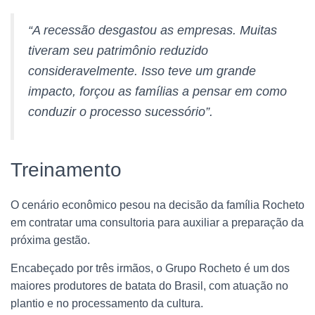
“A recessão desgastou as empresas. Muitas
tiveram seu patrimônio reduzido
consideravelmente. Isso teve um grande
impacto, forçou as famílias a pensar em como
conduzir o processo sucessório”.
Treinamento
O cenário econômico pesou na decisão da família Rocheto
em contratar uma consultoria para auxiliar a preparação da
próxima gestão.
Encabeçado por três irmãos, o Grupo Rocheto é um dos
maiores produtores de batata do Brasil, com atuação no
plantio e no processamento da cultura.