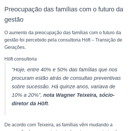
Preocupação das famílias com o futuro da
gestão
O aumento da preocupação das famílias com o futuro da
gestão foi percebido pela consultoria Höft – Transição de
Gerações.
Höft consultoria
“Hoje, entre 40% e 50% das famílias que nos
procuram estão atrás de consultas preventivas
sobre sucessão. Há quinze anos, variava de
10% a 20%”,
nota Wagner Teixeira, sócio-
diretor da Höft
.
De acordo com Teixeira, as famílias vêm mudando a