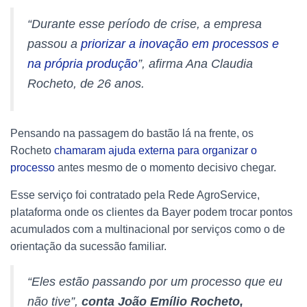
“Durante esse período de crise, a empresa
passou a
priorizar a inovação em processos e
na própria produção
”, afirma Ana Claudia
Rocheto, de 26 anos.
Pensando na passagem do bastão lá na frente, os
Rocheto
chamaram ajuda externa para organizar o
processo
antes mesmo de o momento decisivo chegar.
Esse serviço foi contratado pela Rede AgroService,
plataforma onde os clientes da Bayer podem trocar pontos
acumulados com a multinacional por serviços como o de
orientação da sucessão familiar.
“Eles estão passando por um processo que eu
não tive”,
conta João Emílio Rocheto,