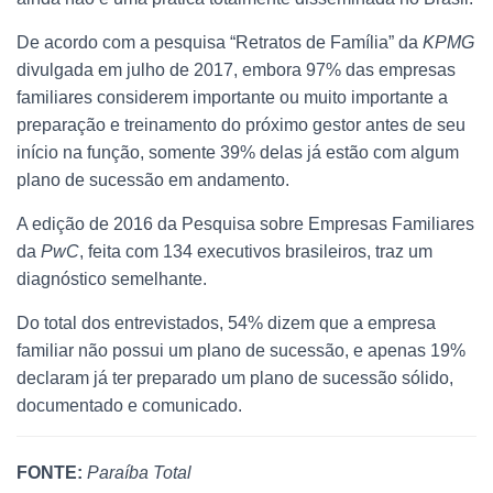
De acordo com a pesquisa “Retratos de Família” da
KPMG
divulgada em julho de 2017, embora 97% das empresas
familiares considerem importante ou muito importante a
preparação e treinamento do próximo gestor antes de seu
início na função, somente 39% delas já estão com algum
plano de sucessão em andamento.
A edição de 2016 da Pesquisa sobre Empresas Familiares
da
PwC
, feita com 134 executivos brasileiros, traz um
diagnóstico semelhante.
Do total dos entrevistados, 54% dizem que a empresa
familiar não possui um plano de sucessão, e apenas 19%
declaram já ter preparado um plano de sucessão sólido,
documentado e comunicado.
FONTE:
Paraíba Total