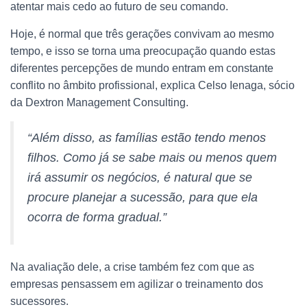
atentar mais cedo ao futuro de seu comando.
Hoje, é normal que três gerações convivam ao mesmo
tempo, e isso se torna uma preocupação quando estas
diferentes percepções de mundo entram em constante
conflito no âmbito profissional, explica Celso Ienaga, sócio
da Dextron Management Consulting.
“Além disso, as famílias estão tendo menos
filhos. Como já se sabe mais ou menos quem
irá assumir os negócios, é natural que se
procure planejar a sucessão, para que ela
ocorra de forma gradual.”
Na avaliação dele, a crise também fez com que as
empresas pensassem em agilizar o treinamento dos
sucessores.