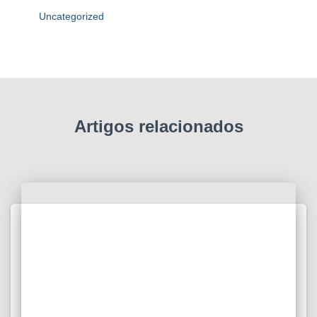
Uncategorized
Artigos relacionados