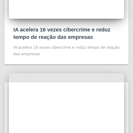
IA acelera 16 vezes cibercrime e reduz
tempo de reação das empresas
IA acelera 16 vezes cibercrime e reduz tempo de reação
das empresas