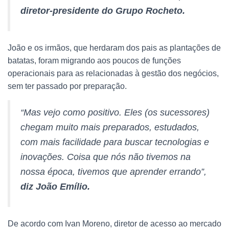
diretor-presidente do Grupo Rocheto.
João e os irmãos, que herdaram dos pais as plantações de
batatas, foram migrando aos poucos de funções
operacionais para as relacionadas à gestão dos negócios,
sem ter passado por preparação.
“Mas vejo como positivo. Eles (os sucessores)
chegam muito mais preparados, estudados,
com mais facilidade para buscar tecnologias e
inovações. Coisa que nós não tivemos na
nossa época, tivemos que aprender errando”,
diz João Emílio.
De acordo com Ivan Moreno, diretor de acesso ao mercado