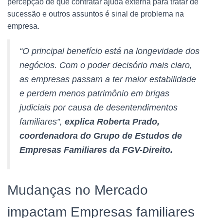
percepção de que contratar ajuda externa para tratar de
sucessão e outros assuntos é sinal de problema na
empresa.
“O principal benefício está na longevidade dos
negócios. Com o poder decisório mais claro,
as empresas passam a ter maior estabilidade
e perdem menos patrimônio em brigas
judiciais por causa de desentendimentos
familiares”,
explica Roberta Prado,
coordenadora do Grupo de Estudos de
Empresas Familiares da FGV-Direito.
Mudanças no Mercado
impactam Empresas familiares