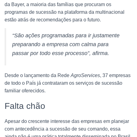
da Bayer, a maioria das famílias que procuram os
programas de sucessão na plataforma da multinacional
estão atrás de recomendações para o futuro.
“São ações programadas para ir justamente
preparando a empresa com calma para
passar por todo esse processo”, afirma.
Desde o lançamento da Rede
AgroServices
, 37 empresas
de todo o País já contrataram os serviços de sucessão
familiar oferecidos.
Falta chão
Apesar do crescente interesse das empresas em planejar
com antecedência a sucessão de seu comando, essa
ainda não é uma prática totalmente disseminada no Brasil.