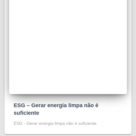
ESG – Gerar energia limpa não é
suficiente
ESG - Gerar energia limpa não é suficiente