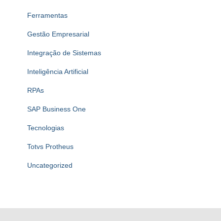
Ferramentas
Gestão Empresarial
Integração de Sistemas
Inteligência Artificial
RPAs
SAP Business One
Tecnologias
Totvs Protheus
Uncategorized