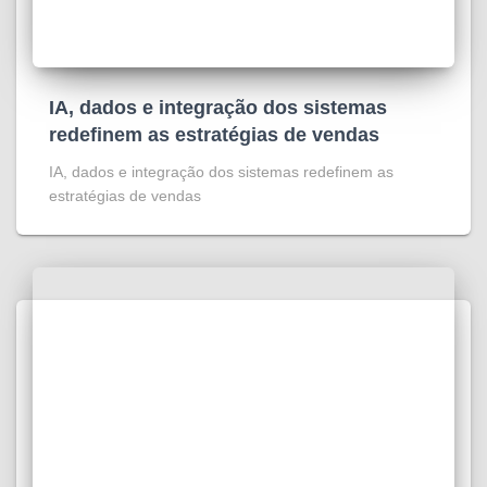
IA, dados e integração dos sistemas
redefinem as estratégias de vendas
IA, dados e integração dos sistemas redefinem as
estratégias de vendas