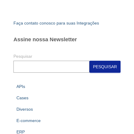
Faça contato conosco para suas Integrações
Assine nossa Newsletter
Pesquisar
PESQUISAR
APIs
Cases
Diversos
E-commerce
ERP