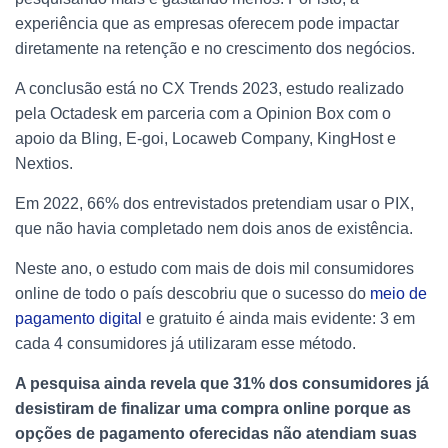
experiência que as empresas oferecem pode impactar
diretamente na retenção e no crescimento dos negócios.
A conclusão está no CX Trends 2023, estudo realizado
pela Octadesk em parceria com a Opinion Box com o
apoio da Bling, E-goi, Locaweb Company, KingHost e
Nextios.
Em 2022, 66% dos entrevistados pretendiam usar o PIX,
que não havia completado nem dois anos de existência.
Neste ano, o estudo com mais de dois mil consumidores
online de todo o país descobriu que o sucesso do
meio de
pagamento digital
e gratuito é ainda mais evidente: 3 em
cada 4 consumidores já utilizaram esse método.
A pesquisa ainda revela que 31% dos consumidores já
desistiram de finalizar uma compra online porque as
opções de pagamento oferecidas não atendiam suas