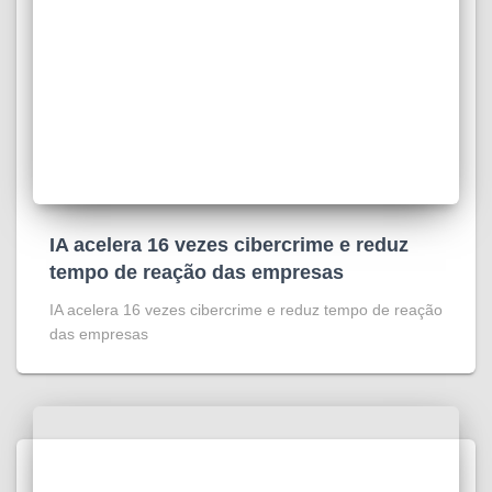
IA acelera 16 vezes cibercrime e reduz
tempo de reação das empresas
IA acelera 16 vezes cibercrime e reduz tempo de reação
das empresas