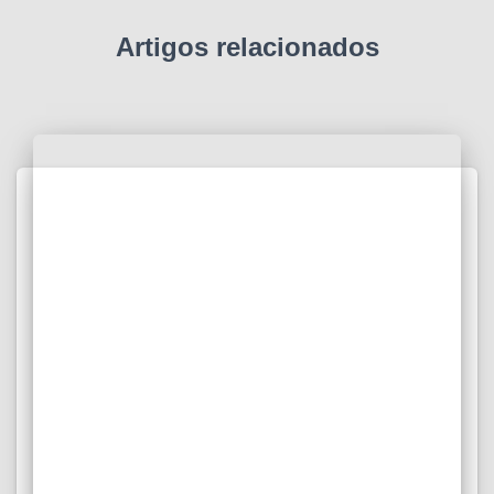
Artigos relacionados