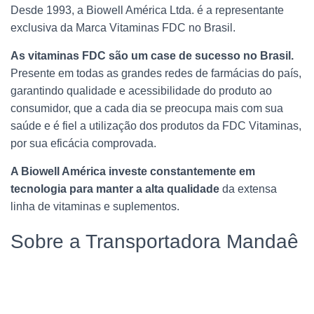
Desde 1993, a Biowell América Ltda. é a representante
exclusiva da Marca Vitaminas FDC no Brasil.
As vitaminas FDC são um case de sucesso no Brasil.
Presente em todas as grandes redes de farmácias do país,
garantindo qualidade e acessibilidade do produto ao
consumidor, que a cada dia se preocupa mais com sua
saúde e é fiel a utilização dos produtos da FDC Vitaminas,
por sua eficácia comprovada.
A Biowell América investe constantemente em
tecnologia para manter a alta qualidade
da extensa
linha de vitaminas e suplementos.
Sobre a Transportadora Mandaê