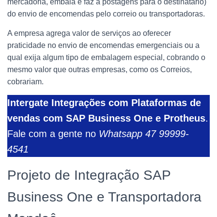
mercadoria, embala e faz a postagens para o destinatário)
do envio de encomendas pelo correio ou transportadoras.
A empresa agrega valor de serviços ao oferecer
praticidade no envio de encomendas emergenciais ou a
qual exija algum tipo de embalagem especial, cobrando o
mesmo valor que outras empresas, como os Correios,
cobrariam.
Intergate Integrações com Plataformas de
vendas com SAP Business One e Protheus
.
Fale com a gente no
Whatsapp 47 99999-
4541
Projeto de Integração SAP
Business One e Transportadora