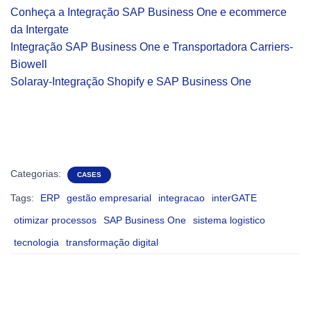
Conheça a Integração SAP Business One e ecommerce
da Intergate
Integração SAP Business One e Transportadora Carriers-
Biowell
Solaray-Integração Shopify e SAP Business One
Categorias:
CASES
Tags:
ERP
gestão empresarial
integracao
interGATE
otimizar processos
SAP Business One
sistema logistico
tecnologia
transformação digital