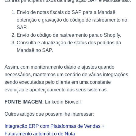
Os três principais fluxos da integração SAP e Mandaê são:
Envio de notas fiscais do SAP para a Mandaê,
obtenção e gravação do código de rastreamento no
SAP.
Envio do código de rastreamento para o Shopify.
Consulta e atualização de status dos pedidos da
Mandaê no SAP.
Assim, com monitoramento diário e ajustes quando
necessários, mantemos um cenário de várias integrações
sendo executadas pelo cliente em uma constante
evolução e aperfeiçoamento dos seus sistemas.
FONTE IMAGEM:
Linkedin Biowell
Outros artigos que possam lhe interessar:
Integração ERP com Plataformas de Vendas +
Faturamento automático de Nota