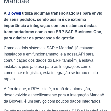
Mandaê
A
Biowell
utiliza algumas transportadoras para envio
de seus pedidos, sendo assim é de extrema
importância a integração com os sistemas destas
transportadoras com o seu ERP SAP Business One,
para otimizar os processos de gestão.
Como os dois sistemas, SAP e Mandaê, já estavam
instalados e em funcionamento, e a nossa API para
comunicação dos dados do ERP também já estava
instalada, pois já é usa para as Integrações com e-
commerce e logística, esta integração se tornou muito
rápida.
Além do que, o RPA, isto é, o robô de automação,
desenvolvido especificamente para a Integração Mandaê
da Biowell, é um serviço com poucos dados integrados.