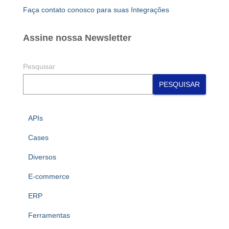
Faça contato conosco para suas Integrações
Assine nossa Newsletter
Pesquisar
PESQUISAR
APIs
Cases
Diversos
E-commerce
ERP
Ferramentas