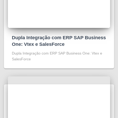
Dupla Integração com ERP SAP Business
One: Vtex e SalesForce
Dupla Integração com ERP SAP Business One: Vtex e
SalesForce