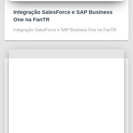
Integração SalesForce e SAP Business
One na FanTR
Integração SalesForce e SAP Business One na FanTR