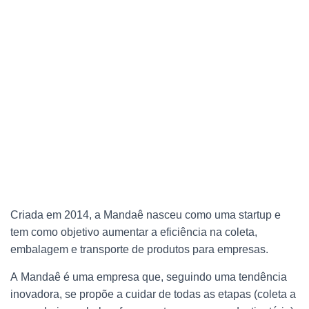
Criada em 2014, a Mandaê nasceu como uma startup e
tem como objetivo aumentar a eficiência na coleta,
embalagem e transporte de produtos para empresas.
A
Mandaê
é uma empresa que, seguindo uma tendência
inovadora, se propõe a cuidar de todas as etapas (coleta a