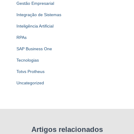
Gestão Empresarial
Integração de Sistemas
Inteligência Artificial
RPAs
SAP Business One
Tecnologias
Totvs Protheus
Uncategorized
Artigos relacionados