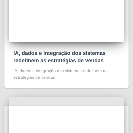
IA, dados e integração dos sistemas
redefinem as estratégias de vendas
IA, dados e integração dos sistemas redefinem as
estratégias de vendas