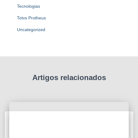
Tecnologias
Totvs Protheus
Uncategorized
Artigos relacionados