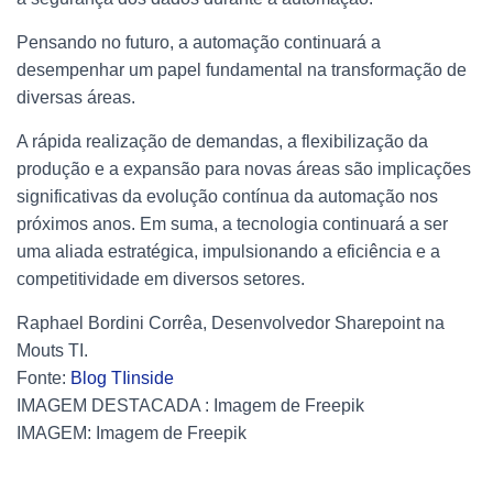
Pensando no futuro, a automação continuará a
desempenhar um papel fundamental na transformação de
diversas áreas.
A rápida realização de demandas, a flexibilização da
produção e a expansão para novas áreas são implicações
significativas da evolução contínua da automação nos
próximos anos. Em suma, a tecnologia continuará a ser
uma aliada estratégica, impulsionando a eficiência e a
competitividade em diversos setores.
Raphael Bordini Corrêa, Desenvolvedor Sharepoint na
Mouts TI.
Fonte:
Blog TIinside
IMAGEM DESTACADA : Imagem de Freepik
IMAGEM: Imagem de Freepik