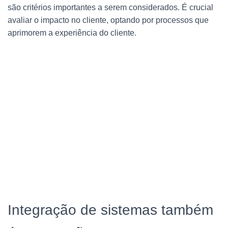
são critérios importantes a serem considerados. É crucial
avaliar o impacto no cliente, optando por processos que
aprimorem a experiência do cliente.
Integração de sistemas também