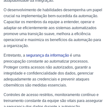
adaptabilidade da integração.
O desenvolvimento de habilidades desempenha um papel
crucial na implementação bem-sucedida da automação.
Capacitar os membros da equipe a entender, operar e
adaptar-se eficientemente aos sistemas automatizados
promove uma transição suave, melhora a eficiência
operacional e maximiza os benefícios da automação para
a organização.
Entretanto, a
segurança da informação
é uma
preocupação constante ao automatizar processos.
Proteger contra acessos não autorizados, garantir a
integridade e confidencialidade dos dados, gerenciar
adequadamente as credenciais e prevenir ataques
cibernéticos são medidas essenciais.
Controles de acesso restritos, monitoramento contínuo e
treinamento constante da equipe são vitais para assegurar
a segurança dos dados durante a automação.