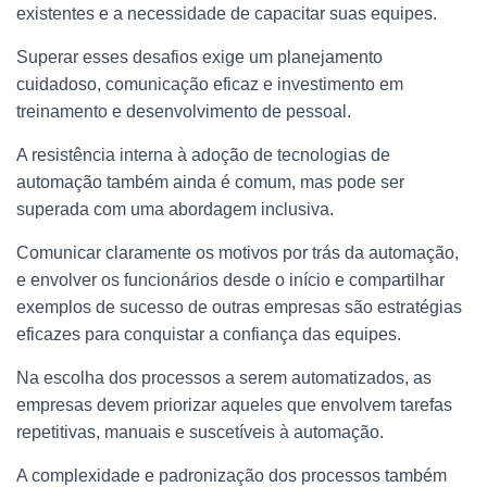
existentes e a necessidade de capacitar suas equipes.
Superar esses desafios exige um planejamento
cuidadoso, comunicação eficaz e investimento em
treinamento e desenvolvimento de pessoal.
A resistência interna à adoção de tecnologias de
automação também ainda é comum, mas pode ser
superada com uma abordagem inclusiva.
Comunicar claramente os motivos por trás da automação,
e envolver os funcionários desde o início e compartilhar
exemplos de sucesso de outras empresas são estratégias
eficazes para conquistar a confiança das equipes.
Na escolha dos processos a serem automatizados, as
empresas devem priorizar aqueles que envolvem tarefas
repetitivas, manuais e suscetíveis à automação.
A complexidade e padronização dos processos também