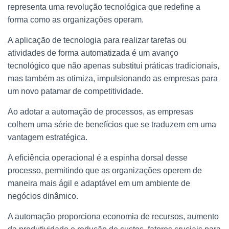
representa uma revolução tecnológica que redefine a
forma como as organizações operam.
A aplicação de tecnologia para realizar tarefas ou
atividades de forma automatizada é um avanço
tecnológico que não apenas substitui práticas tradicionais,
mas também as otimiza, impulsionando as empresas para
um novo patamar de competitividade.
Ao adotar a automação de processos, as empresas
colhem uma série de benefícios que se traduzem em uma
vantagem estratégica.
A eficiência operacional é a espinha dorsal desse
processo, permitindo que as organizações operem de
maneira mais ágil e adaptável em um ambiente de
negócios dinâmico.
A automação proporciona economia de recursos, aumento