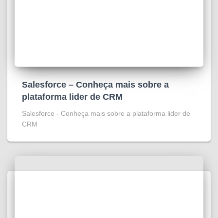
Salesforce – Conheça mais sobre a
plataforma lider de CRM
Salesforce - Conheça mais sobre a plataforma lider de
CRM