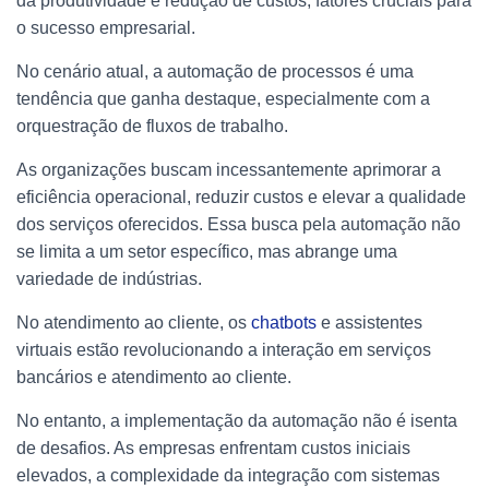
da produtividade e redução de custos, fatores cruciais para
o sucesso empresarial.
No cenário atual, a automação de processos é uma
tendência que ganha destaque, especialmente com a
orquestração de fluxos de trabalho.
As organizações buscam incessantemente aprimorar a
eficiência operacional, reduzir custos e elevar a qualidade
dos serviços oferecidos. Essa busca pela automação não
se limita a um setor específico, mas abrange uma
variedade de indústrias.
No atendimento ao cliente, os
chatbots
e assistentes
virtuais estão revolucionando a interação em serviços
bancários e atendimento ao cliente.
No entanto, a implementação da automação não é isenta
de desafios. As empresas enfrentam custos iniciais
elevados, a complexidade da integração com sistemas