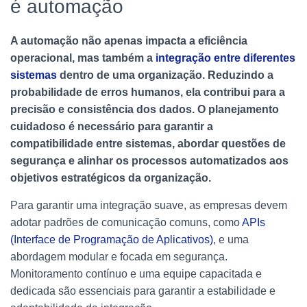
é automação
A automação não apenas impacta a eficiência
operacional, mas também a
integração entre diferentes
sistemas
dentro de uma organização. Reduzindo a
probabilidade de erros humanos, ela contribui para a
precisão e consistência dos dados. O planejamento
cuidadoso é necessário para garantir a
compatibilidade entre sistemas, abordar questões de
segurança e alinhar os processos automatizados aos
objetivos estratégicos da organização.
Para garantir uma integração suave, as empresas devem
adotar padrões de comunicação comuns, como
APIs
(Interface de Programação de Aplicativos)
, e uma
abordagem modular e focada em segurança.
Monitoramento contínuo e uma equipe capacitada e
dedicada são essenciais para garantir a estabilidade e