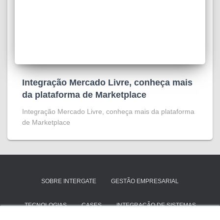
Integração Mercado Livre, conheça mais
da plataforma de Marketplace
Integração Mercado Livre, conheça mais da plataforma
de Marketplace
SOBRE INTERGATE
GESTÃO EMPRESARIAL
TECNOLOGIAS
CASES
INTEGRAÇÃO DE SISTEMAS