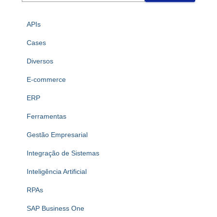
APIs
Cases
Diversos
E-commerce
ERP
Ferramentas
Gestão Empresarial
Integração de Sistemas
Inteligência Artificial
RPAs
SAP Business One