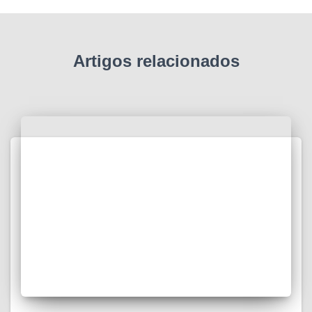
Artigos relacionados