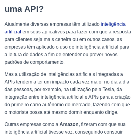
uma API?
Atualmente diversas empresas têm utilizado
inteligência
artificia
l
em seus aplicativos para fazer com que a resposta
para clientes seja mais certeira ou em outros casos, as
empresas têm aplicado o uso de inteligência artificial para
a leitura de dados a fim de entender ou prever novos
padrões de comportamento.
Mas a utilização de inteligências artificiais integradas a
APIs tendem a ter um impacto cada vez maior no dia a dia
das pessoas, por exemplo, na utilização pela Tesla, da
integração entre inteligência artificial e APIs para a criação
do primeiro carro autônomo do mercado, fazendo com que
o motorista possa até mesmo dormir enquanto dirige.
Outras empresas como a
Amazon
, fizeram com que sua
inteligência artificial tivesse voz, conseguindo construir