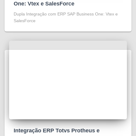
One: Vtex e SalesForce
Dupla Integração com ERP SAP Business One: Vtex e
SalesForce
Integração ERP Totvs Protheus e