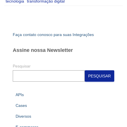
tecnologia
transformação digital
Faça contato conosco para suas Integrações
Assine nossa Newsletter
Pesquisar
PESQUISAR
APIs
Cases
Diversos
E-commerce