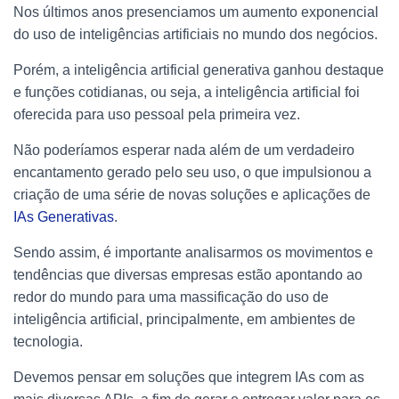
Nos últimos anos presenciamos um aumento exponencial
do uso de inteligências artificiais no mundo dos negócios.
Porém, a inteligência artificial generativa ganhou destaque
e funções cotidianas, ou seja, a inteligência artificial foi
oferecida para uso pessoal pela primeira vez.
Não poderíamos esperar nada além de um verdadeiro
encantamento gerado pelo seu uso, o que impulsionou a
criação de uma série de novas soluções e aplicações de
IAs Generativas
.
Sendo assim, é importante analisarmos os movimentos e
tendências que diversas empresas estão apontando ao
redor do mundo para uma massificação do uso de
inteligência artificial, principalmente, em ambientes de
tecnologia.
Devemos pensar em soluções que integrem IAs com as