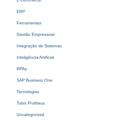
ERP
Ferramentas
Gestão Empresarial
Integração de Sistemas
Inteligência Artificial
RPAs
SAP Business One
Tecnologias
Totvs Protheus
Uncategorized