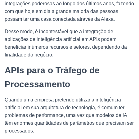
integrações poderosas ao longo dos últimos anos, fazendo
com que hoje em dia a grande maioria das pessoas
possam ter uma casa conectada através da Alexa.
Desse modo, é incontestável que a integração de
aplicações de inteligência artificial em APIs podem
beneficiar inúmeros recursos e setores, dependendo da
finalidade do negócio.
APIs para o Tráfego de
Processamento
Quando uma empresa pretende utilizar a inteligência
artificial em sua arquitetura de tecnologia, é comum ter
problemas de performance, uma vez que modelos de IA
têm enormes quantidades de parâmetros que precisam ser
processados.