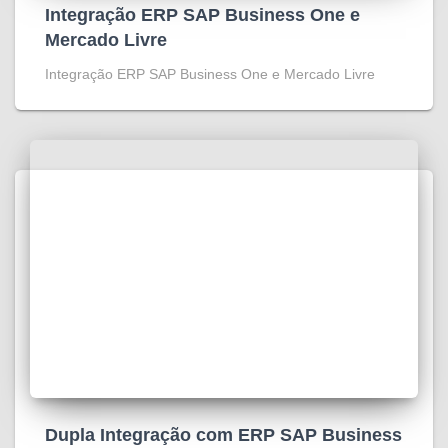
Integração ERP SAP Business One e
Mercado Livre
Integração ERP SAP Business One e Mercado Livre
Dupla Integração com ERP SAP Business