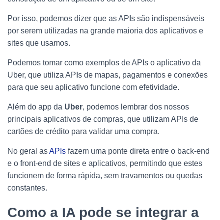
Por isso, podemos dizer que as APIs são indispensáveis
por serem utilizadas na grande maioria dos aplicativos e
sites que usamos.
Podemos tomar como exemplos de APIs o aplicativo da
Uber, que utiliza APIs de mapas, pagamentos e conexões
para que seu aplicativo funcione com efetividade.
Além do app da
Uber
, podemos lembrar dos nossos
principais aplicativos de compras, que utilizam APIs de
cartões de crédito para validar uma compra.
No geral as
APIs
fazem uma ponte direta entre o back-end
e o front-end de sites e aplicativos, permitindo que estes
funcionem de forma rápida, sem travamentos ou quedas
constantes.
Como a IA pode se integrar a