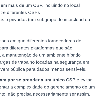
em mais de um CSP, incluindo no local
tre diferentes CSPs
as e privadas (um subgrupo de intercloud ou
sos em que diferentes fornecedores de
para diferentes plataformas que são
o, a manutenção de um ambiente híbrido
rgas de trabalho focadas na segurança em
vem pública para dados menos sensíveis.
am por se prender a um único CSP
e evitar
ntar a complexidade do gerenciamento de um
to, não precisa necessariamente ser assim.