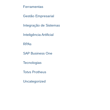
Ferramentas
Gestão Empresarial
Integração de Sistemas
Inteligência Artificial
RPAs
SAP Business One
Tecnologias
Totvs Protheus
Uncategorized