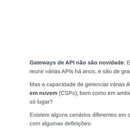
Gateways de API não são novidade
. 
reunir várias APIs há anos, e são de gra
Mas a capacidade de gerenciar várias 
em nuvem
(CSPs), bem como em ambie
só lugar?
Existem alguns cenários diferentes em 
com algumas definições: