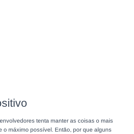
sitivo
envolvedores tenta manter as coisas o mais
de o máximo possível. Então, por que alguns