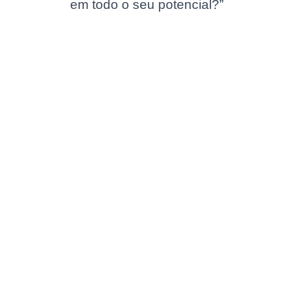
em todo o seu potencial?”