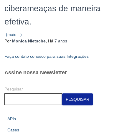
ciberameaças de maneira
efetiva.
(mais…)
Por
Monica Nietsche
, Há
7 anos
Faça contato conosco para suas Integrações
Assine nossa Newsletter
Pesquisar
PESQUISAR
APIs
Cases