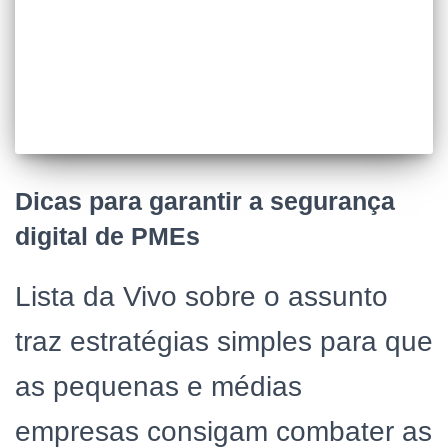
Dicas para garantir a segurança
digital de PMEs
Lista da Vivo sobre o assunto
traz estratégias simples para que
as pequenas e médias
empresas consigam combater as