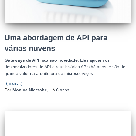
Uma abordagem de API para
várias nuvens
Gateways de API não são novidade
. Eles ajudam os
desenvolvedores de API a reunir várias APIs há anos, e são de
grande valor na arquitetura de microsserviços.
(mais…)
Por
Monica Nietsche
, Há
6 anos