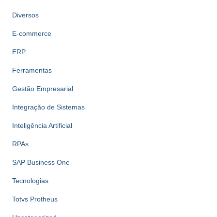
Diversos
E-commerce
ERP
Ferramentas
Gestão Empresarial
Integração de Sistemas
Inteligência Artificial
RPAs
SAP Business One
Tecnologias
Totvs Protheus