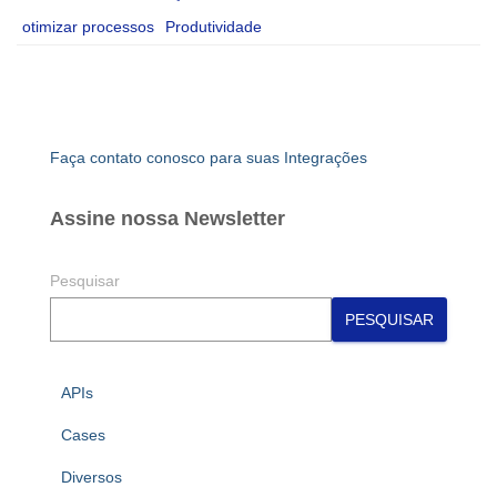
otimizar processos
Produtividade
Faça contato conosco para suas Integrações
Assine nossa Newsletter
Pesquisar
PESQUISAR
APIs
Cases
Diversos