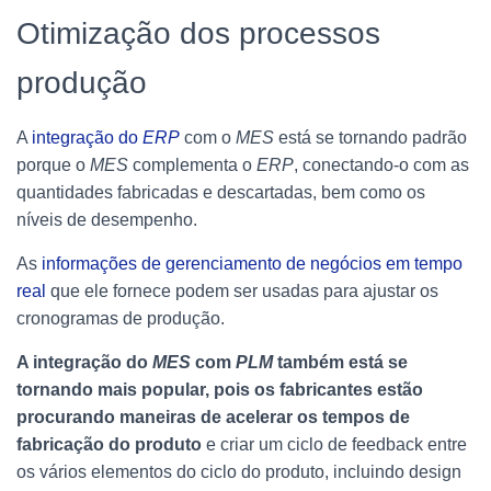
Otimização dos processos
produção
A
integração do
ERP
com o
MES
está se tornando padrão
porque o
MES
complementa o
ERP
, conectando-o com as
quantidades fabricadas e descartadas, bem como os
níveis de desempenho.
As
informações de gerenciamento de negócios em tempo
real
que ele fornece podem ser usadas para ajustar os
cronogramas de produção.
A integração do
MES
com
PLM
também está se
tornando mais popular, pois os fabricantes estão
procurando maneiras de acelerar os tempos de
fabricação do produto
e criar um ciclo de feedback entre
os vários elementos do ciclo do produto, incluindo design