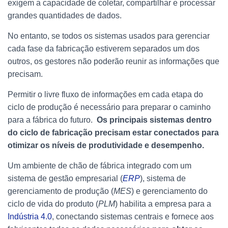
exigem a capacidade de coletar, compartilhar e processar
grandes quantidades de dados.
No entanto, se todos os sistemas usados ​​para gerenciar
cada fase da fabricação estiverem separados um dos
outros, os gestores não poderão reunir as informações que
precisam.
Permitir o livre fluxo de informações em cada etapa do
ciclo de produção é necessário para preparar o caminho
para a fábrica do futuro.
Os principais sistemas dentro
do ciclo de fabricação precisam estar conectados para
otimizar os níveis de produtividade e desempenho.
Um ambiente de chão de fábrica integrado com um
sistema de gestão empresarial (
ERP
), sistema de
gerenciamento de produção (
MES
) e gerenciamento do
ciclo de vida do produto (
PLM
) habilita a empresa para a
Indústria 4.0
, conectando sistemas centrais e fornece aos