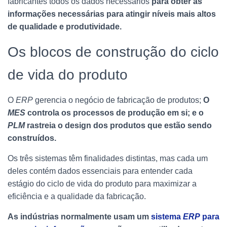
fabricantes todos os dados necessários
para obter as
informações necessárias para atingir níveis mais altos
de qualidade e produtividade.
Os blocos de construção do ciclo
de vida do produto
O
ERP
gerencia o negócio de fabricação de produtos;
O
MES
controla os processos de produção em si; e o
PLM
rastreia o design dos produtos que estão sendo
construídos.
Os três sistemas têm finalidades distintas, mas cada um
deles contém dados essenciais para entender cada
estágio do ciclo de vida do produto para maximizar a
eficiência e a qualidade da fabricação.
As indústrias normalmente usam um
sistema
ERP
para