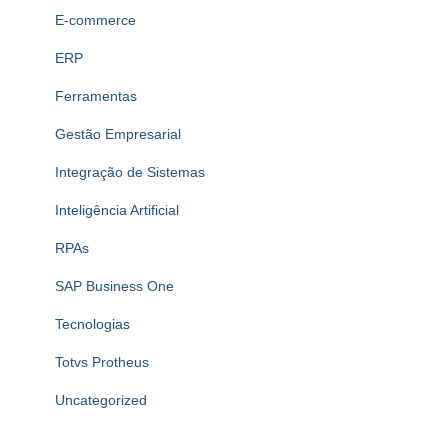
E-commerce
ERP
Ferramentas
Gestão Empresarial
Integração de Sistemas
Inteligência Artificial
RPAs
SAP Business One
Tecnologias
Totvs Protheus
Uncategorized