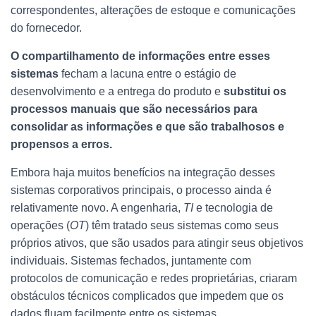
correspondentes, alterações de estoque e comunicações
do fornecedor.
O compartilhamento de informações entre esses
sistemas
fecham a lacuna entre o estágio de
desenvolvimento e a entrega do produto e
substitui os
processos manuais que são necessários para
consolidar as informações e que são trabalhosos e
propensos a erros.
Embora haja muitos benefícios na integração desses
sistemas corporativos principais, o processo ainda é
relativamente novo. A engenharia,
TI
e tecnologia de
operações (
OT
) têm tratado seus sistemas como seus
próprios ativos, que são usados ​​para atingir seus objetivos
individuais. Sistemas fechados, juntamente com
protocolos de comunicação e redes proprietárias, criaram
obstáculos técnicos complicados que impedem que os
dados fluam facilmente entre os sistemas.