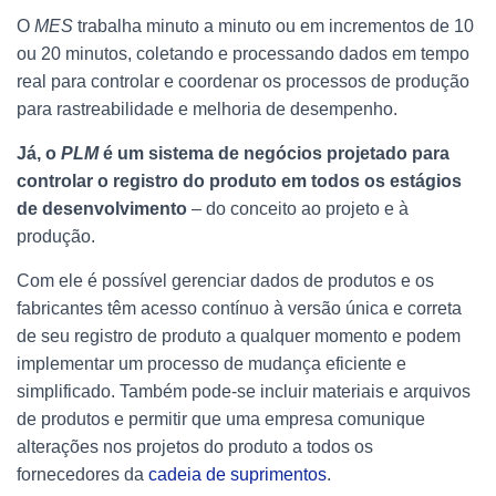
O
MES
trabalha minuto a minuto ou em incrementos de 10
ou 20 minutos, coletando e processando dados em tempo
real para controlar e coordenar os processos de produção
para rastreabilidade e melhoria de desempenho.
Já, o
PLM
é um sistema de negócios projetado para
controlar o registro do produto em todos os estágios
de desenvolvimento
– do conceito ao projeto e à
produção.
Com ele é possível gerenciar dados de produtos e os
fabricantes têm acesso contínuo à versão única e correta
de seu registro de produto a qualquer momento e podem
implementar um processo de mudança eficiente e
simplificado. Também pode-se incluir materiais e arquivos
de produtos e permitir que uma empresa comunique
alterações nos projetos do produto a todos os
fornecedores da
cadeia de suprimentos
.