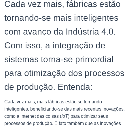
Cada vez mais, fábricas estão
tornando-se mais inteligentes
com avanço da Indústria 4.0.
Com isso, a integração de
sistemas torna-se primordial
para otimização dos processos
de produção. Entenda:
Cada vez mais, mais fábricas estão se tornando
inteligentes, beneficiando-se das mais recentes inovações,
como a Internet das coisas (
IoT
) para otimizar seus
processos de produção. É fato também que as inovações