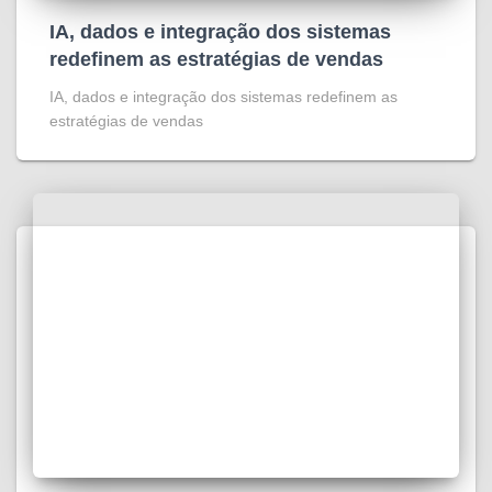
IA, dados e integração dos sistemas
redefinem as estratégias de vendas
IA, dados e integração dos sistemas redefinem as
estratégias de vendas