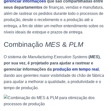
gerenciar informações
que são compartilhadas entre
seus departamentos
de finanças, vendas e manufatura,
além de rastrear os pedidos durante todo o processos de
produção, desde o recebimento e a produção até a
entrega, a fim de obter um melhor entendimento sobre os
níveis ideais de estoque e prazos de entrega.
Combinação
MES
&
PLM
O sistema de
Manufacturing Execution Systems
(
MES
),
por sua vez, é projetado para ajudar a rastrear e
gerenciar informações da
produção em tempo real
,
dando aos gerentes maior visibilidade do chão de fábrica
para ajudar a melhorar a qualidade, a produtividade e o
tempo de produção.