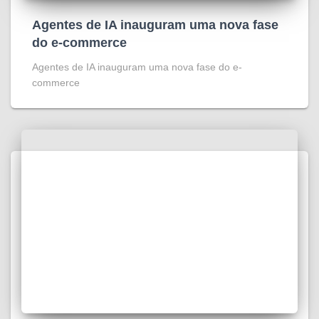
Agentes de IA inauguram uma nova fase
do e-commerce
Agentes de IA inauguram uma nova fase do e-
commerce