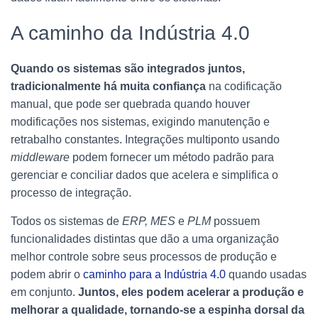
A caminho da Indústria 4.0
Quando os sistemas são integrados juntos,
tradicionalmente há muita confiança
na codificação
manual, que pode ser quebrada quando houver
modificações nos sistemas, exigindo manutenção e
retrabalho constantes. Integrações multiponto usando
middleware
podem fornecer um método padrão para
gerenciar e conciliar dados que acelera e simplifica o
processo de integração.
Todos os sistemas de
ERP, MES
e
PLM
possuem
funcionalidades distintas que dão a uma organização
melhor controle sobre seus processos de produção e
podem abrir o
caminho para a Indústria 4.0
quando usadas
em conjunto.
Juntos, eles podem acelerar a produção e
melhorar a qualidade, tornando-se a espinha dorsal da