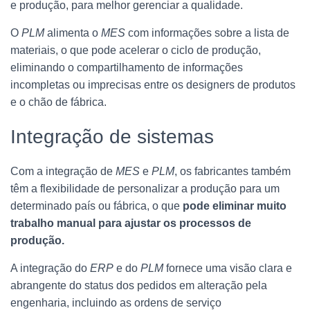
e produção, para melhor gerenciar a qualidade.
O
PLM
alimenta o
MES
com informações sobre a lista de
materiais, o que pode acelerar o ciclo de produção,
eliminando o compartilhamento de informações
incompletas ou imprecisas entre os designers de produtos
e o chão de fábrica.
Integração de sistemas
Com a integração de
MES
e
PLM
, os fabricantes também
têm a flexibilidade de personalizar a produção para um
determinado país ou fábrica, o que
pode eliminar muito
trabalho manual para ajustar os processos de
produção.
A integração do
ERP
e do
PLM
fornece uma visão clara e
abrangente do status dos pedidos em alteração pela
engenharia, incluindo as ordens de serviço