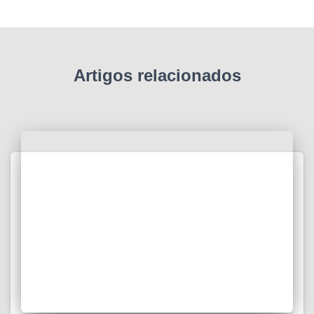
Artigos relacionados