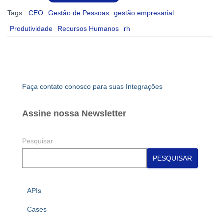
Tags:
CEO
Gestão de Pessoas
gestão empresarial
Produtividade
Recursos Humanos
rh
Faça contato conosco para suas Integrações
Assine nossa Newsletter
Pesquisar
PESQUISAR
APIs
Cases