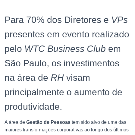
Para 70% dos Diretores e
VPs
presentes em evento realizado
pelo
WTC Business Club
em
São Paulo, os investimentos
na área de
RH
visam
principalmente o aumento de
produtividade.
A área de
Gestão de Pess
oas
tem sido alvo de uma das
maiores transformações corporativas ao longo dos últimos