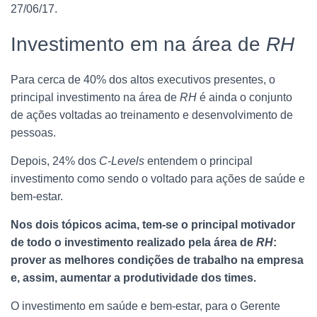
27/06/17.
Investimento em na área de
RH
Para cerca de 40% dos altos executivos presentes, o
principal investimento na área de
RH
é ainda o conjunto
de ações voltadas ao treinamento e desenvolvimento de
pessoas.
Depois, 24% dos
C-Levels
entendem o principal
investimento como sendo o voltado para ações de saúde e
bem-estar.
Nos dois tópicos acima, tem-se o principal motivador
de todo o investimento realizado pela área de
RH
:
prover as melhores condições de trabalho na empresa
e, assim, aumentar a produtividade dos times.
O investimento em saúde e bem-estar, para o Gerente