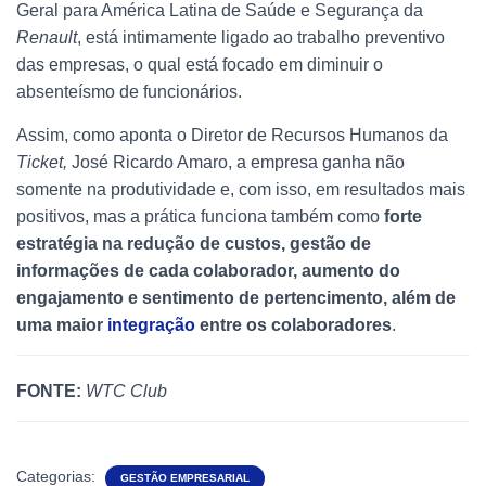
Geral para América Latina de Saúde e Segurança da
Renault
, está intimamente ligado ao trabalho preventivo
das empresas, o qual está focado em diminuir o
absenteísmo de funcionários.
Assim, como aponta o Diretor de Recursos Humanos da
Ticket,
José Ricardo Amaro, a empresa ganha não
somente na produtividade e, com isso, em resultados mais
positivos, mas a prática funciona também como
forte
estratégia na redução de custos, gestão de
informações de cada colaborador, aumento do
engajamento e sentimento de pertencimento, além de
uma maior
integração
entre os colaboradores
.
FONTE:
WTC Club
Categorias:
GESTÃO EMPRESARIAL