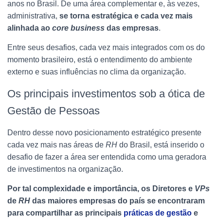
anos no Brasil. De uma área complementar e, às vezes,
administrativa,
se torna estratégica e cada vez mais
alinhada ao
core business
das empresas
.
Entre seus desafios, cada vez mais integrados com os do
momento brasileiro, está o entendimento do ambiente
externo e suas influências no clima da organização.
Os principais investimentos sob a ótica de
Gestão de Pessoas
Dentro desse novo posicionamento estratégico presente
cada vez mais nas áreas de
RH
do Brasil, está inserido o
desafio de fazer a área ser entendida como uma geradora
de investimentos na organização.
Por tal complexidade e importância, os Diretores e
VPs
de
RH
das maiores empresas do país se encontraram
para compartilhar as principais
práticas de gestão
e