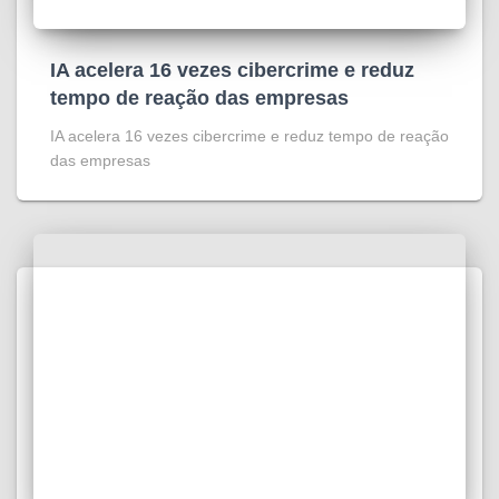
IA acelera 16 vezes cibercrime e reduz
tempo de reação das empresas
IA acelera 16 vezes cibercrime e reduz tempo de reação
das empresas