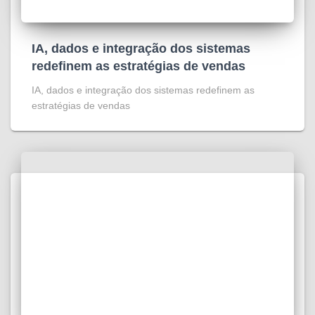
IA, dados e integração dos sistemas
redefinem as estratégias de vendas
IA, dados e integração dos sistemas redefinem as
estratégias de vendas