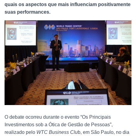
quais os aspectos que mais influenciam positivamente
suas performances.
O debate ocorreu durante o evento “Os Principais
Investimentos sob a Ótica de Gestão de Pessoas”,
realizado pelo
WTC Business Clu
b, em São Paulo, no dia