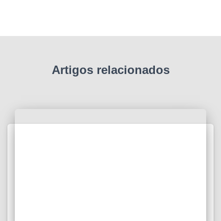
Artigos relacionados