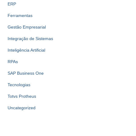
ERP
Ferramentas
Gestão Empresarial
Integração de Sistemas
Inteligência Artificial
RPAs
SAP Business One
Tecnologias
Totvs Protheus
Uncategorized