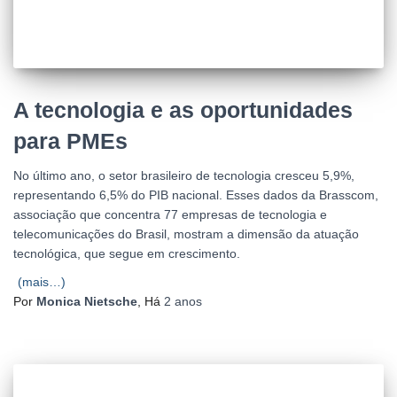
A tecnologia e as oportunidades
para PMEs
No último ano, o setor brasileiro de tecnologia cresceu 5,9%,
representando 6,5% do PIB nacional. Esses dados da Brasscom,
associação que concentra 77 empresas de tecnologia e
telecomunicações do Brasil, mostram a dimensão da atuação
tecnológica, que segue em crescimento.
(mais…)
Por
Monica Nietsche
, Há
2 anos