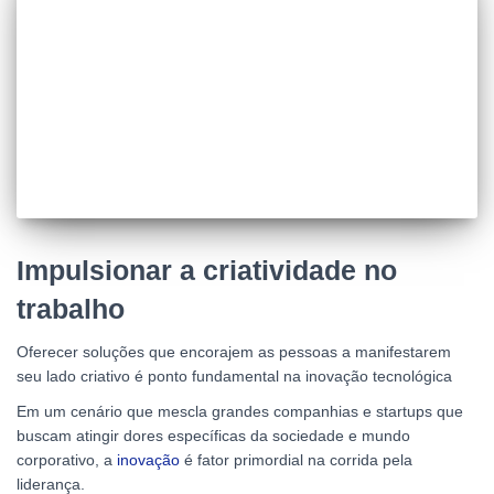
Impulsionar a criatividade no
trabalho
Oferecer soluções que encorajem as pessoas a manifestarem
seu lado criativo é ponto fundamental na inovação tecnológica
Em um cenário que mescla grandes companhias e startups que
buscam atingir dores específicas da sociedade e mundo
corporativo, a
inovação
é fator primordial na corrida pela
liderança.