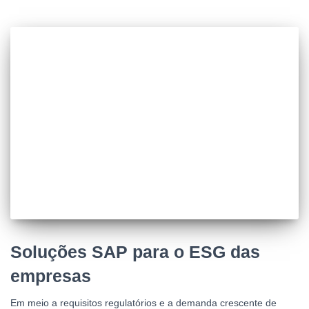
Soluções SAP para o ESG das
empresas
Em meio a requisitos regulatórios e a demanda crescente de