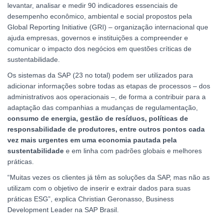
levantar, analisar e medir 90 indicadores essenciais de
desempenho econômico, ambiental e social propostos pela
Global Reporting Initiative (GRI) – organização internacional que
ajuda empresas, governos e instituições a compreender e
comunicar o impacto dos negócios em questões críticas de
sustentabilidade.
Os sistemas da SAP (23 no total) podem ser utilizados para
adicionar informações sobre todas as etapas de processos – dos
administrativos aos operacionais –, de forma a contribuir para a
adaptação das companhias a mudanças de regulamentação,
consumo de energia, gestão de resíduos, políticas de
responsabilidade de produtores, entre outros pontos cada
vez mais urgentes em uma economia pautada pela
sustentabilidade
e em linha com padrões globais e melhores
práticas.
“Muitas vezes os clientes já têm as soluções da SAP, mas não as
utilizam com o objetivo de inserir e extrair dados para suas
práticas ESG”, explica Christian Geronasso, Business
Development Leader na SAP Brasil.