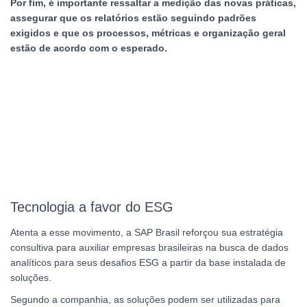
Por fim, é importante ressaltar a medição das novas práticas,
assegurar que os relatórios estão seguindo padrões
exigidos e que os processos, métricas e organização geral
estão de acordo com o esperado.
Tecnologia a favor do ESG
Atenta a esse movimento, a SAP Brasil reforçou sua estratégia
consultiva para auxiliar empresas brasileiras na busca de dados
analíticos para seus desafios ESG a partir da base instalada de
soluções.
Segundo a companhia, as soluções podem ser utilizadas para