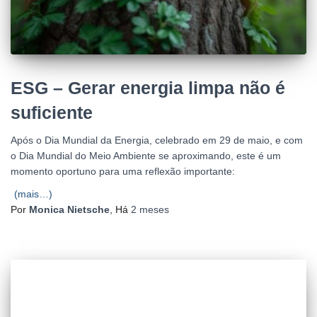
ESG – Gerar energia limpa não é
suficiente
Após o Dia Mundial da Energia, celebrado em 29 de maio, e com
o Dia Mundial do Meio Ambiente se aproximando, este é um
momento oportuno para uma reflexão importante:
(mais…)
Por
Monica Nietsche
, Há
2 meses