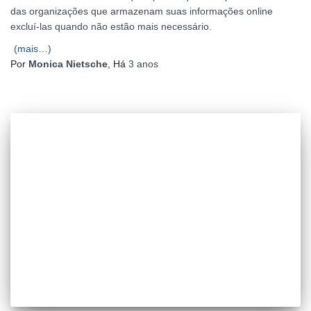
das organizações que armazenam suas informações online
excluí-las quando não estão mais necessário.
(mais…)
Por
Monica Nietsche
, Há
3 anos