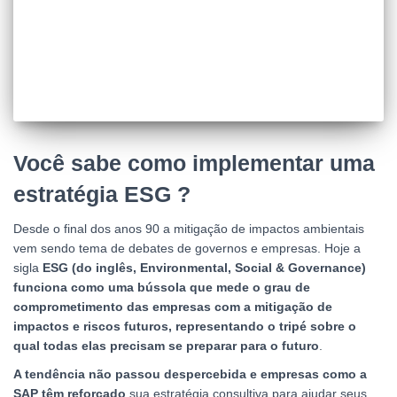
Você sabe como implementar uma
estratégia ESG ?
Desde o final dos anos 90 a mitigação de impactos ambientais
vem sendo tema de debates de governos e empresas. Hoje a
sigla
ESG (do inglês, Environmental, Social & Governance)
funciona como uma bússola que mede o grau de
comprometimento das empresas com a mitigação de
impactos e riscos futuros, representando o tripé sobre o
qual todas elas precisam se preparar para o futuro
.
A tendência não passou despercebida e empresas como a
SAP têm reforçado
sua estratégia consultiva para ajudar seus