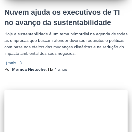
Nuvem ajuda os executivos de TI
no avanço da sustentabilidade
Hoje a sustentabilidade é um tema primordial na agenda de todas
as empresas que buscam atender diversos requisitos e políticas
com base nos efeitos das mudanças climáticas e na redução do
impacto ambiental dos seus negócios.
(mais…)
Por
Monica Nietsche
, Há
4 anos