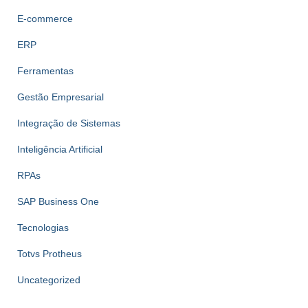
E-commerce
ERP
Ferramentas
Gestão Empresarial
Integração de Sistemas
Inteligência Artificial
RPAs
SAP Business One
Tecnologias
Totvs Protheus
Uncategorized