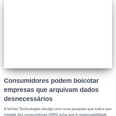
Consumidores podem boicotar
empresas que arquivam dados
desnecessários
A Veritas Technologies divulga uma nova pesquisa que indica que
metade dos consumidores (49%) acha que é responsabilidade