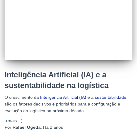
Inteligência Artificial (IA) e a
sustentabilidade na logística
O crescimento da
Inteligência Artificial (IA)
e a
sustentabilidade
são os fatores decisivos e prioritários para a configuração e
evolução da logística na próxima década.
(mais…)
Por
Rafael Ogeda
, Há
2 anos