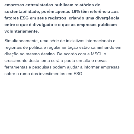
empresas entrevistadas publicam relatórios de
sustentabilidade, porém apenas 16% têm referência aos
fatores ESG em seus registros, criando uma divergência
entre o que é divulgado e o que as empresas publicam
voluntariamente.
Simultaneamente, uma série de iniciativas internacionais e
regionais de política e regulamentação estão caminhando em
direção ao mesmo destino. De acordo com a MSCI, o
crescimento deste tema será a pauta em alta e novas
ferramentas e pesquisas podem ajudar a informar empresas
sobre o rumo dos investimentos em ESG.