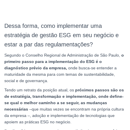
Dessa forma, como implementar uma
estratégia de gestão ESG em seu negócio e
estar a par das regulamentações?
Segundo o Conselho Regional de Administração de São Paulo,
o
primeiro passo para a implementação do ESG é o
diagnóstico prévio da empresa,
onde busca-se entender a
maturidade da mesma para com temas de sustentabilidade,
social e de governança.
Tendo um retrato da posição atual, os
próximos passos são os
de estratégia, transformação e implementação, onde define-
se qual o melhor caminho a se seguir, as mudanças
necessárias
–que muitas vezes se encontram na própria cultura
da empresa –, adoção e implementação de tecnologias que
apoiem as práticas ESG no negócio.