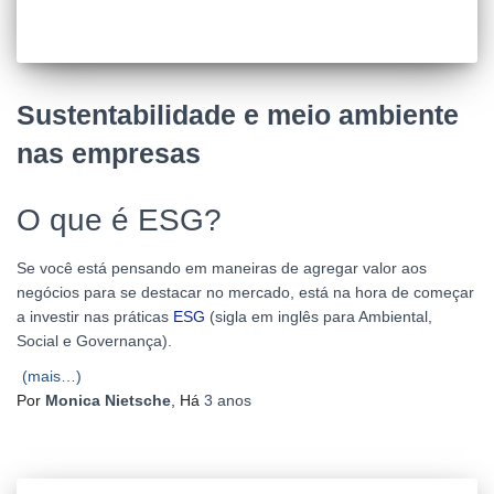
Sustentabilidade e meio ambiente
nas empresas
O que é ESG?
Se você está pensando em maneiras de agregar valor aos
negócios para se destacar no mercado, está na hora de começar
a investir nas práticas
ESG
(sigla em inglês para Ambiental,
Social e Governança).
(mais…)
Por
Monica Nietsche
, Há
3 anos