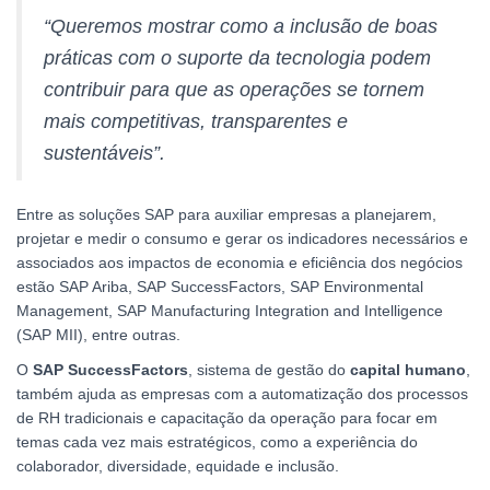
“Queremos mostrar como a inclusão de boas
práticas com o suporte da tecnologia podem
contribuir para que as operações se tornem
mais competitivas, transparentes e
sustentáveis”.
Entre as soluções SAP para auxiliar empresas a planejarem,
projetar e medir o consumo e gerar os indicadores necessários e
associados aos impactos de economia e eficiência dos negócios
estão SAP Ariba, SAP SuccessFactors, SAP Environmental
Management, SAP Manufacturing Integration and Intelligence
(SAP MII), entre outras.
O
SAP SuccessFactors
, sistema de gestão do
capital humano
,
também ajuda as empresas com a automatização dos processos
de RH tradicionais e capacitação da operação para focar em
temas cada vez mais estratégicos, como a experiência do
colaborador, diversidade, equidade e inclusão.