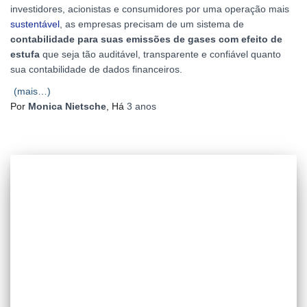
investidores, acionistas e consumidores por uma operação mais
sustentável
, as empresas precisam de um sistema de
contabilidade para suas emissões de gases com efeito de
estufa
que seja tão auditável, transparente e confiável quanto
sua contabilidade de dados financeiros.
(mais…)
Por
Monica Nietsche
, Há
3 anos