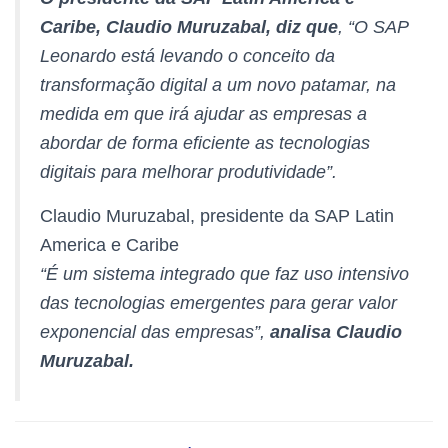
Caribe, Claudio Muruzabal, diz que
, “O SAP
Leonardo está levando o conceito da
transformação digital a um novo patamar, na
medida em que irá ajudar as empresas a
abordar de forma eficiente as tecnologias
digitais para melhorar produtividade”.
Claudio Muruzabal, presidente da SAP Latin
America e Caribe
“É um sistema integrado que faz uso intensivo
das tecnologias emergentes para gerar valor
exponencial das empresas”,
analisa
Claudio
Muruzabal.