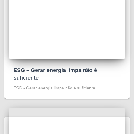
ESG – Gerar energia limpa não é
suficiente
ESG - Gerar energia limpa não é suficiente