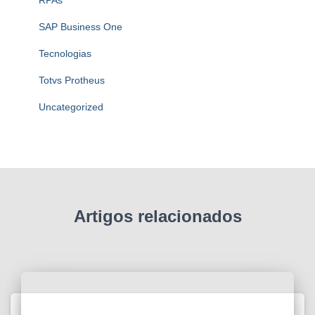
SAP Business One
Tecnologias
Totvs Protheus
Uncategorized
Artigos relacionados