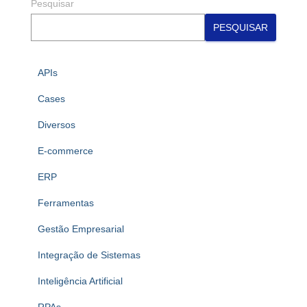
Pesquisar
PESQUISAR
APIs
Cases
Diversos
E-commerce
ERP
Ferramentas
Gestão Empresarial
Integração de Sistemas
Inteligência Artificial
RPAs