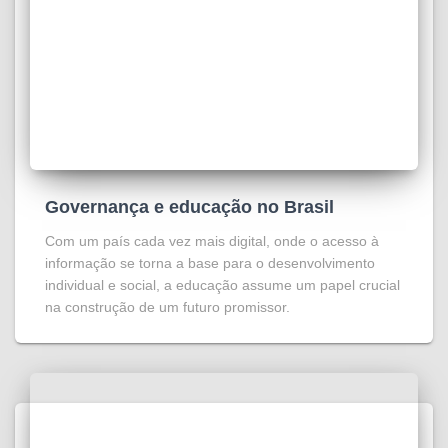
Governança e educação no Brasil
Com um país cada vez mais digital, onde o acesso à
informação se torna a base para o desenvolvimento
individual e social, a educação assume um papel crucial
na construção de um futuro promissor.