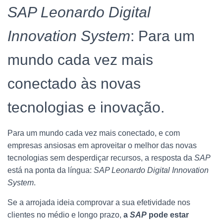
SAP Leonardo Digital
Innovation System
: Para um
mundo cada vez mais
conectado às novas
tecnologias e inovação.
Para um mundo cada vez mais conectado, e com
empresas ansiosas em aproveitar o melhor das novas
tecnologias sem desperdiçar recursos, a resposta da
SAP
está na ponta da língua:
SAP Leonardo Digital Innovation
System
.
Se a arrojada ideia comprovar a sua efetividade nos
clientes no médio e longo prazo,
a
SAP
pode estar