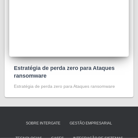
Estratégia de perda zero para Ataques
ransomware
Estratégia de perda zero para Ataques ransomware
SOBRE INTERGATE
GESTÃO EMPRESARIAL