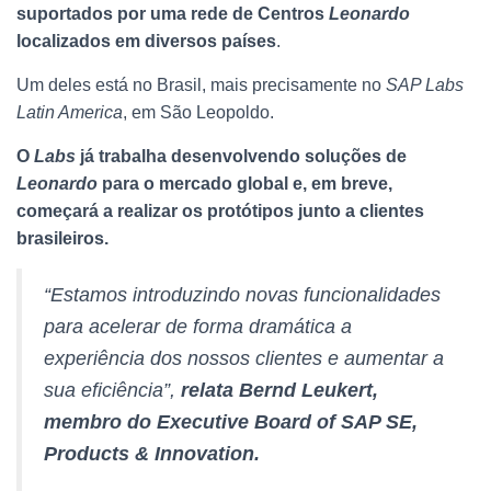
suportados por uma rede de Centros
Leonardo
localizados em diversos países
.
Um deles está no Brasil, mais precisamente no
SAP Labs
Latin America
, em São Leopoldo.
O
Labs
já trabalha desenvolvendo soluções de
Leonardo
para o mercado global e, em breve,
começará a realizar os protótipos junto a clientes
brasileiros.
“Estamos introduzindo novas funcionalidades
para acelerar de forma dramática a
experiência dos nossos clientes e aumentar a
sua eficiência”,
relata Bernd Leukert,
membro do Executive Board of SAP SE,
Products & Innovation.