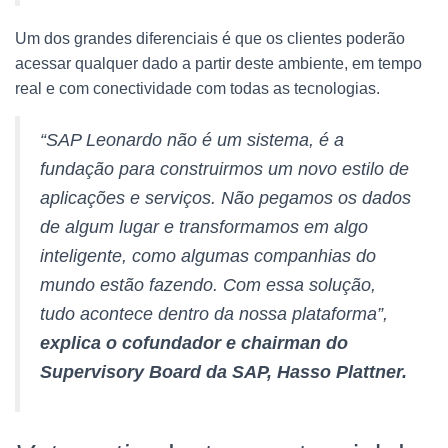
Um dos grandes diferenciais é que os clientes poderão
acessar qualquer dado a partir deste ambiente, em tempo
real e com conectividade com todas as tecnologias.
“SAP Leonardo não é um sistema, é a
fundação para construirmos um novo estilo de
aplicações e serviços. Não pegamos os dados
de algum lugar e transformamos em algo
inteligente, como algumas companhias do
mundo estão fazendo. Com essa solução,
tudo acontece dentro da nossa plataforma”,
explica o cofundador e chairman do
Supervisory Board da SAP, Hasso Plattner.