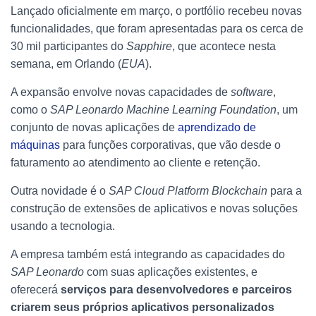
Lançado oficialmente em março, o portfólio recebeu novas
funcionalidades, que foram apresentadas para os cerca de
30 mil participantes do
Sapphire
, que acontece nesta
semana, em Orlando (
EUA
).
A expansão envolve novas capacidades de
software
,
como o
SAP Leonardo Machine Learning Foundation
, um
conjunto de novas aplicações de
aprendizado de
máquinas
para funções corporativas, que vão desde o
faturamento ao atendimento ao cliente e retenção.
Outra novidade é o
SAP Cloud Platform Blockchain
para a
construção de extensões de aplicativos e novas soluções
usando a tecnologia.
A empresa também está integrando as capacidades do
SAP Leonardo
com suas aplicações existentes, e
oferecerá
serviços para desenvolvedores e parceiros
criarem seus próprios aplicativos personalizados