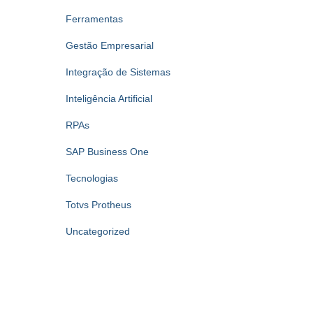
Ferramentas
Gestão Empresarial
Integração de Sistemas
Inteligência Artificial
RPAs
SAP Business One
Tecnologias
Totvs Protheus
Uncategorized