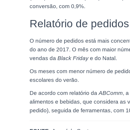
conversão, com 0,9%.
Relatório de pedidos
O número de pedidos está mais concen
do ano de 2017. O mês com maior númer
vendas da
Black Friday
e do Natal.
Os meses com menor número de pedidos s
escolares do verão.
De acordo com relatório da
ABComm
, 
alimentos e bebidas, que considera as 
pedido), seguida de ferramentas, com 10