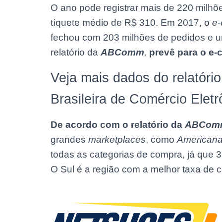
O ano pode registrar mais de 220 milhõe
tíquete médio de R$ 310. Em 2017, o
e
fechou com 203 milhões de pedidos e u
relatório da
ABComm
,
prevê para o e-
Veja mais dados do relatóri
Brasileira de Comércio Eletr
De acordo com o relatório da
ABCom
grandes
marketplaces
, como
Americana
todas as categorias de compra, já que 
O Sul é a região com a melhor taxa de 