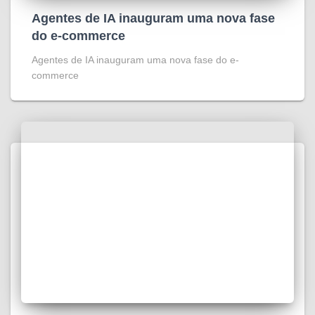
Agentes de IA inauguram uma nova fase
do e-commerce
Agentes de IA inauguram uma nova fase do e-
commerce