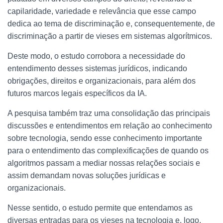
capilaridade, variedade e relevância que esse campo
dedica ao tema de discriminação e, consequentemente, de
discriminação a partir de vieses em sistemas algorítmicos.
Deste modo, o estudo corrobora a necessidade do
entendimento desses sistemas jurídicos, indicando
obrigações, direitos e organizacionais, para além dos
futuros marcos legais específicos da IA.
A pesquisa também traz uma consolidação das principais
discussões e entendimentos em relação ao conhecimento
sobre tecnologia, sendo esse conhecimento importante
para o entendimento das complexificações de quando os
algoritmos passam a mediar nossas relações sociais e
assim demandam novas soluções jurídicas e
organizacionais.
Nesse sentido, o estudo permite que entendamos as
diversas entradas para os vieses na tecnologia e, logo,