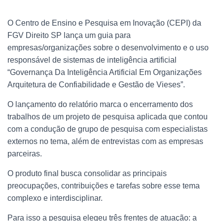
O Centro de Ensino e Pesquisa em Inovação (CEPI) da
FGV Direito SP lança um guia para
empresas/organizações sobre o desenvolvimento e o uso
responsável de sistemas de inteligência artificial
“Governança Da Inteligência Artificial Em Organizações
Arquitetura de Confiabilidade e Gestão de Vieses”.
O lançamento do relatório marca o encerramento dos
trabalhos de um projeto de pesquisa aplicada que contou
com a condução de grupo de pesquisa com especialistas
externos no tema, além de entrevistas com as empresas
parceiras.
O produto final busca consolidar as principais
preocupações, contribuições e tarefas sobre esse tema
complexo e interdisciplinar.
Para isso a pesquisa elegeu três frentes de atuação: a