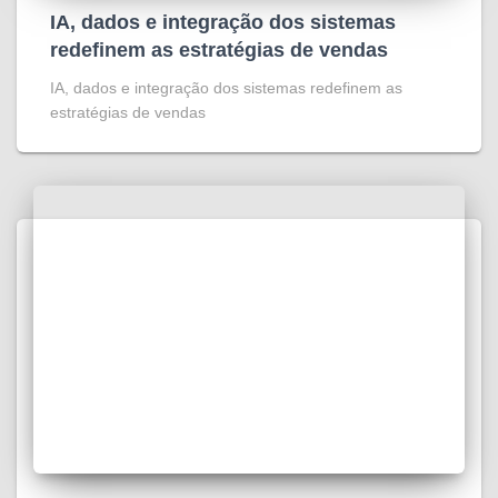
IA, dados e integração dos sistemas
redefinem as estratégias de vendas
IA, dados e integração dos sistemas redefinem as
estratégias de vendas