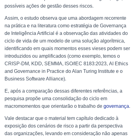
possíveis ações de gestão desses riscos.
Assim, o estudo observa que uma abordagem recorrente
na prática e na literatura como estratégia de Governança
de Inteligência Artificial é a observação das atividades do
ciclo de vida de um modelo de uma solução algorítmica,
identificando em quais momentos esses vieses podem ser
introduzidos ou amplificados (como exemplo, temos o
CRISP-DM, KDD, SEMMA, ISO/IEC 8183:2023, AI Ethics
and Governance in Practice do Alan Turing Institute e o
Business Software Alliance).
E, após a comparação dessas diferentes referências, a
pesquisa propõe uma consolidação do ciclo em
macromomentos que orientarão o trabalho de
governança
.
Vale destacar que o material tem capítulo dedicado à
exposição dos cenários de risco a partir da perspectiva
das organizações, levando em consideração não apenas