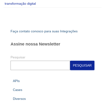
transformação digital
Faça contato conosco para suas Integrações
Assine nossa Newsletter
Pesquisar
PESQUISAR
APIs
Cases
Diversos