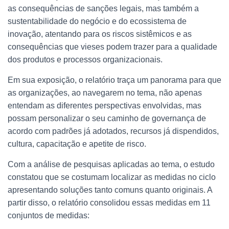
as consequências de sanções legais, mas também a
sustentabilidade do negócio e do ecossistema de
inovação, atentando para os riscos sistêmicos e as
consequências que vieses podem trazer para a qualidade
dos produtos e processos organizacionais.
Em sua exposição, o relatório traça um panorama para que
as organizações, ao navegarem no tema, não apenas
entendam as diferentes perspectivas envolvidas, mas
possam personalizar o seu caminho de governança de
acordo com padrões já adotados, recursos já dispendidos,
cultura, capacitação e apetite de risco.
Com a análise de pesquisas aplicadas ao tema, o estudo
constatou que se costumam localizar as medidas no ciclo
apresentando soluções tanto comuns quanto originais. A
partir disso, o relatório consolidou essas medidas em 11
conjuntos de medidas: