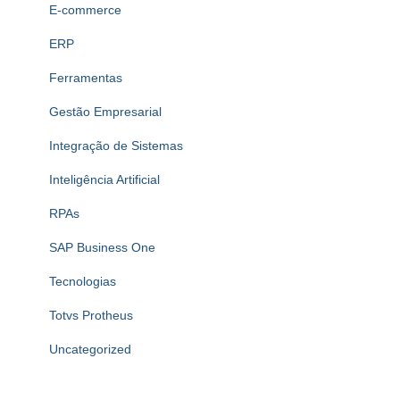
E-commerce
ERP
Ferramentas
Gestão Empresarial
Integração de Sistemas
Inteligência Artificial
RPAs
SAP Business One
Tecnologias
Totvs Protheus
Uncategorized