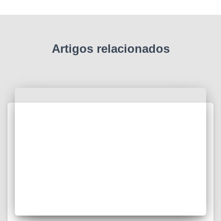
Artigos relacionados