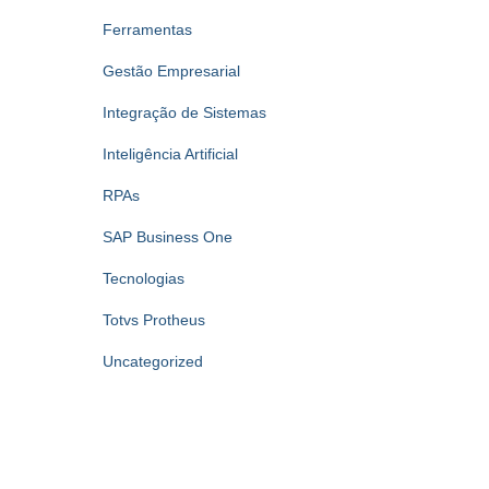
Ferramentas
Gestão Empresarial
Integração de Sistemas
Inteligência Artificial
RPAs
SAP Business One
Tecnologias
Totvs Protheus
Uncategorized