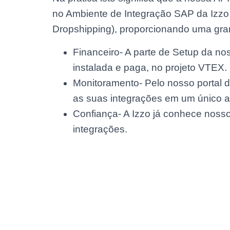
no Ambiente de Integração SAP da Izzo
Dropshipping), proporcionando uma gran
Financeiro- A parte de Setup da nos
instalada e paga, no projeto VTEX.
Monitoramento- Pelo nosso portal d
as suas integrações em um único 
Confiança- A Izzo já conhece nosso
integrações.