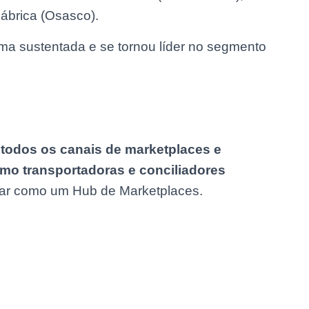
ábrica (Osasco).
ma sustentada e se tornou líder no segmento
a todos os canais de marketplaces e
omo transportadoras e conciliadores
ar como um Hub de Marketplaces.