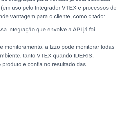
 (em uso pelo Integrador VTEX e processos de
de vantagem para o cliente, como citado:
sa integração que envolve a API já foi
e monitoramento, a Izzo pode monitorar todas
ambiente, tanto VTEX quando IDERIS.
 produto e confia no resultado das