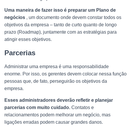
Uma maneira de fazer isso é preparar um Plano de
negócios
, um documento onde devem constar todos os
objetivos da empresa – tanto de curto quanto de longo
prazo (Roadmap), juntamente com as estratégias para
atingir esses objetivos.
Parcerias
Administrar uma empresa é uma responsabilidade
enorme. Por isso, os gerentes devem colocar nessa função
pessoas que, de fato, perseguirão os objetivos da
empresa.
Esses administradores deverão refletir e planejar
parcerias com muito cuidado.
Contatos e
relacionamentos podem melhorar um negócio, mas
ligações erradas podem causar grandes danos.