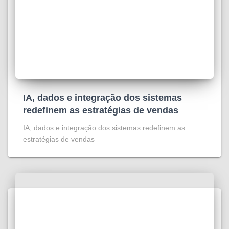
IA, dados e integração dos sistemas
redefinem as estratégias de vendas
IA, dados e integração dos sistemas redefinem as
estratégias de vendas