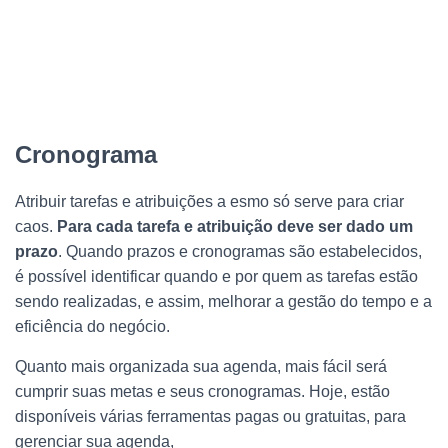
Cronograma
Atribuir tarefas e atribuições a esmo só serve para criar
caos.
Para cada tarefa e atribuição deve ser dado um
prazo
. Quando prazos e cronogramas são estabelecidos,
é possível identificar quando e por quem as tarefas estão
sendo realizadas, e assim, melhorar a gestão do tempo e a
eficiência do negócio.
Quanto mais organizada sua agenda, mais fácil será
cumprir suas metas e seus cronogramas. Hoje, estão
disponíveis várias ferramentas pagas ou gratuitas, para
gerenciar sua agenda,