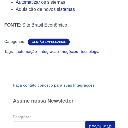
Automatizar
os sistemas
Aquisição de novos
sistemas
FONTE
: Site Brasil Econômico
Categorias:
GESTÃO EMPRESARIAL
Tags:
automação
integracao
negócios
tecnologia
Faça contato conosco para suas Integrações
Assine nossa Newsletter
Pesquisar
PESQUISAR