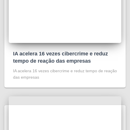
IA acelera 16 vezes cibercrime e reduz
tempo de reação das empresas
IA acelera 16 vezes cibercrime e reduz tempo de reação
das empresas