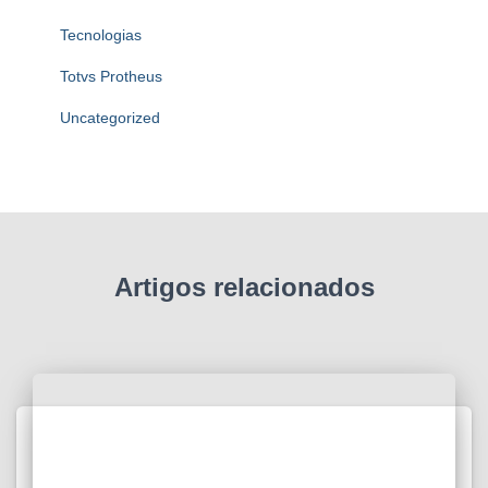
Tecnologias
Totvs Protheus
Uncategorized
Artigos relacionados