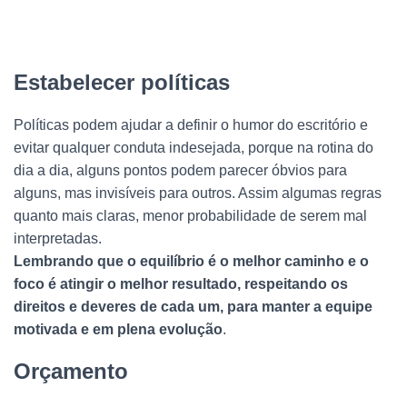
Estabelecer políticas
Políticas podem ajudar a definir o humor do escritório e
evitar qualquer conduta indesejada, porque na rotina do
dia a dia, alguns pontos podem parecer óbvios para
alguns, mas invisíveis para outros. Assim algumas regras
quanto mais claras, menor probabilidade de serem mal
interpretadas.
Lembrando que o equilíbrio é o melhor caminho e o
foco é atingir o melhor resultado, respeitando os
direitos e deveres de cada um, para manter a equipe
motivada e em plena evolução
.
Orçamento