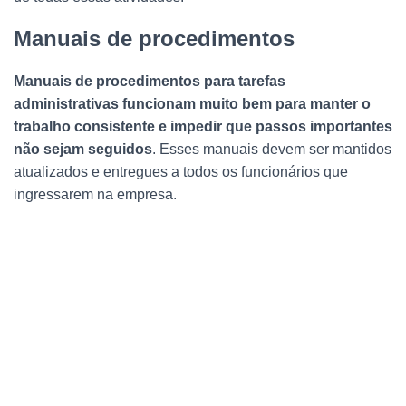
Manuais de procedimentos
Manuais de procedimentos para tarefas
administrativas funcionam muito bem para manter o
trabalho consistente e impedir que passos importantes
não sejam seguidos
. Esses manuais devem ser mantidos
atualizados e entregues a todos os funcionários que
ingressarem na empresa.