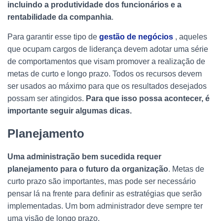
incluindo a produtividade dos funcionários e a
rentabilidade da companhia
.
Para garantir esse tipo de
gestão de negócios
, aqueles
que ocupam cargos de liderança devem adotar uma série
de comportamentos que visam promover a realização de
metas de curto e longo prazo. Todos os recursos devem
ser usados ao máximo para que os resultados desejados
possam ser atingidos.
Para que isso possa acontecer, é
importante seguir algumas dicas.
Planejamento
Uma administração bem sucedida requer
planejamento para o futuro da organização
. Metas de
curto prazo são importantes, mas pode ser necessário
pensar lá na frente para definir as estratégias que serão
implementadas. Um bom administrador deve sempre ter
uma visão de longo prazo.