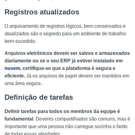
Registros atualizados
O arquivamento de registros lógicos, bem conservados e
atualizados são o segredo para um ambiente de trabalho
bem-sucedido.
Arquivos eletrônicos devem ser salvos e armazenados
diariamente ou se o seu ERP já estiver instalado em
nuvem
, certifique-se que a plataforma é segura e
eficiente.
Já os arquivos de papel devem ser mantidos em
uma área segura .
Definição de tarefas
Definir tarefas para todos os membros da equipe é
fundamental
. Deveres compartilhados são comuns, mas é
importante que uma pessoa não carregue sozinha o fardo
de todas essas atividades.