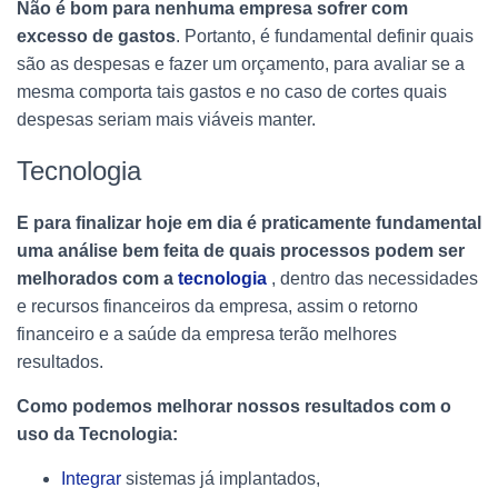
Não é bom para nenhuma empresa sofrer com
excesso de gastos
. Portanto, é fundamental definir quais
são as despesas e fazer um orçamento, para avaliar se a
mesma comporta tais gastos e no caso de cortes quais
despesas seriam mais viáveis manter.
Tecnologia
E para finalizar hoje em dia é praticamente fundamental
uma análise bem feita de quais processos podem ser
melhorados com a
tecnologia
, dentro das necessidades
e recursos financeiros da empresa, assim o retorno
financeiro e a saúde da empresa terão melhores
resultados.
Como podemos melhorar nossos resultados com o
uso da Tecnologia:
Integrar
sistemas já implantados,