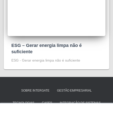
ESG – Gerar energia limpa não é
suficiente
ESG - Gerar energia limpa não é suficiente
SOBRE INTERGATE
GESTÃO EMPRESARIAL
TECNOLOGIAS
CASES
INTEGRAÇÃO DE SISTEMAS