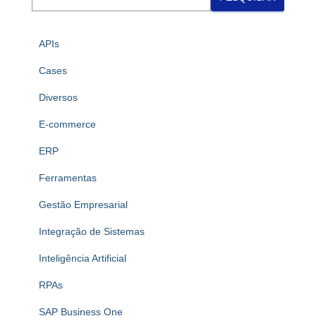
APIs
Cases
Diversos
E-commerce
ERP
Ferramentas
Gestão Empresarial
Integração de Sistemas
Inteligência Artificial
RPAs
SAP Business One