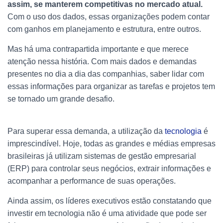
assim, se manterem competitivas no mercado atual.
Com o uso dos dados, essas organizações podem contar
com ganhos em planejamento e estrutura, entre outros.
Mas há uma contrapartida importante e que merece
atenção nessa história. Com mais dados e demandas
presentes no dia a dia das companhias, saber lidar com
essas informações para organizar as tarefas e projetos tem
se tornado um grande desafio.
Para superar essa demanda, a utilização da
tecnologia
é
imprescindível. Hoje, todas as grandes e médias empresas
brasileiras já utilizam sistemas de gestão empresarial
(ERP) para controlar seus negócios, extrair informações e
acompanhar a performance de suas operações.
Ainda assim, os líderes executivos estão constatando que
investir em tecnologia não é uma atividade que pode ser