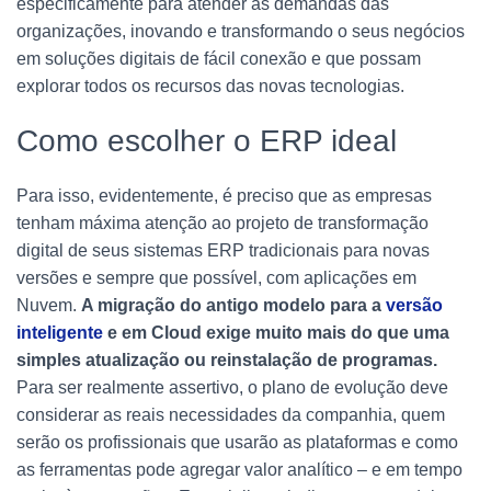
especificamente para atender as demandas das
organizações, inovando e transformando o seus negócios
em soluções digitais de fácil conexão e que possam
explorar todos os recursos das novas tecnologias.
Como escolher o ERP ideal
Para isso, evidentemente, é preciso que as empresas
tenham máxima atenção ao projeto de transformação
digital de seus sistemas ERP tradicionais para novas
versões e sempre que possível, com aplicações em
Nuvem.
A migração do antigo modelo para a
versão
inteligente
e em Cloud exige muito mais do que uma
simples atualização ou reinstalação de programas.
Para ser realmente assertivo, o plano de evolução deve
considerar as reais necessidades da companhia, quem
serão os profissionais que usarão as plataformas e como
as ferramentas pode agregar valor analítico – e em tempo