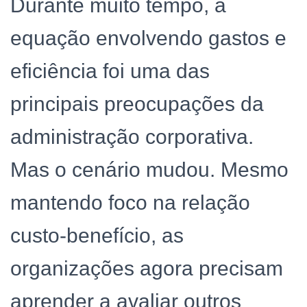
Durante muito tempo, a
equação envolvendo gastos e
eficiência foi uma das
principais preocupações da
administração corporativa.
Mas o cenário mudou. Mesmo
mantendo foco na relação
custo-benefício, as
organizações agora precisam
aprender a avaliar outros