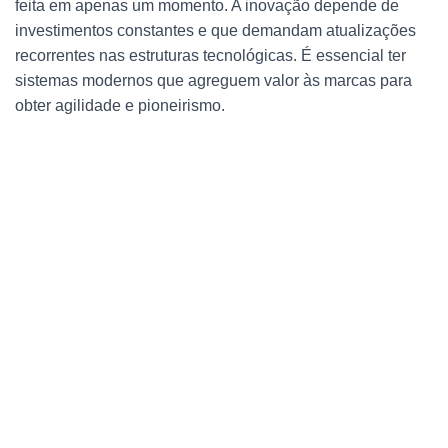
feita em apenas um momento. A inovação depende de
investimentos constantes e que demandam atualizações
recorrentes nas estruturas tecnológicas. É essencial ter
sistemas modernos que agreguem valor às marcas para
obter agilidade e pioneirismo.