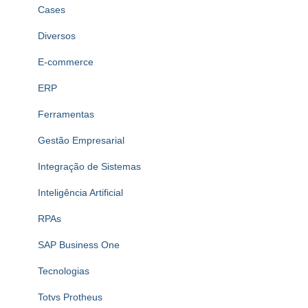
Cases
Diversos
E-commerce
ERP
Ferramentas
Gestão Empresarial
Integração de Sistemas
Inteligência Artificial
RPAs
SAP Business One
Tecnologias
Totvs Protheus