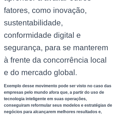
fatores, como inovação,
sustentabilidade,
conformidade digital e
segurança, para se manterem
à frente da concorrência local
e do mercado global.
Exemplo desse movimento pode ser visto no caso das
empresas pelo mundo afora que, a partir do uso de
tecnologia inteligente em suas operações,
conseguiram reformular seus modelos e estratégias de
negócios para alcançarem melhores resultados e,