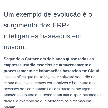
Um exemplo de evolução é o
surgimento dos ERPs
inteligentes baseados em
nuvem.
Segundo o Gartner, em dois anos quase todas as
empresas usarão modelos de armazenamento e
processamento de informações baseados em Cloud.
Isso significa que os serviços de software seguirão no
centro dos investimentos corporativos e boa parte das
decisões das companhias estará diretamente ligada a
ambientes on-line que demandam alta disponibilidade de
dados, a exemplo do que oferecem os sistemas em
nuvem.