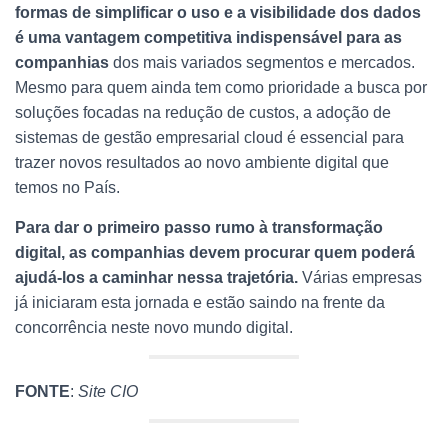
formas de simplificar o uso e a visibilidade dos dados
é uma vantagem competitiva indispensável para as
companhias
dos mais variados segmentos e mercados.
Mesmo para quem ainda tem como prioridade a busca por
soluções focadas na redução de custos, a adoção de
sistemas de gestão empresarial cloud é essencial para
trazer novos resultados ao novo ambiente digital que
temos no País.
Para dar o primeiro passo rumo à transformação
digital, as companhias devem procurar quem poderá
ajudá-los a caminhar nessa trajetória.
Várias empresas
já iniciaram esta jornada e estão saindo na frente da
concorrência neste novo mundo digital.
FONTE
:
Site CIO