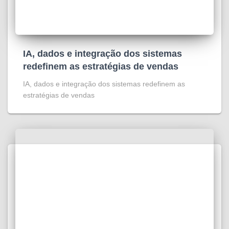
IA, dados e integração dos sistemas
redefinem as estratégias de vendas
IA, dados e integração dos sistemas redefinem as
estratégias de vendas