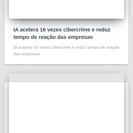
IA acelera 16 vezes cibercrime e reduz
tempo de reação das empresas
IA acelera 16 vezes cibercrime e reduz tempo de reação
das empresas