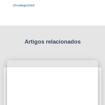
Uncategorized
Artigos relacionados