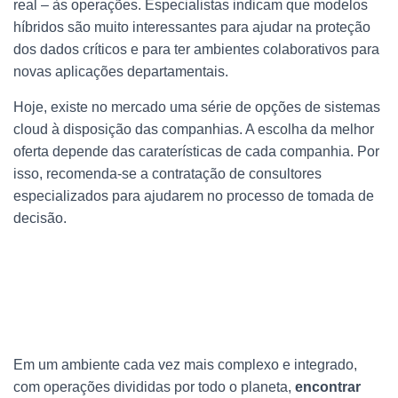
real – às operações. Especialistas indicam que modelos
híbridos são muito interessantes para ajudar na proteção
dos dados críticos e para ter ambientes colaborativos para
novas aplicações departamentais.
Hoje, existe no mercado uma série de opções de sistemas
cloud à disposição das companhias. A escolha da melhor
oferta depende das caraterísticas de cada companhia. Por
isso, recomenda-se a contratação de consultores
especializados para ajudarem no processo de tomada de
decisão.
Em um ambiente cada vez mais complexo e integrado,
com operações divididas por todo o planeta,
encontrar