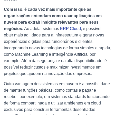
Com isso, é cada vez mais importante que as
organizações entendam como usar aplicações em
nuvem para extrair insights relevantes para seus
negócios.
Ao adotar sistemas
ERP Cloud
, é possível
obter mais agilidade para a infraestrutura e gerar novas
experiências digitais para funcionários e clientes,
incorporando novas tecnologias de forma simples e rápida,
como Machine Learning e Inteligência Artificial por
exemplo. Além da segurança e da alta disponibilidade, é
possível reduzir custos e maximizar investimentos em
projetos que ajudem na inovação das empresas.
Outra vantagem dos sistemas em nuvem é a possibilidade
de manter funções básicas, como contas a pagar e
receber, por exemplo, em sistemas standards funcionando
de forma compartilhada e utilizar ambientes em cloud
exclusivos para construir ferramentas desenhadas