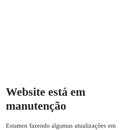
Website está em
manutenção
Estamos fazendo algumas atualizações em