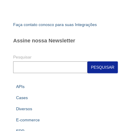
Faça contato conosco para suas Integrações
Assine nossa Newsletter
Pesquisar
PESQUISAR
APIs
Cases
Diversos
E-commerce
ERP