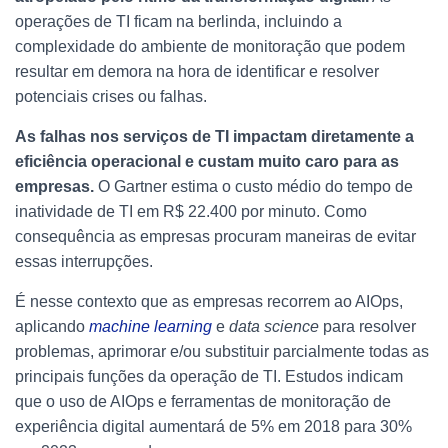
operações de TI ficam na berlinda, incluindo a
complexidade do ambiente de monitoração que podem
resultar em demora na hora de identificar e resolver
potenciais crises ou falhas.
As falhas nos serviços de TI impactam diretamente a
eficiência operacional e custam muito caro para as
empresas.
O Gartner estima o custo médio do tempo de
inatividade de TI em R$ 22.400 por minuto. Como
consequência as empresas procuram maneiras de evitar
essas interrupções.
É nesse contexto que as empresas recorrem ao AIOps,
aplicando
machine learning
e
data
science
para resolver
problemas, aprimorar e/ou substituir parcialmente todas as
principais funções da operação de TI. Estudos indicam
que o uso de AIOps e ferramentas de monitoração de
experiência digital aumentará de 5% em 2018 para 30%