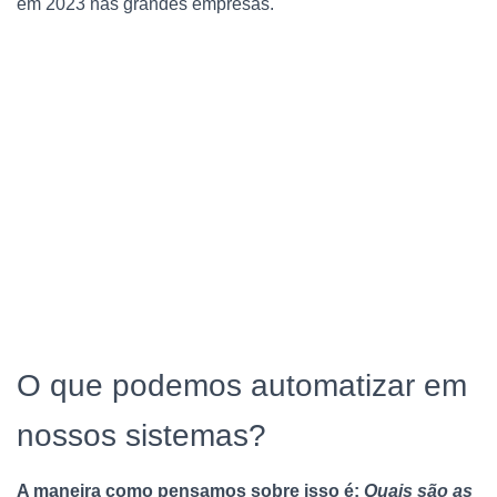
em 2023 nas grandes empresas.
O que podemos automatizar em
nossos sistemas?
A maneira como pensamos sobre isso é:
Quais são as