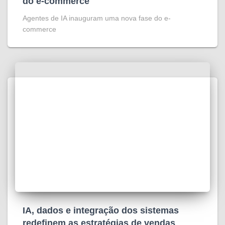
do e-commerce
Agentes de IA inauguram uma nova fase do e-
commerce
IA, dados e integração dos sistemas
redefinem as estratégias de vendas