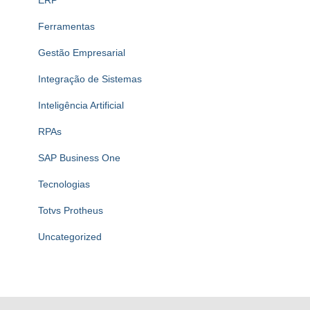
Ferramentas
Gestão Empresarial
Integração de Sistemas
Inteligência Artificial
RPAs
SAP Business One
Tecnologias
Totvs Protheus
Uncategorized