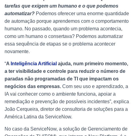
tarefas que exigem um humano e o que podemos
automatizar?
Podemos oferecer uma enorme quantidade
de automação porque aprendemos com o comportamento
humano. No passado, quando um problema acontecia,
como um humano o consertava? Podemos automatizar
essa sequência de etapas se o problema acontecer
novamente.
“
A
Inteligência Artificial
ajuda, num primeiro momento,
a ter visibilidade e controle para reduzir o número de
paradas não programadas de TI que impactam os
negócios das empresas.
Com seu uso e aprendizado, a
IA vai conhecer como o ambiente funciona, apoiar a
remediação e prevenção de possíveis incidentes”, explica
João Cerqueira, diretor de consultoria de soluções para a
América Latina da ServiceNow.
No caso da ServiceNow, a solução de Gerenciamento de