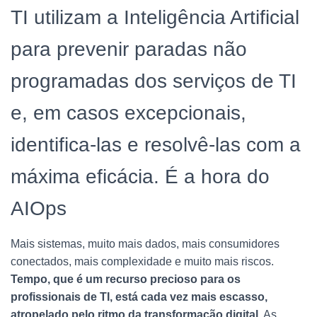
TI utilizam a Inteligência Artificial
para prevenir paradas não
programadas dos serviços de TI
e, em casos excepcionais,
identifica-las e resolvê-las com a
máxima eficácia. É a hora do
AIOps
Mais sistemas, muito mais dados, mais consumidores
conectados, mais complexidade e muito mais riscos.
Tempo, que é um recurso precioso para os
profissionais de TI, está cada vez mais escasso,
atropelado pelo ritmo da transformação digital.
As