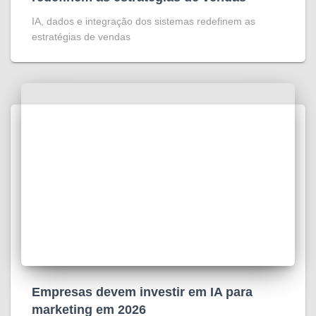
IA, dados e integração dos sistemas redefinem as
estratégias de vendas
Empresas devem investir em IA para
marketing em 2026