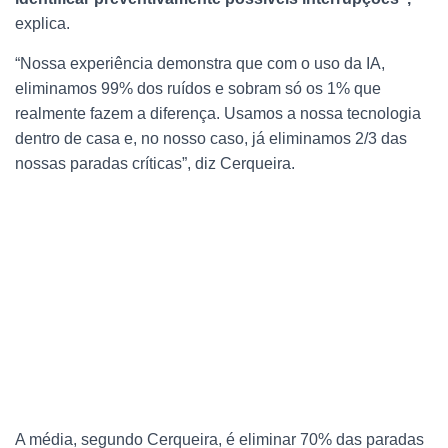
explica.
“Nossa experiência demonstra que com o uso da IA,
eliminamos 99% dos ruídos e sobram só os 1% que
realmente fazem a diferença. Usamos a nossa tecnologia
dentro de casa e, no nosso caso, já eliminamos 2/3 das
nossas paradas críticas”, diz Cerqueira.
A média, segundo Cerqueira, é eliminar 70% das paradas