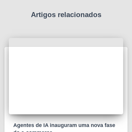
Artigos relacionados
Agentes de IA inauguram uma nova fase